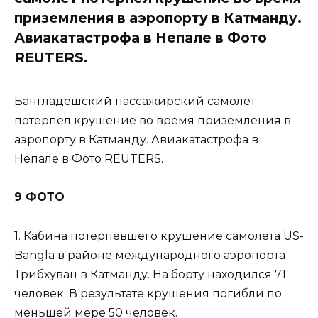
приземления в аэропорту в Катманду.
Авиакатастрофа в Непале в Фото
REUTERS.
Бангладешский пассажирский самолет
потерпел крушение во время приземления в
аэропорту в Катманду. Авиакатастрофа в
Непале в Фото REUTERS.
9 ФОТО
1. Кабина потерпевшего крушение самолета US-
Bangla в районе международного аэропорта
Трибхуван в Катманду. На борту находился 71
человек. В результате крушения погибли по
меньшей мере 50 человек.