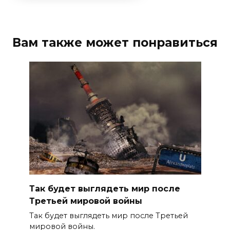
Вам также может понравиться
Так будет выглядеть мир после
Третьей мировой войны
Так будет выглядеть мир после Третьей
мировой войны.