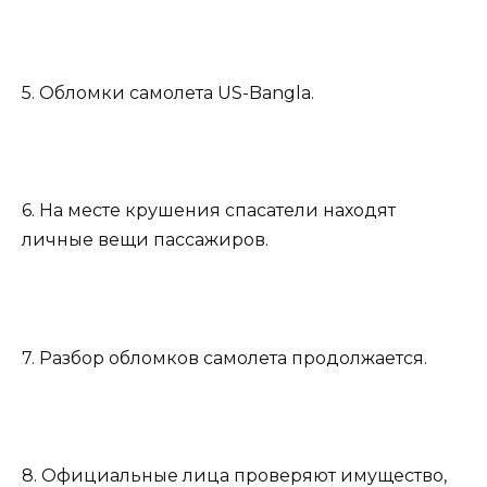
5. Обломки самолета US-Bangla.
6. На месте крушения спасатели находят
личные вещи пассажиров.
7. Разбор обломков самолета продолжается.
8. Официальные лица проверяют имущество,