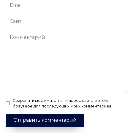
Email
*
Сайт
Комментарий
Сохранить моё имя, email и адрес сайта в этом
браузере для последующих моих комментариев.