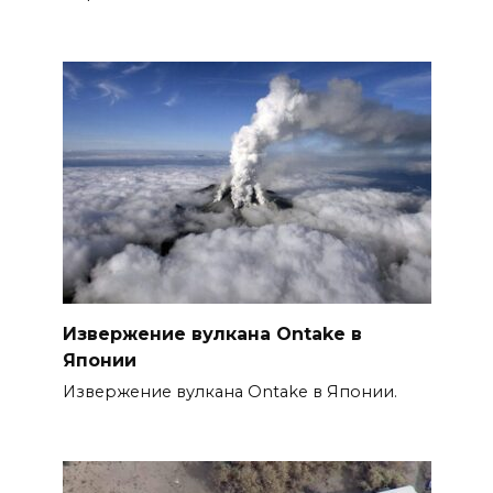
Извержение вулкана Ontake в
Японии
Извержение вулкана Ontake в Японии.