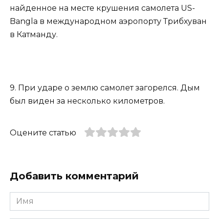
найденное на месте крушения самолета US-
Bangla в международном аэропорту Трибхуван
в Катманду.
9. При ударе о землю самолет загорелся. Дым
был виден за несколько километров.
Оцените статью
Добавить комментарий
Имя
*