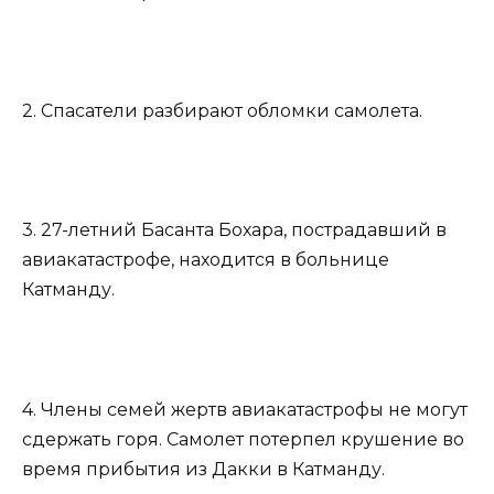
2. Спасатели разбирают обломки самолета.
3. 27-летний Басанта Бохара, пострадавший в
авиакатастрофе, находится в больнице
Катманду.
4. Члены семей жертв авиакатастрофы не могут
сдержать горя. Самолет потерпел крушение во
время прибытия из Дакки в Катманду.