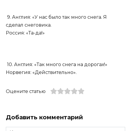
9. Англия: «У нас было так много снега. Я
сделал снеговика.
Россия: «Та-да!»
10. Англия: «Так много снега на дорогах!»
Норвегия: «Действительно».
Оцените статью
Добавить комментарий
Имя