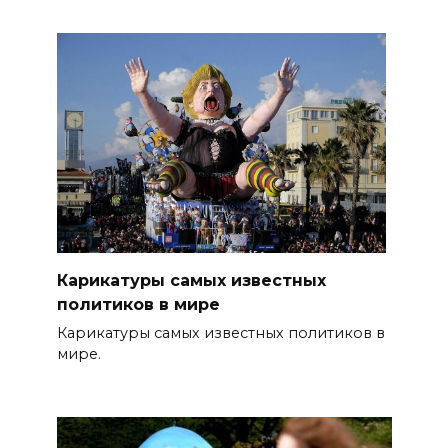
Карикатуры самых известных
политиков в мире
Карикатуры самых известных политиков в
мире.