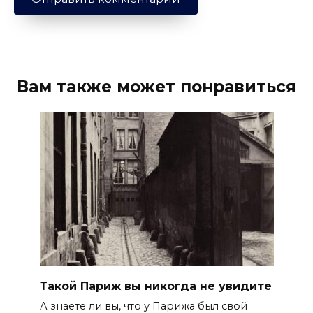
Вам также может понравиться
Такой Париж вы никогда не увидите
А знаете ли вы, что у Парижа был свой