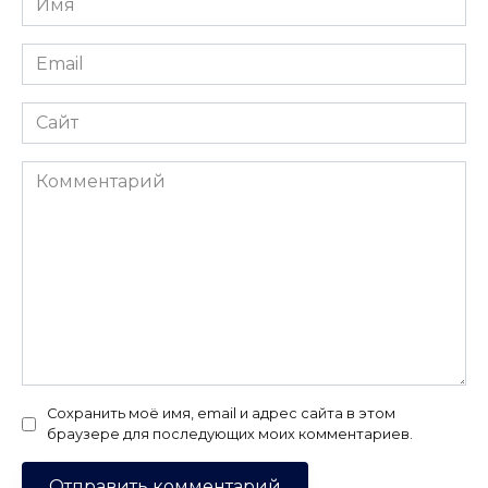
*
Email
*
Сайт
Комментарий
Сохранить моё имя, email и адрес сайта в этом
браузере для последующих моих комментариев.