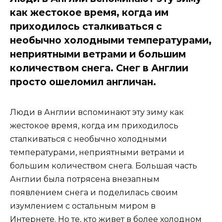
как жестокое время, когда им
приходилось сталкиваться с
необычно холодными температурами,
неприятными ветрами и большим
количеством снега. Снег в Англии
просто ошеломил англичан.
Люди в Англии вспоминают эту зиму как
жестокое время, когда им приходилось
сталкиваться с необычно холодными
температурами, неприятными ветрами и
большим количеством снега. Большая часть
Англии была потрясена внезапным
появлением снега и поделилась своим
изумлением с остальным миром в
Интернете. Но те, кто живет в более холодном