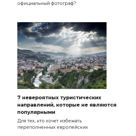
официальный фотограф?
7 невероятных туристических
направлений, которые не являются
популярными
Для тех, кто хочет избежать
переполненных европейских