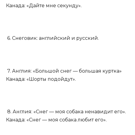
Канада: «Дайте мне секунду».
6. Снеговик: английский и русский.
7. Англия: «Большой снег — большая куртка»
Канада: «Шорты подойдут».
8. Англия: «Снег — моя собака ненавидит его».
Канада: «Снег — моя собака любит его».