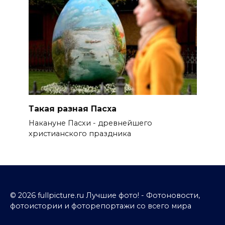
Такая разная Пасха
Накануне Пасхи - древнейшего
христианского праздника
© 2026 fullpicture.ru Лучшие фото! - Фотоновости,
фотоистории и фоторепортажи со всего мира