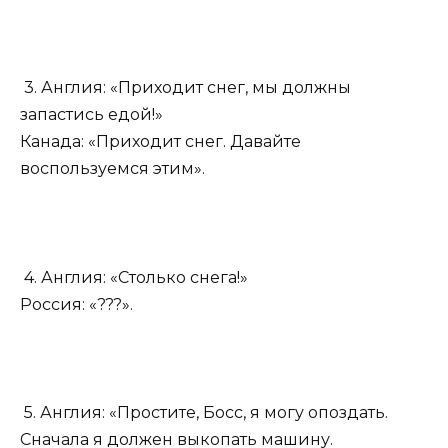
3. Англия: «Приходит снег, мы должны
запастись едой!»
Канада: «Приходит снег. Давайте
воспользуемся этим».
4. Англия: «Столько снега!»
Россия: «???».
5. Англия: «Простите, Босс, я могу опоздать.
Сначала я должен выкопать машину.