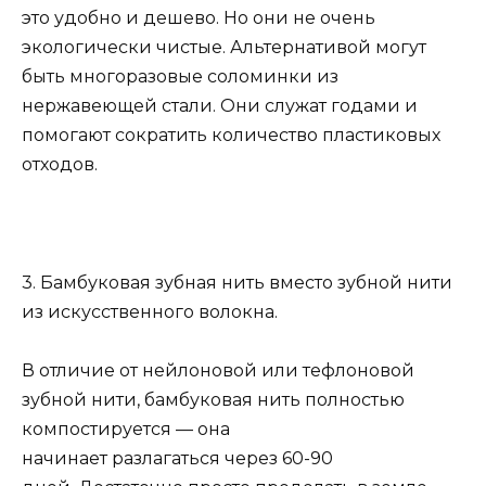
это удобно и дешево. Но они не очень
экологически чистые. Альтернативой могут
быть многоразовые соломинки из
нержавеющей стали. Они служат годами и
помогают сократить количество пластиковых
отходов.
3. Бамбуковая зубная нить вместо зубной нити
из искусственного волокна.
В отличие от нейлоновой или тефлоновой
зубной нити, бамбуковая нить полностью
компостируется — она ​​
начинает разлагаться через 60-90