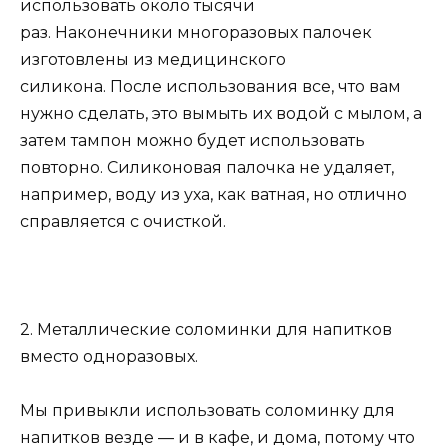
использовать около тысячи
раз. Наконечники многоразовых палочек
изготовлены из медицинского
силикона. После использования все, что вам
нужно сделать, это вымыть их водой с мылом, а
затем тампон можно будет использовать
повторно. Силиконовая палочка не удаляет,
например, воду из уха, как ватная, но отлично
справляется с очисткой.
2. Металлические соломинки для напитков
вместо одноразовых.
Мы привыкли использовать соломинку для
напитков везде — и в кафе, и дома, потому что