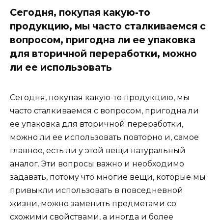
Сегодня, покупая какую-то
продукцию, мы часто сталкиваемся с
вопросом, пригодна ли ее упаковка
для вторичной переработки, можно
ли ее использовать
Сегодня, покупая какую-то продукцию, мы
часто сталкиваемся с вопросом, пригодна ли
ее упаковка для вторичной переработки,
можно ли ее использовать повторно и, самое
главное, есть ли у этой вещи натуральный
аналог. Эти вопросы важно и необходимо
задавать, потому что многие вещи, которые мы
привыкли использовать в повседневной
жизни, можно заменить предметами со
схожими свойствами, а иногда и более