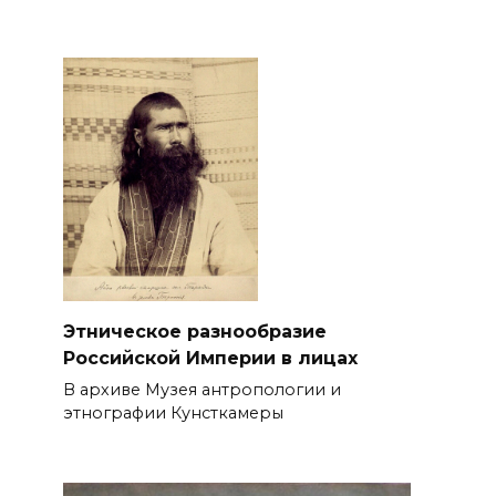
Этническое разнообразие
Российской Империи в лицах
В архиве Музея антропологии и
этнографии Кунсткамеры