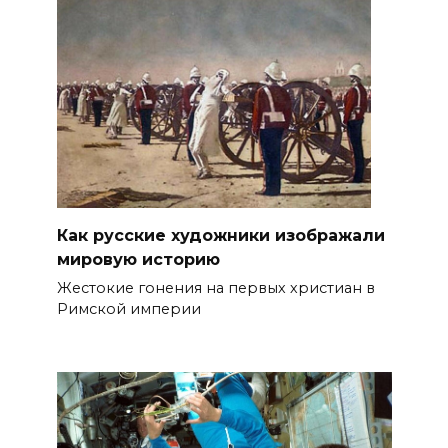
Как русские художники изображали
мировую историю
Жестокие гонения на первых христиан в
Римской империи