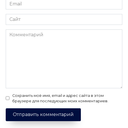
Email
*
Сайт
Комментарий
Сохранить моё имя, email и адрес сайта в этом
браузере для последующих моих комментариев.