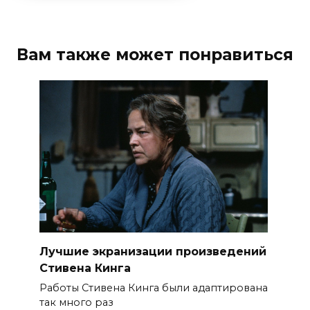
Вам также может понравиться
Лучшие экранизации произведений
Стивена Кинга
Работы Стивена Кинга были адаптирована
так много раз