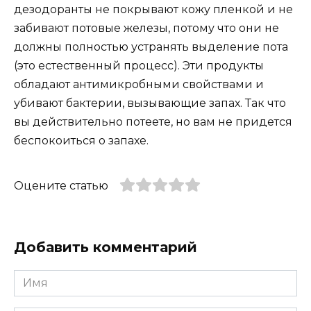
дезодоранты не покрывают кожу пленкой и не
забивают потовые железы, потому что они не
должны полностью устранять выделение пота
(это естественный процесс). Эти продукты
обладают антимикробными свойствами и
убивают бактерии, вызывающие запах. Так что
вы действительно потеете, но вам не придется
беспокоиться о запахе.
Оцените статью
Добавить комментарий
Имя
*