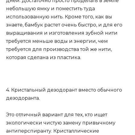
дней. Достаточно просто проделать в земле
небольшую ямку и поместить туда
использованную нить. Кроме того, как вы
знаете, бамбук растет очень быстро, и для его
выращивания и изготовления зубной нити
требуется меньше воды и энергии, чем
требуется для производства той же нити,
которая сделана из пластика.
4. Кристальный дезодорант вместо обычного
дезодоранта.
Это отличный вариант для тех, кто ищет
экологически чистую замену привычному
антиперспиранту. Кристаллические