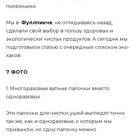
полезными.
Мы в
Фуллпикче
, не оглядываясь назад,
сделали свой выбор в пользу здоровых и
экологически чистых продуктов. А сегодня мы
подготовили статью с очередным списком эко-
хаков.
7 ФОТО
1. Многоразовые ватные палочки вместо
одноразовых.
Эти палочки для чистки ушей выглядят точно
так же, как и одноразовые, к которым мы
привыкли, но одну палочку можно