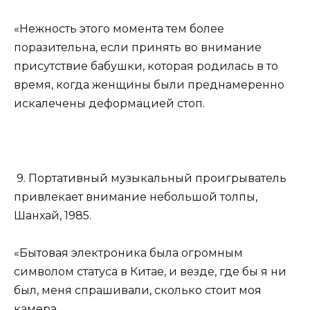
«Нежность этого момента тем более
поразительна, если принять во внимание
присутствие бабушки, которая родилась в то
время, когда женщины были преднамеренно
искалечены деформацией стоп.
9. Портативный музыкальный проигрыватель
привлекает внимание небольшой толпы,
Шанхай, 1985.
«Бытовая электроника была огромным
символом статуса в Китае, и везде, где бы я ни
был, меня спрашивали, сколько стоит моя
камера.