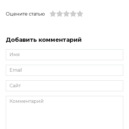
Оцените статью
Добавить комментарий
Имя
*
Email
*
Сайт
Комментарий