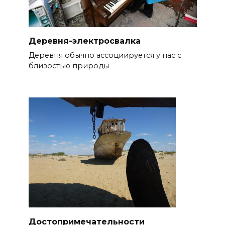
Деревня-электросвалка
Деревня обычно ассоциируется у нас с
близостью природы
Достопримечательности