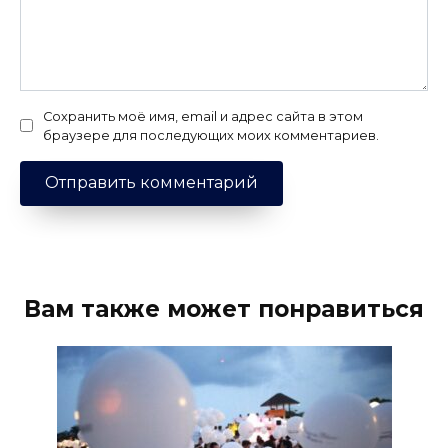
Сохранить моё имя, email и адрес сайта в этом
браузере для последующих моих комментариев.
Вам также может понравиться