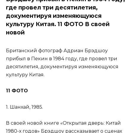
где провел три десятилетия,
документируя изменяющуюся
культуру Китая. 11 ФОТО В своей
новой
Британский фотограф Адриан Брэдшоу
прибыл в Пекин в 1984 году, где провел три
десятилетия, документируя изменяющуюся
культуру Китая.
11 ФОТО
1. Шанхай, 1985.
В своей новой книге «Открытая дверь: Китай
1980-х годов» Брэдшоу рассказывает о сценах