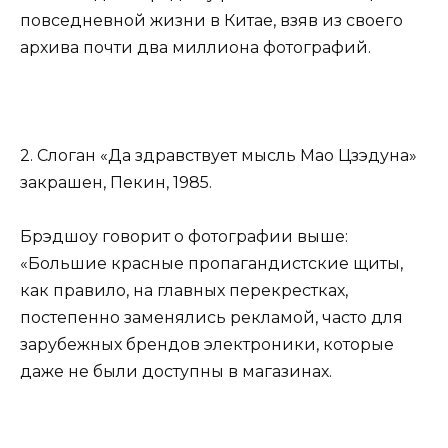
повседневной жизни в Китае, взяв из своего
архива почти два миллиона фотографий.
2. Слоган «Да здравствует мысль Мао Цзэдуна»
закрашен, Пекин, 1985.
Брэдшоу говорит о фотографии выше:
«Большие красные пропагандистские щиты,
как правило, на главных перекрестках,
постепенно заменялись рекламой, часто для
зарубежных брендов электроники, которые
даже не были доступны в магазинах.