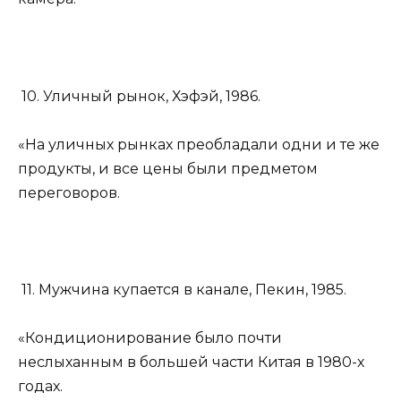
10. Уличный рынок, Хэфэй, 1986.
«На уличных рынках преобладали одни и те же
продукты, и все цены были предметом
переговоров.
11. Мужчина купается в канале, Пекин, 1985.
«Кондиционирование было почти
неслыханным в большей части Китая в 1980-х
годах.