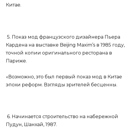
Китае.
5. Показ мод французского дизайнера Пьера
Кардена на выставке Beijing Maxim’s в 1985 году,
точной копии оригинального ресторана в
Париже.
«Возможно, это был первый показ мод в Китае
эпохи реформ. Взгляды зрителей бесценны.
6. Начинается строительство на набережной
Пудун, Шанхай, 1987.