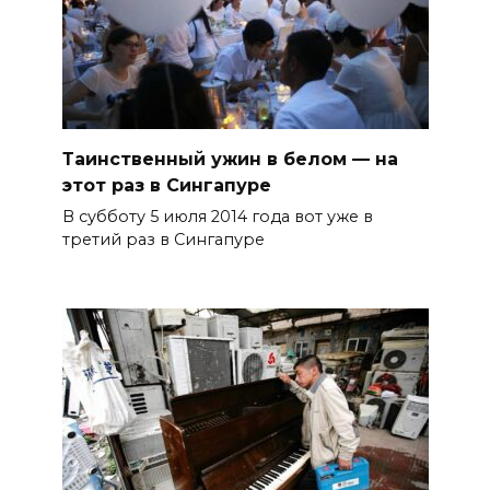
Таинственный ужин в белом — на
этот раз в Сингапуре
В субботу 5 июля 2014 года вот уже в
третий раз в Сингапуре