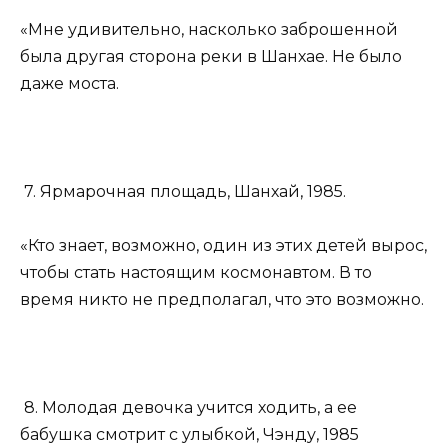
«Мне удивительно, насколько заброшенной
была другая сторона реки в Шанхае. Не было
даже моста.
7. Ярмарочная площадь, Шанхай, 1985.
«Кто знает, возможно, один из этих детей вырос,
чтобы стать настоящим космонавтом. В то
время никто не предполагал, что это возможно.
8. Молодая девочка учится ходить, а ее
бабушка смотрит с улыбкой, Чэнду, 1985