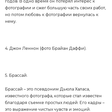
годов. В одно время он потерял интерес к
фотографии и сжег большую часть своих работ,
но потом любовь к фотографии вернулась к
нему.
4. Джон Леннон (фото Брайан Даффи).
5. Брассай.
Брассай – это псевдоним Дьюла Халаса,
известного фотографа, которые стал известен
благодаря съемке простых людей. Его кадры –
это выражение чистых чувств и эмоций.