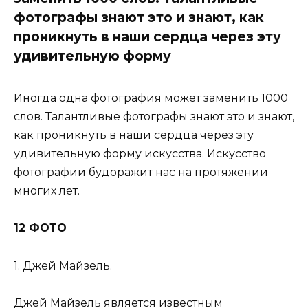
фотографы знают это и знают, как
проникнуть в наши сердца через эту
удивительную форму
Иногда одна фотография может заменить 1000
слов. Талантливые фотографы знают это и знают,
как проникнуть в наши сердца через эту
удивительную форму искусства. Искусство
фотографии будоражит нас на протяжении
многих лет.
12 ФОТО
1. Джей Майзель.
Джей Майзель является известным