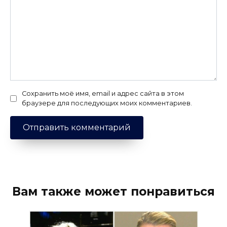
Сохранить моё имя, email и адрес сайта в этом
браузере для последующих моих комментариев.
Вам также может понравиться