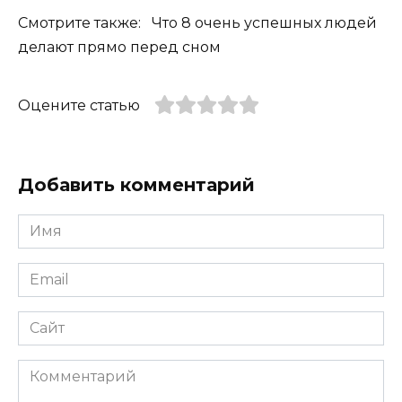
Смотрите также: Что 8 очень успешных людей
делают прямо перед сном
Оцените статью
Добавить комментарий
Имя
*
Email
*
Сайт
Комментарий