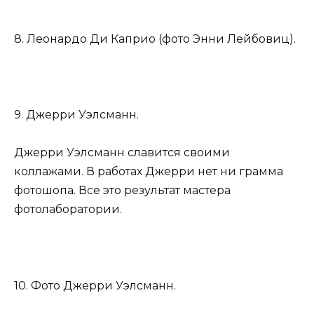
8. Леонардо Ди Каприо (фото Энни Лейбовиц).
9. Джерри Уэлсманн.
Джерри Уэлсманн славится своими
коллажами. В работах Джерри нет ни грамма
фотошопа. Все это результат мастера
фотолаборатории.
10. Фото Джерри Уэлсманн.