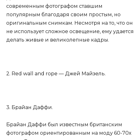
современным фотографом ставшим
популярным благодаря своим простым, но
оригинальным снимкам. Несмотря на то, что он
не использует сложное освещение, ему удается
делать живые и великолепные кадры.
2. Red wall and rope — Джей Майзель.
3. Брайан Даффи.
Брайан Даффи был известным британским
фотографом ориентированным на моду 60-70х