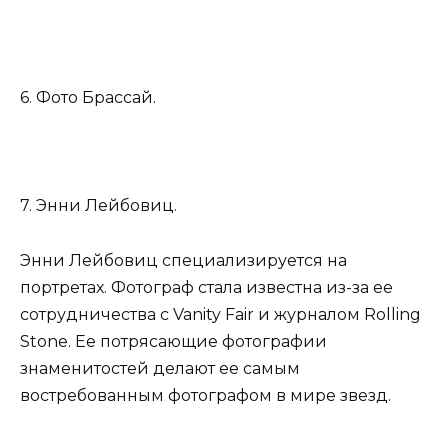
6. Фото Брассай.
7. Энни Лейбовиц.
Энни Лейбовиц специализируется на
портретах. Фотограф стала известна из-за ее
сотрудничества с Vanity Fair и журналом Rolling
Stone. Ее потрясающие фотографии
знаменитостей делают ее самым
востребованным фотографом в мире звезд.