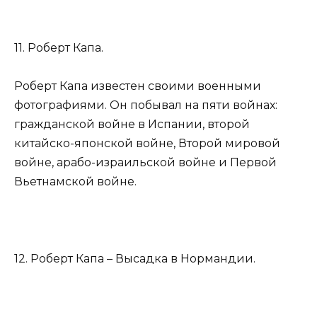
11. Роберт Капа.
Роберт Капа известен своими военными
фотографиями. Он побывал на пяти войнах:
гражданской войне в Испании, второй
китайско-японской войне, Второй мировой
войне, арабо-израильской войне и Первой
Вьетнамской войне.
12. Роберт Капа – Высадка в Нормандии.