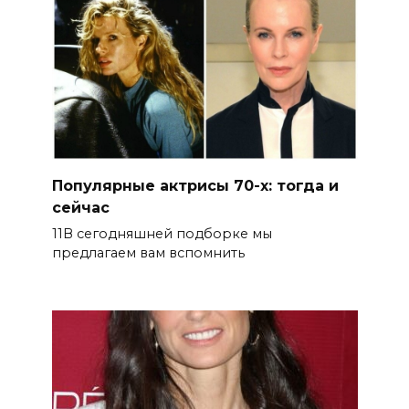
Популярные актрисы 70-х: тогда и
сейчас
11В сегодняшней подборке мы
предлагаем вам вспомнить