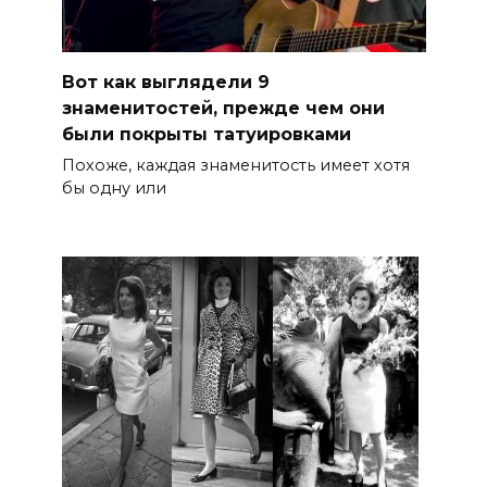
Вот как выглядели 9
знаменитостей, прежде чем они
были покрыты татуировками
Похоже, каждая знаменитость имеет хотя
бы одну или