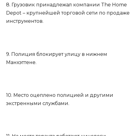
8. Грузовик принадлежал компании The Home
Depot – крупнейшей торговой сети по продаже
инструментов.
9. Полиция блокирует улицу в нижнем
Манхэттене.
10. Место оцеплено полицией и другими
экстренными службами.