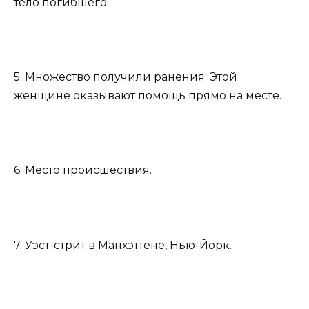
тело погибшего.
5. Множество получили ранения. Этой
женщине оказывают помощь прямо на месте.
6. Место происшествия.
7. Уэст-стрит в Манхэттене, Нью-Йорк.