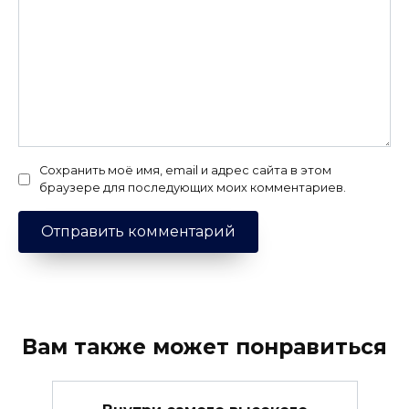
Сохранить моё имя, email и адрес сайта в этом
браузере для последующих моих комментариев.
Вам также может понравиться