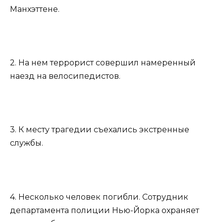
Манхэттене.
2. На нем террорист совершил намеренный
наезд на велосипедистов.
3. К месту трагедии съехались экстренные
службы.
4. Несколько человек погибли. Сотрудник
департамента полиции Нью-Йорка охраняет