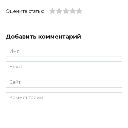
Оцените статью
Добавить комментарий
Имя
*
Email
*
Сайт
Комментарий