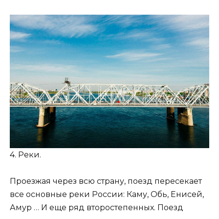
4. Реки.
Проезжая через всю страну, поезд пересекает
все основные реки России: Каму, Обь, Енисей,
Амур … И еще ряд второстепенных. Поезд