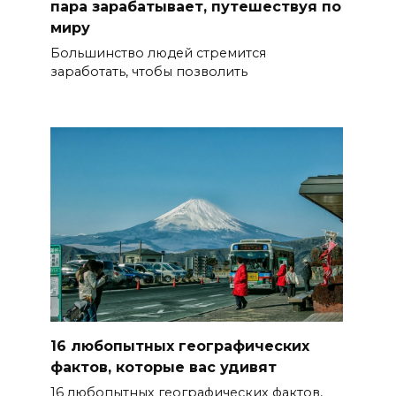
пара зарабатывает, путешествуя по
миру
Большинство людей стремится
заработать, чтобы позволить
16 любопытных географических
фактов, которые вас удивят
16 любопытных географических фактов,