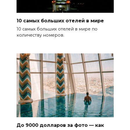
10 самых больших отелей в мире
10 самых больших отелей в мире по
количеству номеров.
До 9000 долларов за фото — как