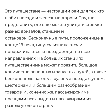
Это путешествие — настоящий рай для тех, кто
любит поезда и железные дороги. Трудно
представить, где еще можно увидеть столько
разных вокзалов, станций и
остановок. Бесконечные пути, проложенные в
конце 19 века, тянутся, извиваются и
поворачиваются, и поезда ходят во всех
направлениях. На больших станциях
путешественника может поразить большое
количество основных и запасных путей, а также
бесконечные вагоны, грузовые поезда с углем,
цистернами и большим разнообразием
товаров. И, конечно же, пассажирскими
поездами всех видов и пассажирами из
разных уголков страны.