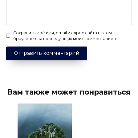
Сохранить моё имя, email и адрес сайта в этом
браузере для последующих моих комментариев.
Вам также может понравиться