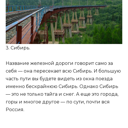
3. Сибирь.
Название железной дороги говорит само за
себя — она ​​пересекает всю Сибирь. И большую
часть пути вы будете видеть из окна поезда
именно бескрайнюю Сибирь. Однако Сибирь
— это не только тайга и снег. А еще это города,
горы и многое другое — по сути, почти вся
Россия.