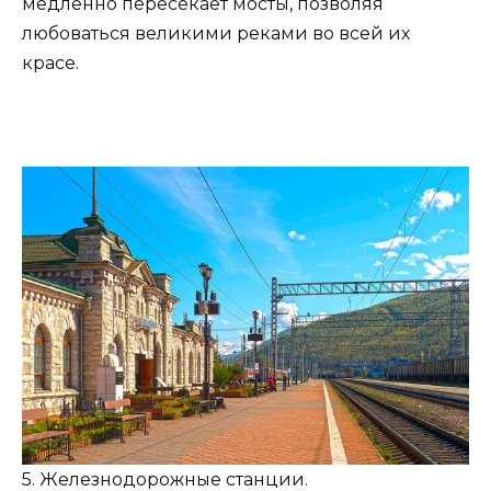
медленно пересекает мосты, позволяя
любоваться великими реками во всей их
красе.
5. Железнодорожные станции.