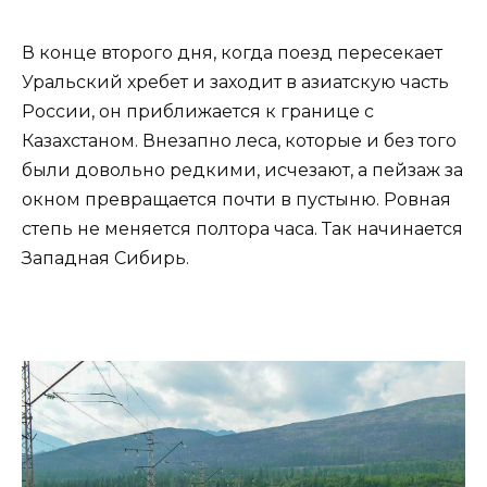
В конце второго дня, когда поезд пересекает
Уральский хребет и заходит в азиатскую часть
России, он приближается к границе с
Казахстаном. Внезапно леса, которые и без того
были довольно редкими, исчезают, а пейзаж за
окном превращается почти в пустыню. Ровная
степь не меняется полтора часа. Так начинается
Западная Сибирь.