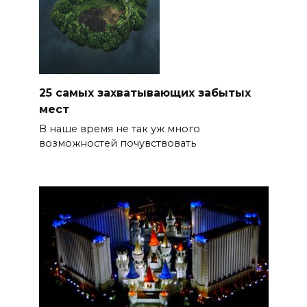
25 самых захватывающих забытых
мест
В наше время не так уж много
возможностей почувствовать