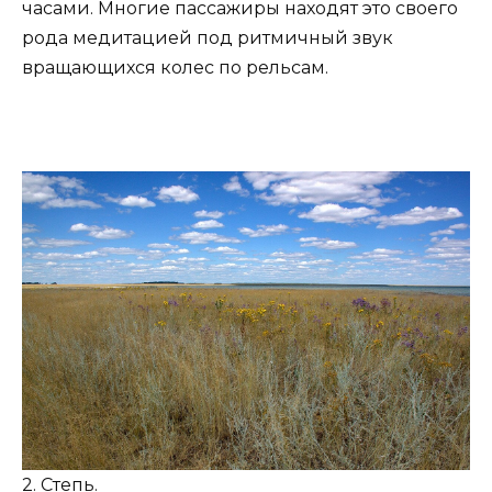
часами. Многие пассажиры находят это своего
рода медитацией под ритмичный звук
вращающихся колес по рельсам.
2. Степь.