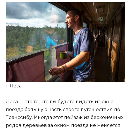
1. Леса.
Леса — это то, что вы будете видеть из окна
поезда большую часть своего путешествия по
Транссибу. Иногда этот пейзаж из бесконечных
рядов деревьев за окном поезда не меняется