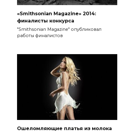
«Smithsonian Magazine» 2014:
финалисты конкурса
"Smithsonian Magazine" опубликовал
работы финалистов
Ошеломляющие платья из молока