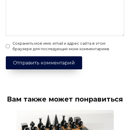
Сохранить моё имя, email и адрес сайта в этом
браузере для последующих моих комментариев.
Вам также может понравиться