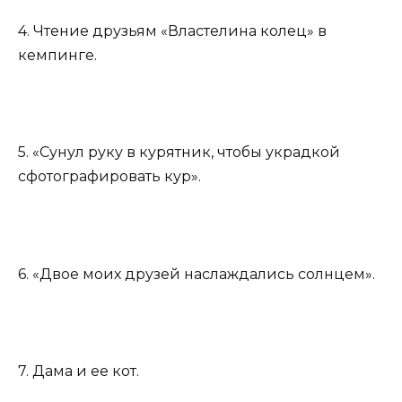
4. Чтение друзьям «Властелина колец» в
кемпинге.
5. «Сунул руку в курятник, чтобы украдкой
сфотографировать кур».
6. «Двое моих друзей наслаждались солнцем».
7. Дама и ее кот.