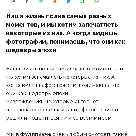
Наша жизнь полна самых разных
моментов, и мы хотим запечатлеть
некоторые из них. А когда видишь
фотографии, понимаешь, что они как
шедевры эпохи
Наша жизнь полна самых разных моментов, и
мы хотим запечатлеть некоторые из них. А
когда видишь фотографии, понимаешь, что
они как шедевры эпохи
Возрождения. Некоторые интернет-
пользователи сделали такие фотографии и
решили поделиться ими со всем миром.
Мы в
Фуллпикче
очень любим смотреть такие