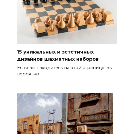
15 уникальных и эстетичных
дизайнов шахматных наборов
Если вы находитесь на этой странице, вы,
вероятно