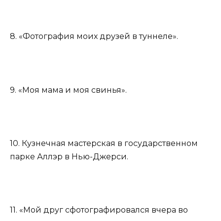
8. «Фотография моих друзей в туннеле».
9. «Моя мама и моя свинья».
10. Кузнечная мастерская в государственном
парке Аллэр в Нью-Джерси.
11. «Мой друг сфотографировался вчера во