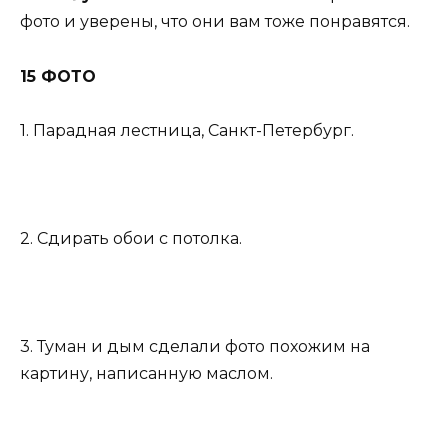
фото и уверены, что они вам тоже понравятся.
15 ФОТО
1. Парадная лестница, Санкт-Петербург.
2. Сдирать обои с потолка.
3. Туман и дым сделали фото похожим на
картину, написанную маслом.