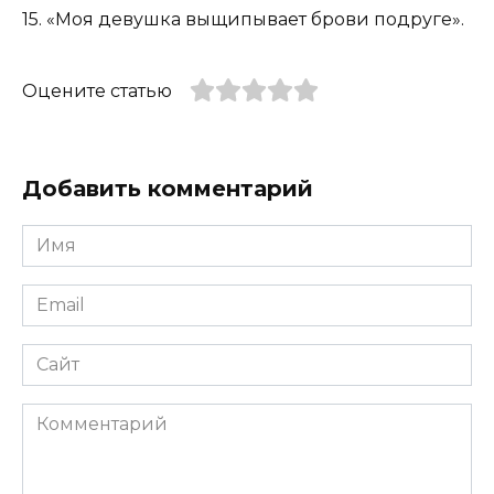
15. «Моя девушка выщипывает брови подруге».
Оцените статью
Добавить комментарий
Имя
*
Email
*
Сайт
Комментарий