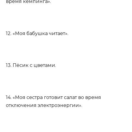
время кемпинга».
12. «Моя бабушка читает».
13. Пёсик с цветами.
14. «Моя сестра готовит салат во время
отключения электроэнергии».