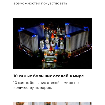
возможностей почувствовать
10 самых больших отелей в мире
10 самых больших отелей в мире по
количеству номеров.