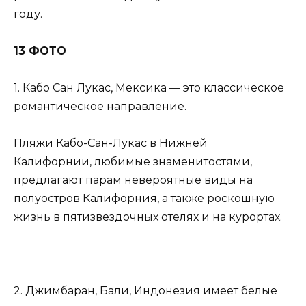
году.
13 ФОТО
1. Кабо Сан Лукас, Мексика — это классическое
романтическое направление.
Пляжи Кабо-Сан-Лукас в Нижней
Калифорнии, любимые знаменитостями,
предлагают парам невероятные виды на
полуостров Калифорния, а также роскошную
жизнь в пятизвездочных отелях и на курортах.
2. Джимбаран, Бали, Индонезия имеет белые