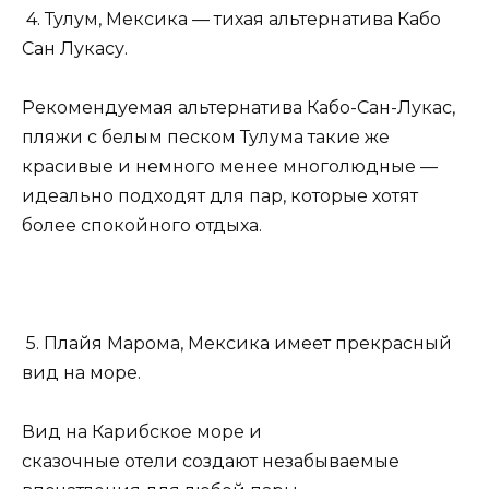
4. Тулум, Мексика — тихая альтернатива Кабо
Сан Лукасу.
Рекомендуемая альтернатива Кабо-Сан-Лукас,
пляжи с белым песком Тулума такие же
красивые и немного менее многолюдные —
идеально подходят для пар, которые хотят
более спокойного отдыха.
5. Плайя Марома, Мексика имеет прекрасный
вид на море.
Вид на Карибское море и
сказочные отели создают незабываемые