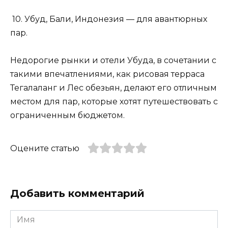
10. Убуд, Бали, Индонезия — для авантюрных
пар.
Недорогие рынки и отели Убуда, в сочетании с
такими впечатлениями, как рисовая терраса
Тегалаланг и Лес обезьян, делают его отличным
местом для пар, которые хотят путешествовать с
ограниченным бюджетом.
Оцените статью
Добавить комментарий
Имя
*