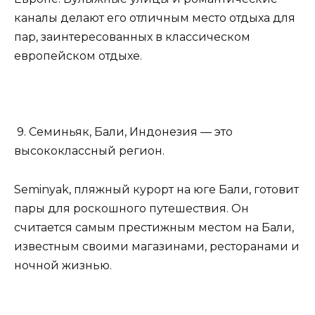
каналы делают его отличным место отдыха для
пар, заинтересованных в классическом
европейском отдыхе.
9. Семиньяк, Бали, Индонезия — это
высококлассный регион.
Seminyak, пляжный курорт на юге Бали, готовит
пары для роскошного путешествия. Он
считается самым престижным местом на Бали,
известным своими магазинами, ресторанами и
ночной жизнью.