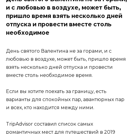
и с любовью в воздухе, может быть,
пришло время взять несколько дней
отпуска и провести вместе столь
необходимое
День святого Валентина не за горами, и с
любовью в воздухе, может быть, пришло время
взять несколько дней отпуска и провести
вместе столь необходимое время.
Если вы хотите поехать за границу, есть
варианты для спокойных пар, авантюрных пар
и всех, кто находится между ними.
TripAdvisor составил список самых
романтичных мест для путешествий в 2019