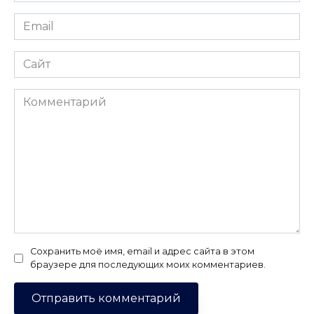
Email
*
Сайт
Комментарий
Сохранить моё имя, email и адрес сайта в этом
браузере для последующих моих комментариев.