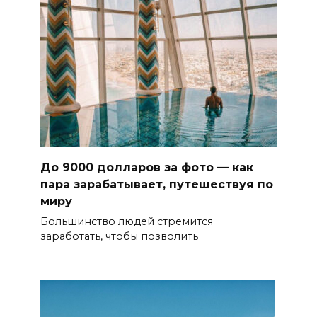
До 9000 долларов за фото — как
пара зарабатывает, путешествуя по
миру
Большинство людей стремится
заработать, чтобы позволить