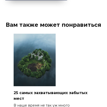
Вам также может понравиться
25 самых захватывающих забытых
мест
В наше время не так уж много