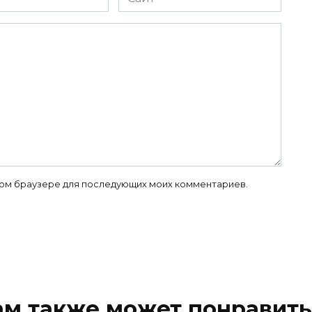
 этом браузере для последующих моих комментариев.
ам также может понравить