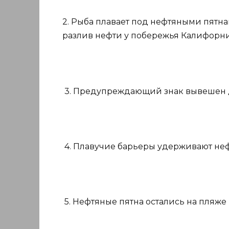
2. Рыба плавает под нефтяными пятна
разлив нефти у побережья Калифорни
3. Предупреждающий знак вывешен дл
4. Плавучие барьеры удерживают неф
5. Нефтяные пятна остались на пляже 