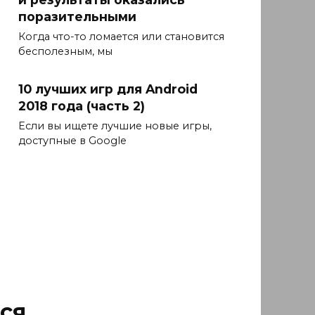
поразительными
Когда что-то ломается или становится
бесполезным, мы
10 лучших игр для Android
2018 года (часть 2)
Если вы ищете лучшие новые игры,
доступные в Google
ся