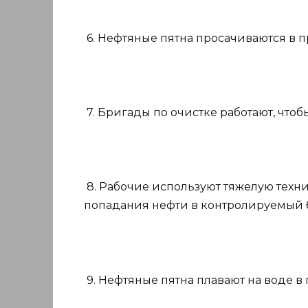
6. Нефтяные пятна просачиваются в п
7. Бригады по очистке работают, что
8. Рабочие используют тяжелую техник
попадания нефти в контролируемый 
9. Нефтяные пятна плавают на воде в 