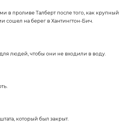
ми в проливе Талберт после того, как крупный
и сошел на берег в Хантингтон-Бич.
я людей, чтобы они не входили в воду.
ть.
штата, который был закрыт.