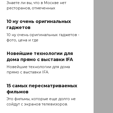
Знаете ли вы, что в Москве нет
ресторанов, отмеченных
10 ну очень оригинальных
гаджетов
10 ну очень оригинальных гаджетов -
фото, цена и где
Новейшие технологии для
дома прямо с выставки IFA
Новейшие технологии для дома
прямо с выставки IFA.
15 самых пересматриваемых
фильмов
Это фильмы, которые еще долго не
сойдут с экранов телевизоров.