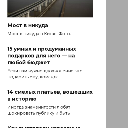
Мост в никуда
Мост в никуда в Китае. Фото.
15 умных и продуманных
подарков для него — на
любой бюджет
Если вам нужно вдохновение, что
подарить ему, команда
14 смелых платьев, вошедших
в историю
Иногда знаменитости любят
шокировать публику и быть