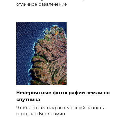
отличное развлечение
Невероятные фотографии земли со
спутника
Чтобы показать красоту нашей планеты,
фотограф Бенджамин