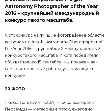
Astronomy Photographer of the Year
2016 – крупнейший международный
конкурс такого масштаба.
Фотоконкурс на лучшие фотографии в области
астрономии Insight Astronomy Photographer of
the Year 2016 – крупнейший международный
конкурс такого масштаба. И хотя победителя
объявят только 15 сентября, мы покажем вам
самые интересные работы, участвующие в
конкурсе.
20 ФОТО
1. Брэд Голдпэйнт (США) – Точка возгорания.
Персеиды — метеорный поток, ежегодно