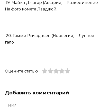
19. Майкл Джагер (Австрия) – Разъединение.
На фото комета Лавджой.
20. Томми Ричардсен (Норвегия) – Лунное
гало.
Оцените статью
Добавить комментарий
Имя