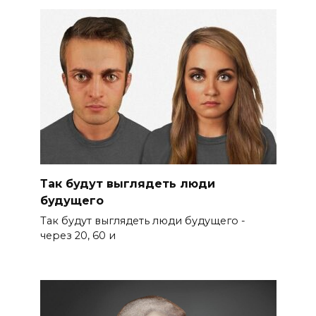
Так будут выглядеть люди
будущего
Так будут выглядеть люди будущего -
через 20, 60 и