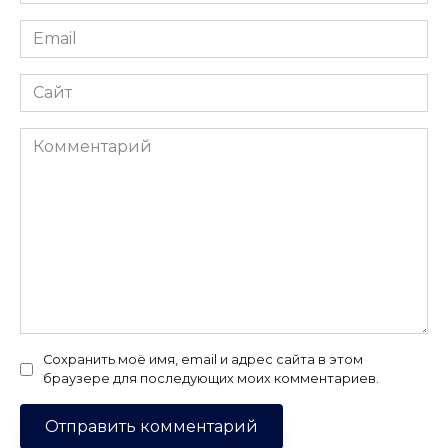
*
Email
*
Сайт
Комментарий
Сохранить моё имя, email и адрес сайта в этом
браузере для последующих моих комментариев.