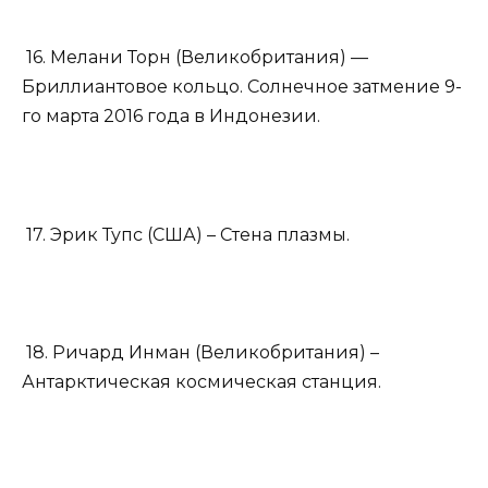
16. Мелани Торн (Великобритания) —
Бриллиантовое кольцо. Солнечное затмение 9-
го марта 2016 года в Индонезии.
17. Эрик Тупс (США) – Стена плазмы.
18. Ричард Инман (Великобритания) –
Антарктическая космическая станция.