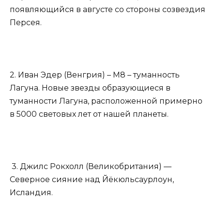
появляющийся в августе со стороны созвездия
Персея.
2. Иван Эдер (Венгрия) – М8 – туманность
Лагуна. Новые звезды образующиеся в
туманности Лагуна, расположенной примерно
в 5000 световых лет от нашей планеты.
3. Джилс Рокхолл (Великобритания) —
Северное сияние над Йёкюльсаурлоун,
Исландия.