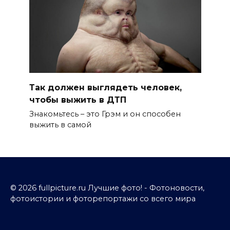
Так должен выглядеть человек,
чтобы выжить в ДТП
Знакомьтесь – это Грэм и он способен
выжить в самой
© 2026 fullpicture.ru Лучшие фото! - Фотоновости,
фотоистории и фоторепортажи со всего мира