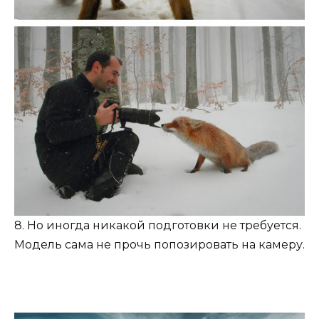
8. Но иногда никакой подготовки не требуется.
Модель сама не прочь попозировать на камеру.