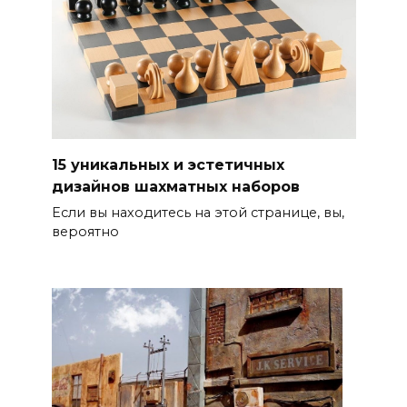
15 уникальных и эстетичных
дизайнов шахматных наборов
Если вы находитесь на этой странице, вы,
вероятно