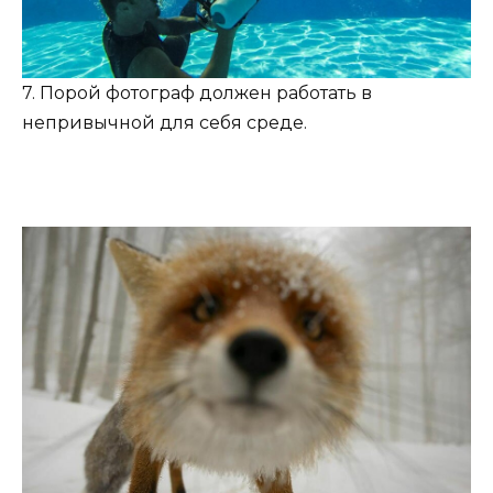
7. Порой фотограф должен работать в
непривычной для себя среде.