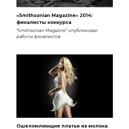
«Smithsonian Magazine» 2014:
финалисты конкурса
"Smithsonian Magazine" опубликовал
работы финалистов
Ошеломляющие платья из молока