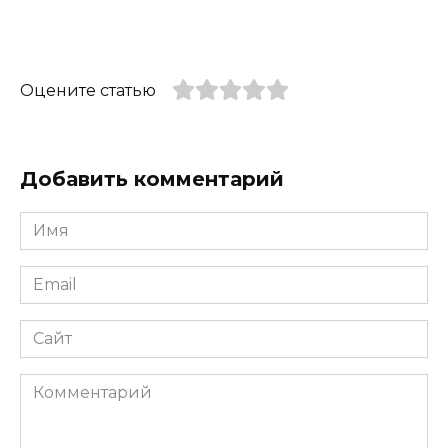
Оцените статью
Добавить комментарий
Имя
*
Email
*
Сайт
Комментарий