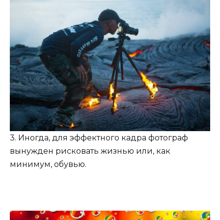
3. Иногда, для эффектного кадра фотограф
вынужден рисковать жизнью или, как
минимум, обувью.