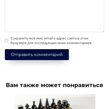
Сохранить моё имя, email и адрес сайта в этом
браузере для последующих моих комментариев.
Вам также может понравиться