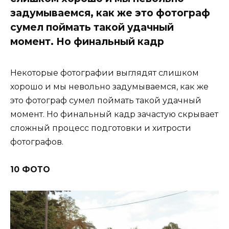
задумываемся, как же это фотограф
сумел поймать такой удачный
момент. Но финальный кадр
Некоторые фотографии выглядят слишком
хорошо и мы невольно задумываемся, как же
это фотограф сумел поймать такой удачный
момент. Но финальный кадр зачастую скрывает
сложный процесс подготовки и хитрости
фотографов.
10 ФОТО