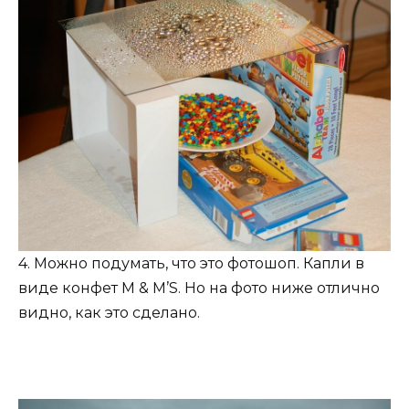
4. Можно подумать, что это фотошоп. Капли в
виде конфет M & M’S. Но на фото ниже отлично
видно, как это сделано.