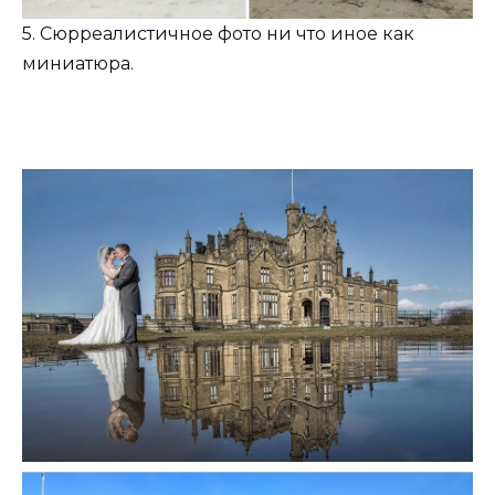
5. Сюрреалистичное фото ни что иное как
миниатюра.