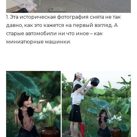
1. Эта историческая фотография снята не так
давно, как это кажется на первый взгляд. А
старые автомобили ни что иное – как
миниатюрные машинки.