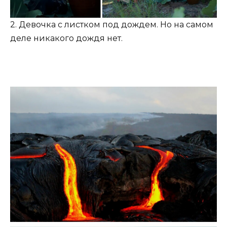
2. Девочка с листком под дождем. Но на самом
деле никакого дождя нет.