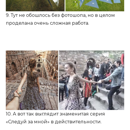
9. Тут не обошлось без фотошопа, но в целом
проделана очень сложная работа.
10. А вот так выглядит знаменитая серия
«Следуй за мной» в действительности.