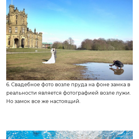
6. Свадебное фото возле пруда на фоне замка в
реальности является фотографией возле лужи.
Но замок все же настоящий.