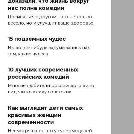
доказали, что жизнь вокруг
нас полна комедий
Посмеяться с другом - это не только
весело, но и улучшит ваше здоровье.
15 подземных чудес
Вы когда-нибудь задумывались над
тем, какие чудеса
10 лучших современных
российских комедий
Многие любители российского кино
видели классику советских
Как выглядят дети самых
красивых женщин
современности
Несмотря на то, что у супермоделей