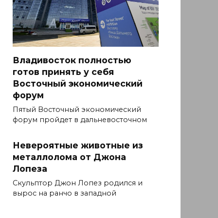
Владивосток полностью
готов принять у себя
Восточный экономический
форум
Пятый Восточный экономический
форум пройдет в дальневосточном
Невероятные животные из
металлолома от Джона
Лопеза
Скульптор Джон Лопез родился и
вырос на ранчо в западной