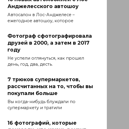
Анджелесского автошоу
Автосалон в Лос-Анджелесе –
ежегодное автошоу, которое
Фотограф сфотографировала
друзей в 2000, а затем в 2017
году
Не успели оглянуться, как прошел
день, год, два, десть.
7 трюков супермаркетов,
рассчитанных на то, чтобы вы
покупали больше
Вы когда-нибудь блуждали по
супермаркету и тратили
16 фотографий, которые