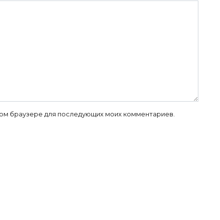
 этом браузере для последующих моих комментариев.