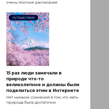
очень плотное расписание
ПУТЕШЕСТВИЯ
15 раз люди замечали в
природе что-то
великолепное и должны были
поделиться этим в Интернете
Нет никаких сомнений в том, что мать-
природа была достаточно