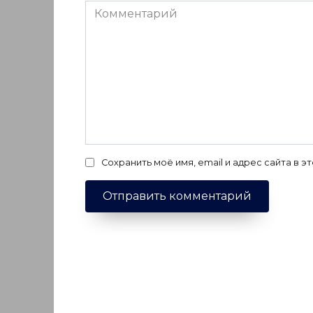
Комментарий
Сохранить моё имя, email и адрес сайта в