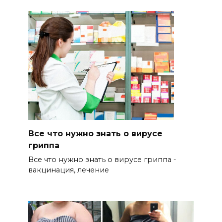
Все что нужно знать о вирусе
гриппа
Все что нужно знать о вирусе гриппа -
вакцинация, лечение