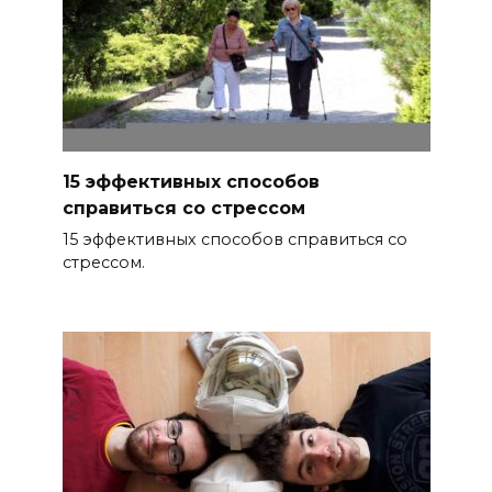
15 эффективных способов
справиться со стрессом
15 эффективных способов справиться со
стрессом.