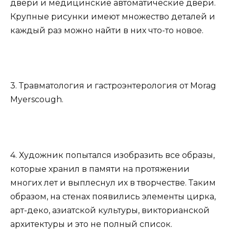
двери и медицинские автоматические двери.
Крупные рисунки имеют множество деталей и
каждый раз можно найти в них что-то новое.
3. Травматология и гастроэнтерология от Morag
Myerscough.
4. Художник попытался изобразить все образы,
которые хранил в памяти на протяжении
многих лет и выплеснул их в творчестве. Таким
образом, на стенах появились элементы цирка,
арт-деко, азиатской культуры, викторианской
архитектуры и это не полный список.