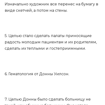
Изначально художник все перенес на бумагу в
виде скетчей, а потом на стены.
5. Целью стало сделать палаты приносящие
радость молодым пациентам и их родителям,
сделать их теплыми и гостеприимными.
6. Гематология от Донны Уилсон.
7. Целью Донны было сделать больницу не