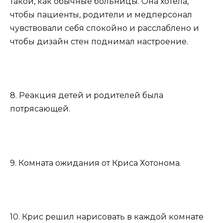
такой, как обычные больницы. Она хотела,
чтобы пациенты, родители и медперсонал
чувствовали себя спокойно и расслаблено и
чтобы дизайн стен поднимал настроение.
8. Реакция детей и родителей была
потрясающей.
9. Комната ожидания от Криса Хотонома.
10. Крис решил нарисовать в каждой комнате