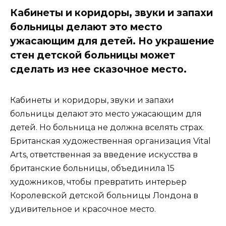
Кабинеты и коридоры, звуки и запахи
больницы делают это место
ужасающим для детей. Но украшение
стен детской больницы может
сделать из нее сказочное место.
Кабинеты и коридоры, звуки и запахи
больницы делают это место ужасающим для
детей. Но больница не должна вселять страх.
Британская художественная организация Vital
Arts, ответственная за введение искусства в
британские больницы, объединила 15
художников, чтобы превратить интерьер
Королевской детской больницы Лондона в
удивительное и красочное место.