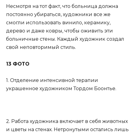
Несмотря на тот факт, что больница должна
постоянно убираться, художники все же
смогли использовать винило, керамику,
дерево и даже ковры, чтобы оживить эти
больничные стены. Каждый художник создал
свой неповторимый стиль.
13 ФОТО
1. Отделение интенсивной терапии
украшенное художником Тордом Боонтье.
2. Работа художника включает в себя животных
и цветы на стенах. Нетронутыми остались лишь