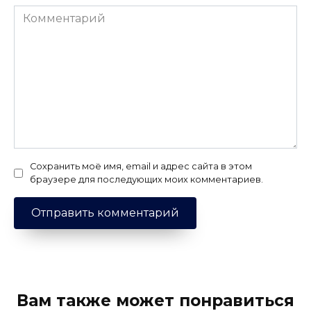
Комментарий
Сохранить моё имя, email и адрес сайта в этом
браузере для последующих моих комментариев.
Вам также может понравиться