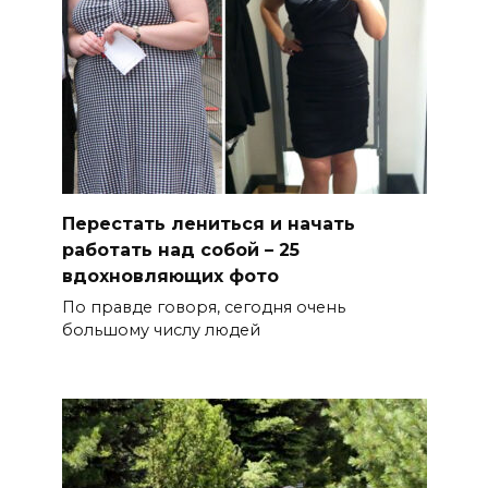
Перестать лениться и начать
работать над собой – 25
вдохновляющих фото
По правде говоря, сегодня очень
большому числу людей