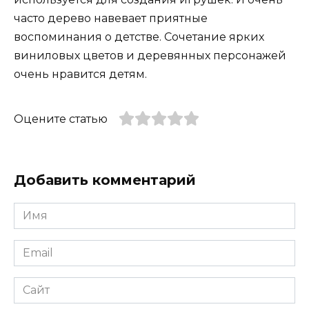
часто дерево навевает приятные
воспоминания о детстве. Сочетание ярких
виниловых цветов и деревянных персонажей
очень нравится детям.
Оцените статью
Добавить комментарий
Имя
*
Email
*
Сайт