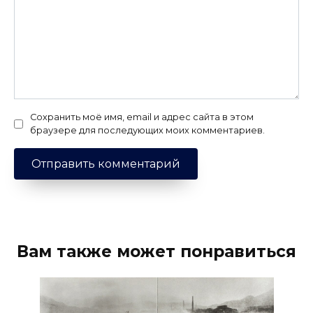
Сохранить моё имя, email и адрес сайта в этом
браузере для последующих моих комментариев.
Вам также может понравиться