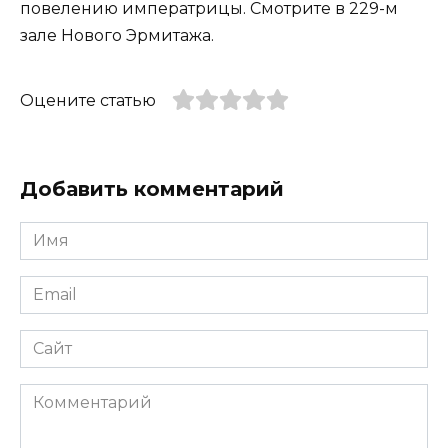
повелению императрицы. Смотрите в 229-м
зале Нового Эрмитажа.
Оцените статью
Добавить комментарий
Имя
*
Email
*
Сайт
Комментарий