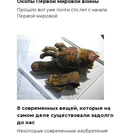
Окопы Первой мировой войны
Прошло вот уже почти сто лет с начала
Первой мировой
8 современных вещей, которые на
самом деле существовали задолго
до нас
Некоторые современные изобретения