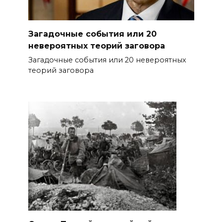
Загадочные события или 20
невероятных теорий заговора
Загадочные события или 20 невероятных
теорий заговора