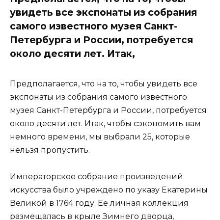
увидеть все экспонаты из собрания
самого известного музея Санкт-
Петербурга и России, потребуется
около десяти лет. Итак,
Предполагается, что на то, чтобы увидеть все
экспонаты из собрания самого известного
музея Санкт-Петербурга и России, потребуется
около десяти лет. Итак, чтобы сэкономить вам
немного времени, мы выбрали 25, которые
нельзя пропустить.
Императорское собрание произведений
искусства было учреждено по указу Екатерины
Великой в ​​1764 году. Ее личная коллекция
размещалась в крыле Зимнего дворца,