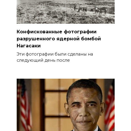
Конфискованные фотографии
разрушенного ядерной бомбой
Нагасаки
Эти фотографии были сделаны на
следующий день после