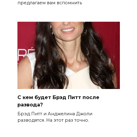
предлагаем вам вспомнить
С кем будет Брэд Питт после
развода?
Брэд Питт и Анджелина Джоли
разводятся. На этот раз точно.