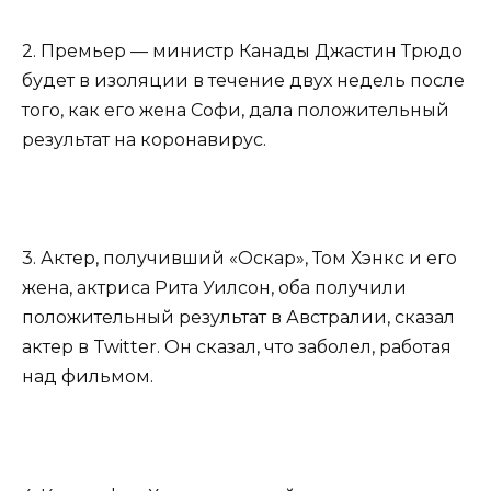
2. Премьер — министр Канады Джастин Трюдо
будет в изоляции в течение двух недель после
того, как его жена Софи, дала положительный
результат на коронавирус.
3. Актер, получивший «Оскар», Том Хэнкс и его
жена, актриса Рита Уилсон, оба получили
положительный результат в Австралии, сказал
актер в Twitter. Он сказал, что заболел, работая
над фильмом.