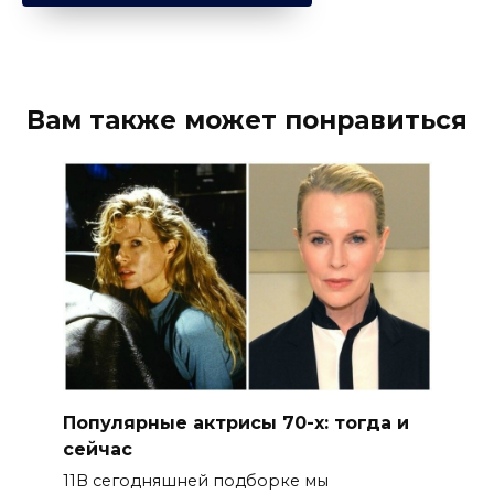
Вам также может понравиться
Популярные актрисы 70-х: тогда и
сейчас
11В сегодняшней подборке мы