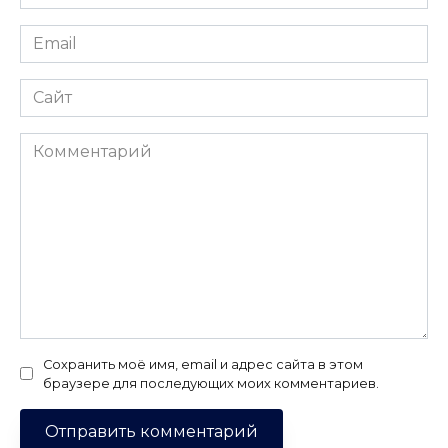
*
Email
*
Сайт
Комментарий
Сохранить моё имя, email и адрес сайта в этом
браузере для последующих моих комментариев.