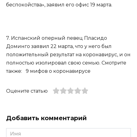
беспокойства», заявил его офис 19 марта.
7. Испанский оперный певец Пласидо
Доминго заявил 22 марта, что у него был
положительный результат на коронавирус, и он
полностью изолировал свою семью. Смотрите
также: 9 мифов о коронавирусе
Оцените статью
Добавить комментарий
Имя