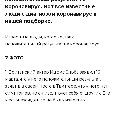
коронавирус. Вот все известные
люди с диагнозом коронавирус в
нашей подборке.
Известные люди, которые дали
положительный результат на коронавирус.
7 ФОТО
1. Британский актер Идрис Эльба заявил 16
марта, что у него положительный результат,
заявив в своем посте в Твиттере, что у него нет
симптомов, но он изолирует себя от других. Его
местонахождение не было известно.