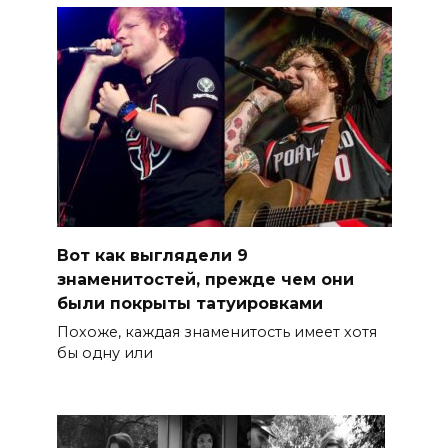
Вот как выглядели 9
знаменитостей, прежде чем они
были покрыты татуировками
Похоже, каждая знаменитость имеет хотя
бы одну или