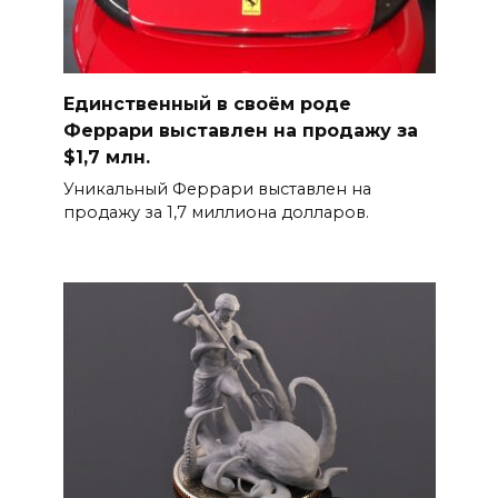
Единственный в своём роде
Феррари выставлен на продажу за
$1,7 млн.
Уникальный Феррари выставлен на
продажу за 1,7 миллиона долларов.