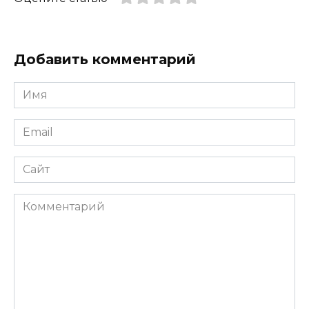
Добавить комментарий
Имя
*
Email
*
Сайт
Комментарий