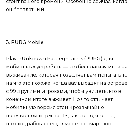
стоит вашего времени. Особенно сейчас, когда
он бесплатный.
3. PUBG Mobile.
PlayerUnknown Battlegrounds (PUBG) для
мобильных устройств — это бесплатная игра на
выживание, которая позволяет вам испытать то,
на что это похоже, когда вас высадят на острове
с 99 другими игроками, чтобы увидеть, кто в
конечном итоге выживет. Но что отличает
мобильную версия этой чрезвычайно
популярной игры на ПК, так это то, что она,
похоже, работает еще лучше на смартфоне.