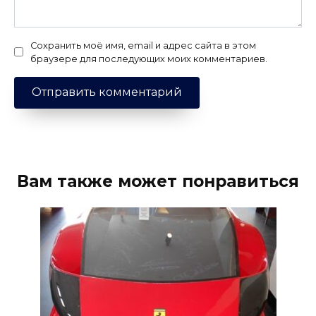
Сохранить моё имя, email и адрес сайта в этом
браузере для последующих моих комментариев.
Вам также может понравиться