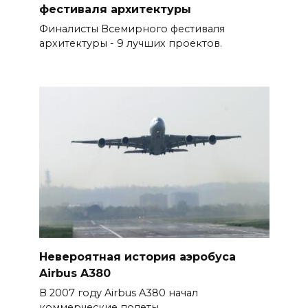
фестиваля архитектуры
Финалисты Всемирного фестиваля
архитектуры - 9 лучших проектов.
Невероятная история аэробуса
Airbus A380
В 2007 году Airbus A380 начал
коммерческие полеты.