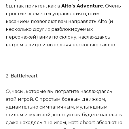
был так приятен, как в
Alto’s Adventure
. Очень
простые элементы управления одним
касанием позволяют вам направлять Alto (и
несколько других разблокируемых
персонажей) вниз по склону, наслаждаясь
ветром в лицо и выполняя несколько сальто.
2. Battleheart.
О, часы, которые вы потратите наслаждаясь
этой игрой. С простым боевым движком,
удивительно симпатичным, мультяшным
стилем и музыкой, которую вы будете напевать
даже находясь вне игры, Battleheart абсолютно