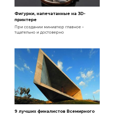
Фигурки, напечатанные на 3D-
принтере
При создании миниатюр главное –
тщательно и достоверно
9 лучших финалистов Всемирного