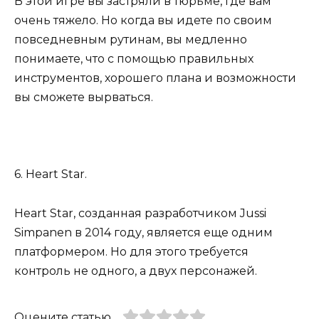
В этой игре вы застряли в тюрьме, где вам
очень тяжело. Но когда вы идете по своим
повседневным рутинам, вы медленно
понимаете, что с помощью правильных
инструментов, хорошего плана и возможности
вы сможете вырваться.
6. Heart Star.
Heart Star, созданная разработчиком Jussi
Simpanen в 2014 году, является еще одним
платформером. Но для этого требуется
контроль не одного, а двух персонажей.
Оцените статью