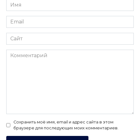
Имя
*
Email
*
Сайт
Комментарий
Сохранить моё имя, email и адрес сайта в этом
браузере для последующих моих комментариев.