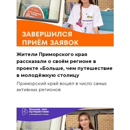
Жители Приморского края
рассказали о своём регионе в
проекте «Больше, чем путешествие
в молодёжную столицу
Приморский край вошёл в число самых
активных регионов