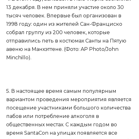
13 декабря. В нем приняли участие около 30
тысяч человек. Впервые был организован в
1998 году: один из жителей Сан-Франциско
собрал группу из 200 человек, которые
отправились петь в костюмах Санты на Пятую
авеню на Манхэттене. (Фото: AP Photo/John
Minchillo).
5. В настоящее время самым популярным
вариантом проведения мероприятия является
посещение участниками большого количества
пабов или потребление алкоголя в
общественных местах. С каждым годом во
время SantaCon на улицах появляется все