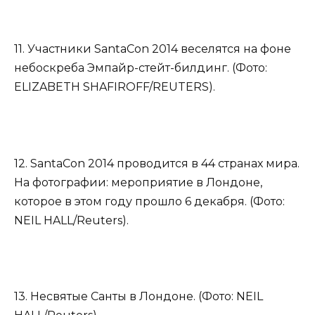
11. Участники SantaCon 2014 веселятся на фоне
небоскреба Эмпайр-стейт-билдинг. (Фото:
ELIZABETH SHAFIROFF/REUTERS).
12. SantaCon 2014 проводится в 44 странах мира.
На фотографии: мероприятие в Лондоне,
которое в этом году прошло 6 декабря. (Фото:
NEIL HALL/Reuters).
13. Несвятые Санты в Лондоне. (Фото: NEIL