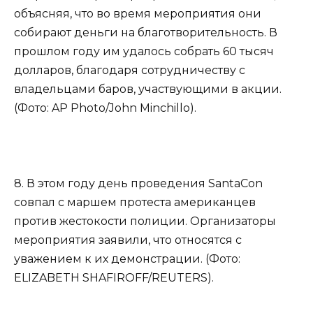
объясняя, что во время мероприятия они
собирают деньги на благотворительность. В
прошлом году им удалось собрать 60 тысяч
долларов, благодаря сотрудничеству с
владельцами баров, участвующими в акции.
(Фото: AP Photo/John Minchillo).
8. В этом году день проведения SantaCon
совпал с маршем протеста американцев
против жестокости полиции. Организаторы
мероприятия заявили, что относятся с
уважением к их демонстрации. (Фото:
ELIZABETH SHAFIROFF/REUTERS).