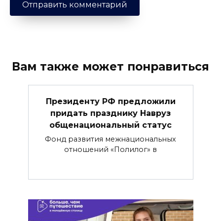
Вам также может понравиться
Президенту РФ предложили
придать празднику Навруз
общенациональный статус
Фонд развития межнациональных
отношений «Полилог» в