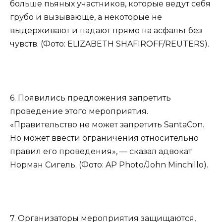
больше пьяных участников, которые ведут себя
грубо и вызывающе, а некоторые не
выдерживают и падают прямо на асфальт без
чувств. (Фото: ELIZABETH SHAFIROFF/REUTERS).
6. Появились предложения запретить
проведение этого мероприятия.
«Правительство не может запретить SantaCon.
Но может ввести ограничения относительно
правил его проведения», — сказал адвокат
Норман Сигель. (Фото: AP Photo/John Minchillo).
7. Организаторы мероприятия защищаются,