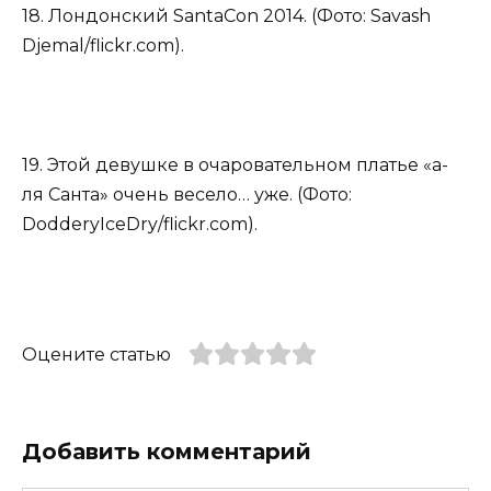
18. Лондонский SantaCon 2014. (Фото: Savash
Djemal/flickr.com).
19. Этой девушке в очаровательном платье «а-
ля Санта» очень весело… уже. (Фото:
DodderyIceDry/flickr.com).
Оцените статью
Добавить комментарий