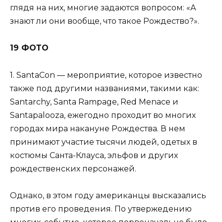
глядя на них, многие задаются вопросом: «А
знают ли они вообще, что такое Рождество?».
19 ФОТО
1. SantaCon — мероприятие, которое известно
также под другими названиями, такими как:
Santarchy, Santa Rampage, Red Menace и
Santapalooza, ежегодно проходит во многих
городах мира накануне Рождества. В нем
принимают участие тысячи людей, одетых в
костюмы Санта-Клауса, эльфов и других
рождественских персонажей.
Однако, в этом году американцы высказались
против его проведения. По утвержедению