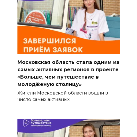
Московская область стала одним из
самых активных регионов в проекте
«Больше, чем путешествие в
молодёжную столицу»
Жители Московской области вошли в
число самых активных