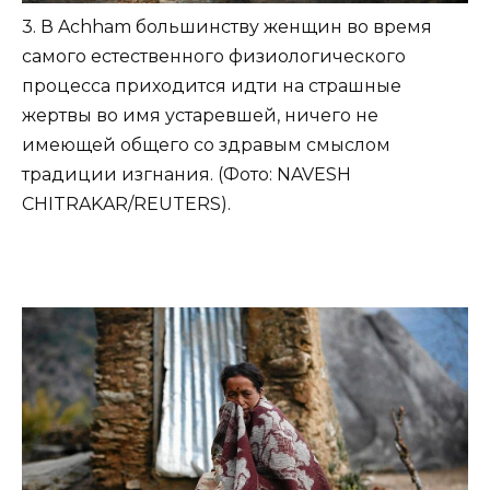
3. В Achham большинству женщин во время
самого естественного физиологического
процесса приходится идти на страшные
жертвы во имя устаревшей, ничего не
имеющей общего со здравым смыслом
традиции изгнания. (Фото: NAVESH
CHITRAKAR/REUTERS).