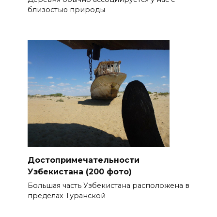
близостью природы
Достопримечательности
Узбекистана (200 фото)
Большая часть Узбекистана расположена в
пределах Туранской