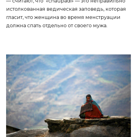
— считают, что «chaupadi» — это неправильно
истолкованная ведическая заповедь, которая
гласит, что женщина во время менструации
должна спать отдельно от своего мужа.