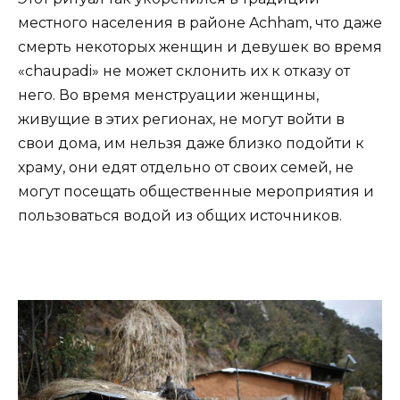
местного населения в районе Achham, что даже
смерть некоторых женщин и девушек во время
«chaupadi» не может склонить их к отказу от
него. Во время менструации женщины,
живущие в этих регионах, не могут войти в
свои дома, им нельзя даже близко подойти к
храму, они едят отдельно от своих семей, не
могут посещать общественные мероприятия и
пользоваться водой из общих источников.