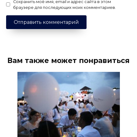
Сохранить моё имя, email и адрес сайта в этом
браузере для последующих моих комментариев.
Вам также может понравиться