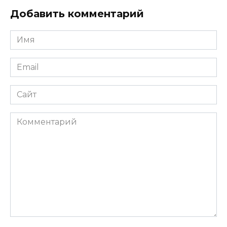
Добавить комментарий
Имя
*
Email
*
Сайт
Комментарий