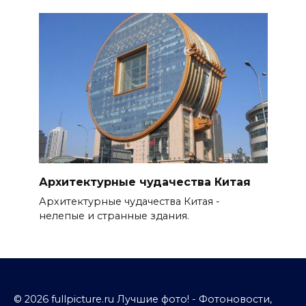
Архитектурные чудачества Китая
Архитектурные чудачества Китая -
нелепые и странные здания.
© 2026 fullpicture.ru Лучшие фото! - Фотоновости,