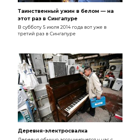
Таинственный ужин в белом — на
этот раз в Сингапуре
В субботу 5 июля 2014 года вот уже в
третий раз в Сингапуре
Деревня-электросвалка
Деревня обычно ассоциируется у нас с