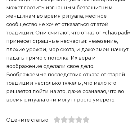
может грозить изгнанным беззащитным
женщинам во время ритуала, местное
сообщество не хочет отказаться от этой
традиции. Они считают, что отказ от «chaupadi»
принесет страшные несчастья: невезение,
плохие урожаи, мор скота, и даже змеи начнут
падать прямо с потолка. Их вера и
воображение сделали свое дело.
Воображаемые последствия отказа от старой
традиции настолько тяжелы, что мало кто
решается пойти на это, даже сознавая, что во
время ритуала они могут просто умереть.
Оцените статью