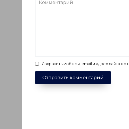
Комментарий
Сохранить моё имя, email и адрес сайта в