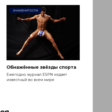
ЗНАМЕНИТОСТИ
Обнажённые звёзды спорта
Ежегодно журнал ESPN издает
известный во всем мире
ся