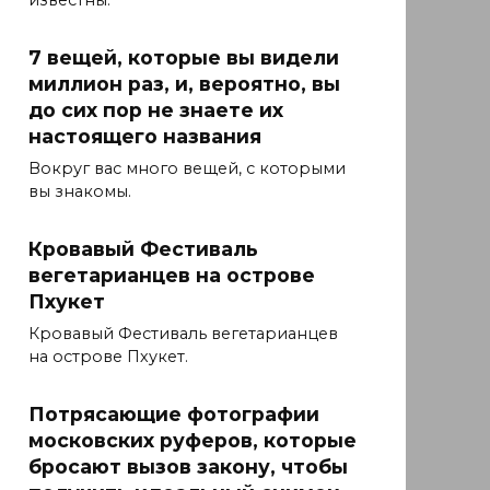
известны.
7 вещей, которые вы видели
миллион раз, и, вероятно, вы
до сих пор не знаете их
настоящего названия
Вокруг вас много вещей, с которыми
вы знакомы.
Кровавый Фестиваль
вегетарианцев на острове
Пхукет
Кровавый Фестиваль вегетарианцев
на острове Пхукет.
Потрясающие фотографии
московских руферов, которые
бросают вызов закону, чтобы