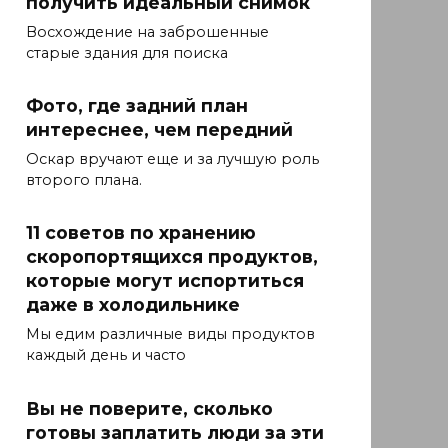
получить идеальный снимок
Восхождение на заброшенные
старые здания для поиска
Фото, где задний план
интереснее, чем передний
Оскар вручают еще и за лучшую роль
второго плана.
11 советов по хранению
скоропортящихся продуктов,
которые могут испортиться
даже в холодильнике
Мы едим различные виды продуктов
каждый день и часто
Вы не поверите, сколько
готовы заплатить люди за эти