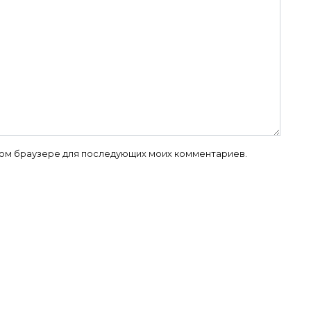
 этом браузере для последующих моих комментариев.