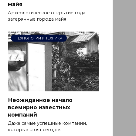
майя
Археологическое открытие года -
затерянные города майя
ТЕХНОЛОГИИ И ТЕХНИКА
Неожиданное начало
всемирно известных
компаний
Даже самые успешные компании,
которые стоят сегодня