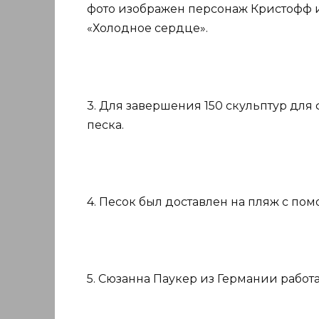
фото изображен персонаж Кристофф и
«Холодное сердце».
3. Для завершения 150 скульптур для
песка.
4. Песок был доставлен на пляж с по
5. Сюзанна Паукер из Германии работа