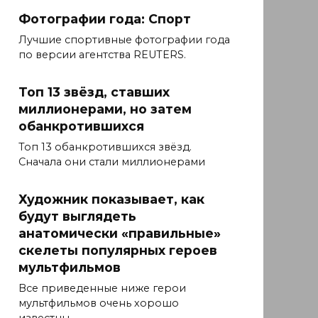
Фотографии года: Спорт
Лучшие спортивные фотографии года
по версии агентства REUTERS.
Топ 13 звёзд, ставших
миллионерами, но затем
обанкротившихся
Топ 13 обанкротившихся звёзд.
Сначала они стали миллионерами
Художник показывает, как
будут выглядеть
анатомически «правильные»
скелеты популярных героев
мультфильмов
Все приведенные ниже герои
мультфильмов очень хорошо