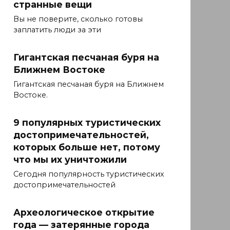
странные вещи
Вы не поверите, сколько готовы
заплатить люди за эти
Гигантская песчаная буря на
Ближнем Востоке
Гигантская песчаная буря на Ближнем
Востоке.
9 популярных туристических
достопримечательностей,
которых больше нет, потому
что мы их уничтожили
Сегодня популярность туристических
достопримечательностей
Археологическое открытие
года — затерянные города