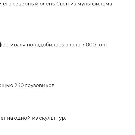
 его северный олень Свен из мультфильма
 фестиваля понадобилось около 7 000 тонн
мощью 240 грузовиков.
ет на одной из скульптур.