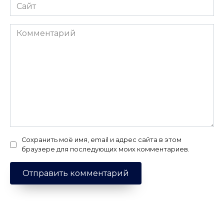
Сайт
Комментарий
Сохранить моё имя, email и адрес сайта в этом
браузере для последующих моих комментариев.