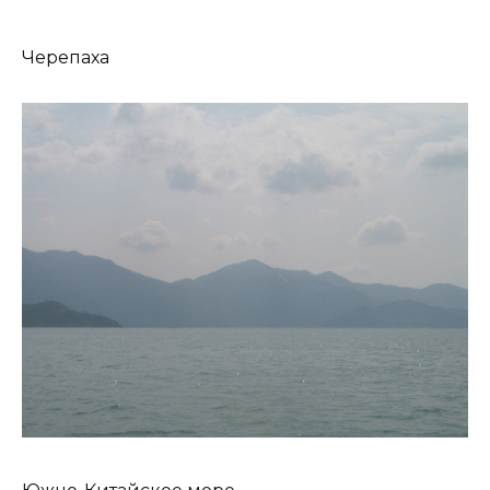
Черепаха