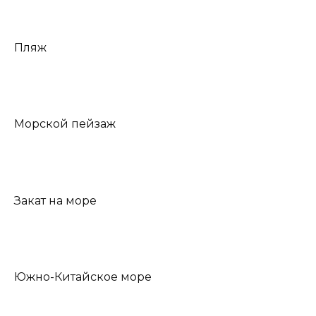
Пляж
Морской пейзаж
Закат на море
Южно-Китайское море