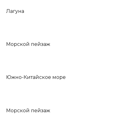
Лагуна
Морской пейзаж
Южно-Китайское море
Морской пейзаж