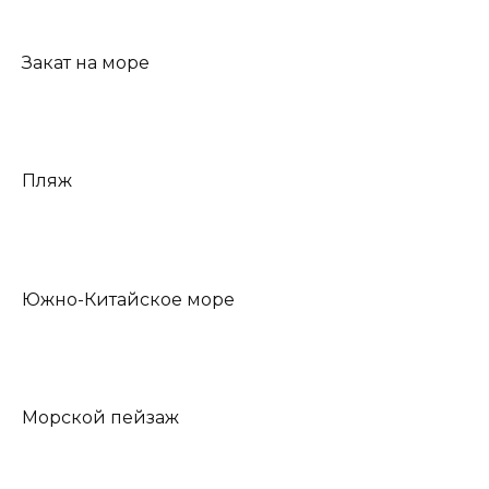
Закат на море
Пляж
Южно-Китайское море
Морской пейзаж