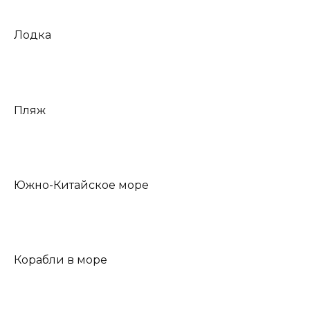
Лодка
Пляж
Южно-Китайское море
Корабли в море