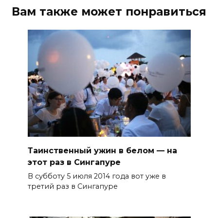
Вам также может понравиться
Таинственный ужин в белом — на
этот раз в Сингапуре
В субботу 5 июля 2014 года вот уже в
третий раз в Сингапуре