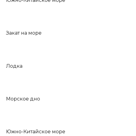
Южно-Китайское море
Закат на море
Лодка
Морское дно
Южно-Китайское море