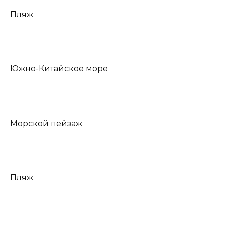
Пляж
Южно-Китайское море
Морской пейзаж
Пляж