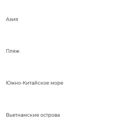
Азия
Пляж
Южно-Китайское море
Вьетнамские острова