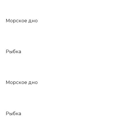
Морское дно
Рыбка
Морское дно
Рыбка