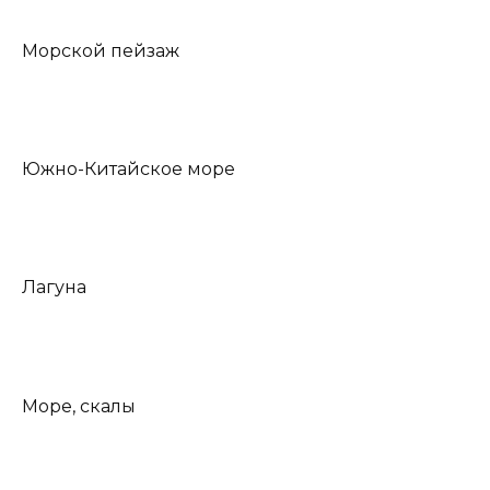
Морской пейзаж
Южно-Китайское море
Лагуна
Море, скалы