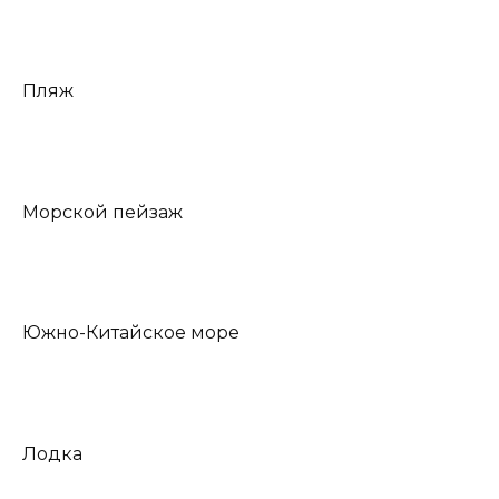
Пляж
Морской пейзаж
Южно-Китайское море
Лодка