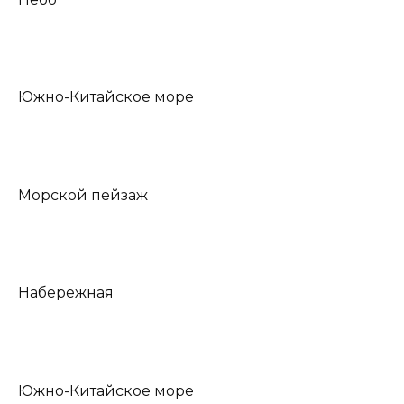
Южно-Китайское море
Морской пейзаж
Набережная
Южно-Китайское море