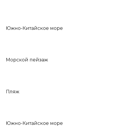
Южно-Китайское море
Морской пейзаж
Пляж
Южно-Китайское море