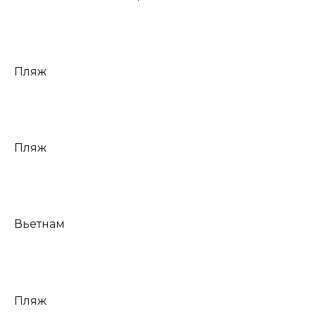
Пляж
Пляж
Вьетнам
Пляж