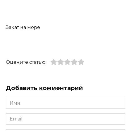
Закат на море
Оцените статью
Добавить комментарий
Имя
*
Email
*