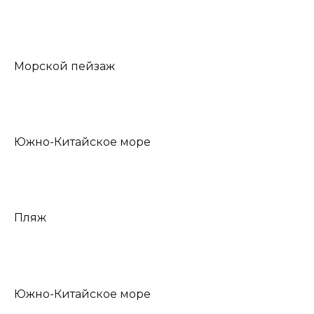
Морской пейзаж
Южно-Китайское море
Пляж
Южно-Китайское море