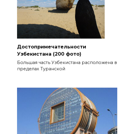
Достопримечательности
Узбекистана (200 фото)
Большая часть Узбекистана расположена в
пределах Туранской