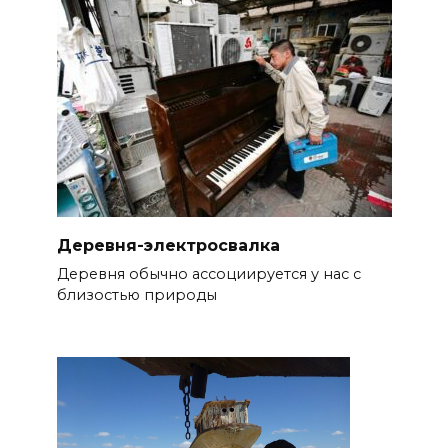
Деревня-электросвалка
Деревня обычно ассоциируется у нас с
близостью природы