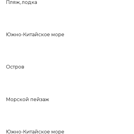
Пляж, лодка
Южно-Китайское море
Остров
Морской пейзаж
Южно-Китайское море