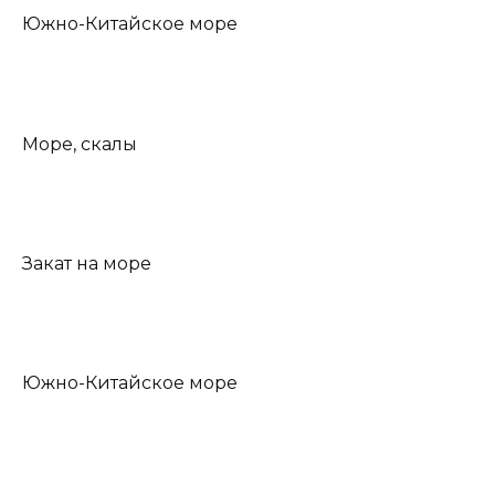
Южно-Китайское море
Море, скалы
Закат на море
Южно-Китайское море