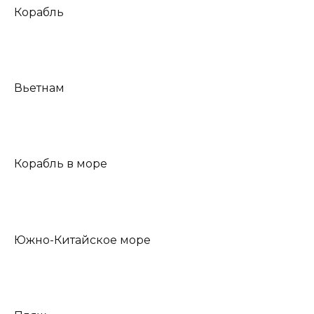
Корабль
Вьетнам
Корабль в море
Южно-Китайское море