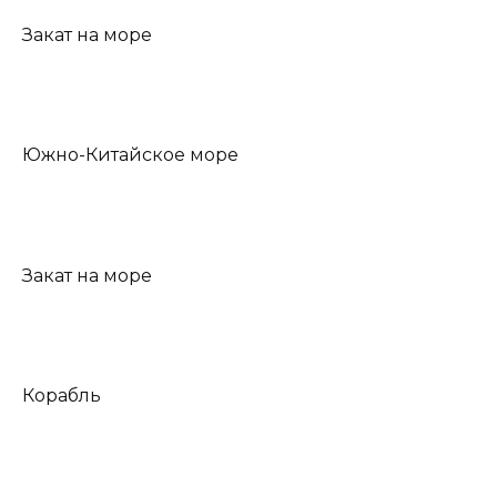
Закат на море
Южно-Китайское море
Закат на море
Корабль