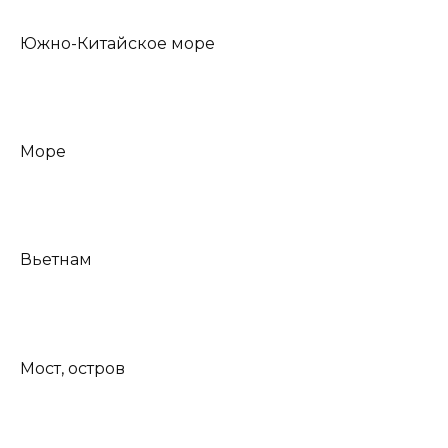
Южно-Китайское море
Море
Вьетнам
Мост, остров