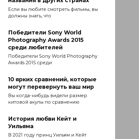
названия в других странах
Если вы любите смотреть фильмы, вы
должны знать, что
Победители Sony World
Photography Awards 2015
среди любителей
Победители Sony World Photography
Awards 2015 среди
10 ярких сравнений, которые
могут перевернуть ваш мир
Вы когда-нибудь видели размер
китовой акулы по сравнению
История любви Кейт и
Уильяма
В 2021 году принц Уильям и Кейт