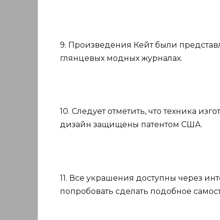
9. Произведения Кейт были представле
глянцевых модных журналах.
10. Следует отметить, что техника из
дизайн защищены патентом США.
11. Все украшения доступны через инт
попробовать сделать подобное самос