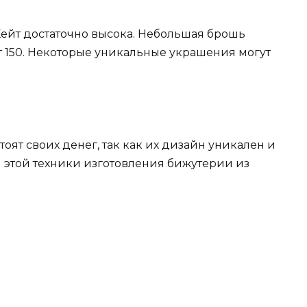
 Кейт достаточно высока. Небольшая брошь
от 150. Некоторые уникальные украшения могут
тоят своих денег, так как их дизайн уникален и
 этой техники изготовления бижутерии из