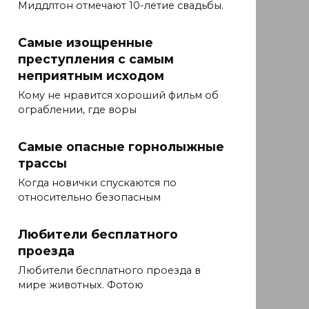
Миддлтон отмечают 10-летие свадьбы.
Самые изощренные
преступления с самым
неприятным исходом
Кому не нравится хороший фильм об
ограблении, где воры
Самые опасные горнолыжные
трассы
Когда новички спускаются по
относительно безопасным
Любители бесплатного
проезда
Любители бесплатного проезда в
мире животных. Фотою