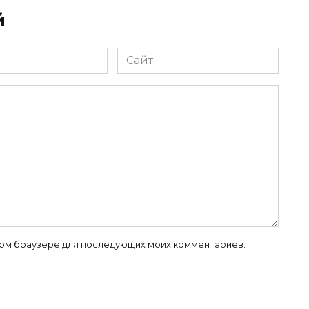
й
Сайт
 этом браузере для последующих моих комментариев.