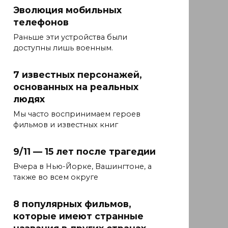
Эволюция мобильных
телефонов
Раньше эти устройства были
доступны лишь военным.
7 известных персонажей,
основанных на реальных
людях
Мы часто воспринимаем героев
фильмов и известных книг
9/11 — 15 лет после трагедии
Вчера в Нью-Йорке, Вашингтоне, а
также во всем округе
8 популярных фильмов,
которые имеют странные