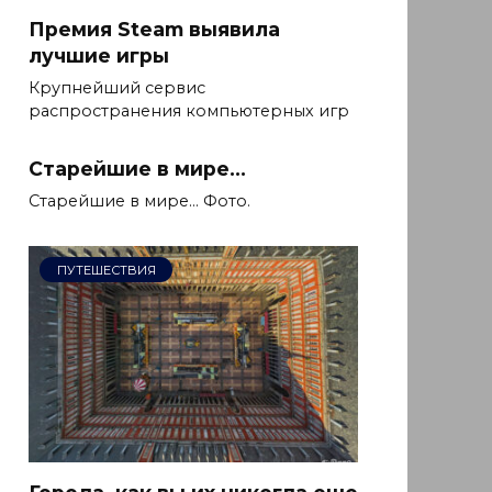
Премия Steam выявила
лучшие игры
Крупнейший сервис
распространения компьютерных игр
Старейшие в мире…
Старейшие в мире... Фото.
ПУТЕШЕСТВИЯ