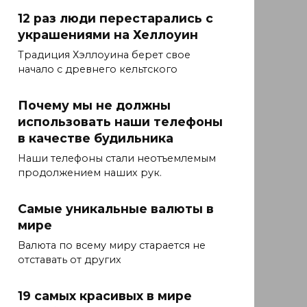
12 раз люди перестарались с
украшениями на Хеллоуин
Традиция Хэллоуина берет свое
начало с древнего кельтского
Почему мы не должны
использовать наши телефоны
в качестве будильника
Наши телефоны стали неотъемлемым
продолжением наших рук.
Самые уникальные валюты в
мире
Валюта по всему миру старается не
отставать от других
19 самых красивых в мире