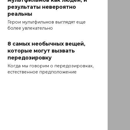
результаты невероятно
реальны
Герои мультфильмов выглядят еще
более увлекательно
8 самых необычных вещей,
которые могут вызвать
передозировку
Когда мы говорим о передозировках,
естественное предположение