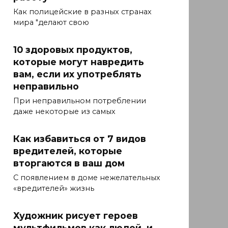
Как полицейские в разных странах
мира "делают свою
10 здоровых продуктов,
которые могут навредить
вам, если их употреблять
неправильно
При неправильном потреблении
даже некоторые из самых
Как избавиться от 7 видов
вредителей, которые
вторгаются в ваш дом
С появлением в доме нежелательных
«вредителей» жизнь
Художник рисует героев
мультфильмов как людей, и