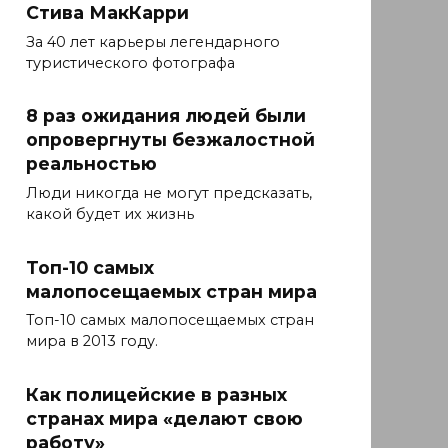
Стива МакКарри
За 40 лет карьеры легендарного
туристического фотографа
8 раз ожидания людей были
опровергнуты безжалостной
реальностью
Люди никогда не могут предсказать,
какой будет их жизнь
Топ-10 самых
малопосещаемых стран мира
Топ-10 самых малопосещаемых стран
мира в 2013 году.
Как полицейские в разных
странах мира «делают свою
работу»