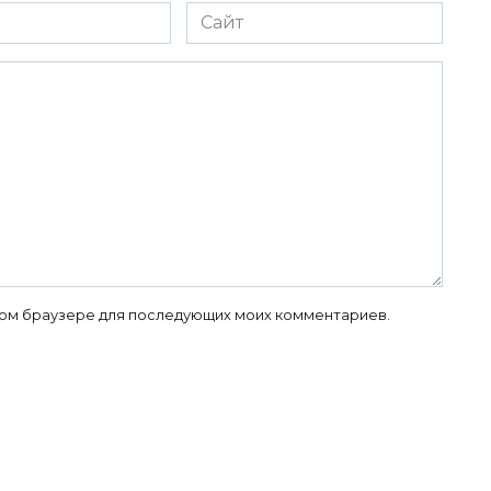
Сайт
 этом браузере для последующих моих комментариев.