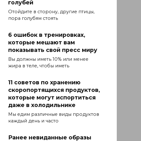
голубей
Отойдите в сторону, другие птицы,
пора голубям стоять
6 ошибок в тренировках,
которые мешают вам
показывать свой пресс миру
Вы должны иметь 10% или менее
жира в теле, чтобы иметь
11 советов по хранению
скоропортящихся продуктов,
которые могут испортиться
даже в холодильнике
Мы едим различные виды продуктов
каждый день и часто
Ранее невиданные образы