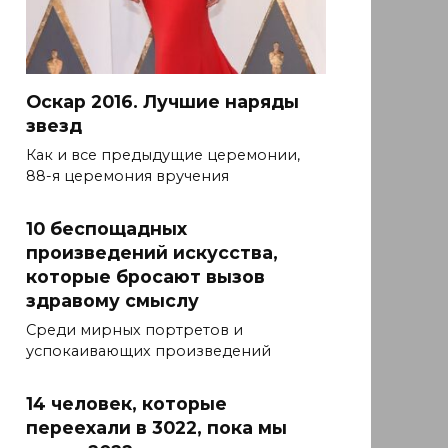
Оскар 2016. Лучшие наряды
звезд
Как и все предыдущие церемонии,
88-я церемония вручения
10 беспощадных
произведений искусства,
которые бросают вызов
здравому смыслу
Среди мирных портретов и
успокаивающих произведений
14 человек, которые
переехали в 3022, пока мы