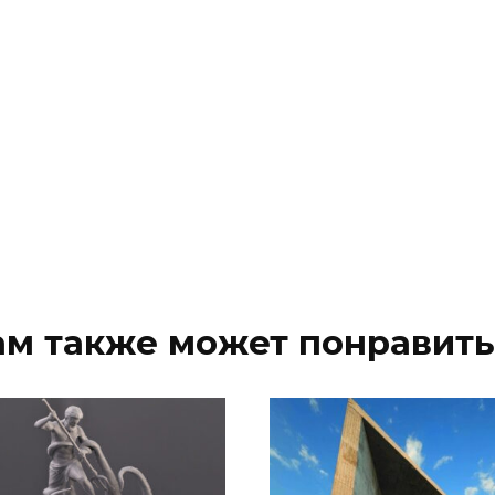
ам также может понравить