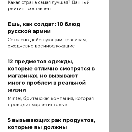
Какая страна самая лучшая? Данный
рейтинг составлен
Ешь, как солдат: 10 блюд
русской армии
Согласно действующим правилам,
ежедневно военнослужащие
12 предметов одежды,
которые отлично смотрятся в
магазинах, но вызывают
много проблем в реальной
жизни
Mintel, британская компания, которая
проводит маркетинговые
5 вызывающих рак продуктов,
которые вы должны