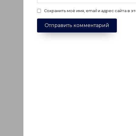
Сохранить моё имя, email и адрес сайта в