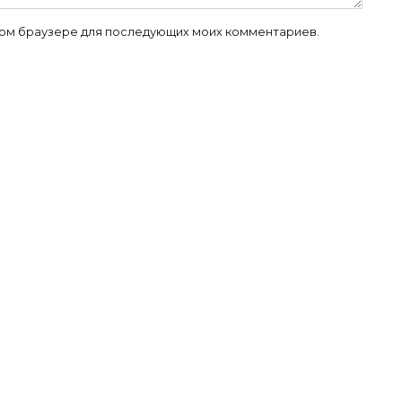
 этом браузере для последующих моих комментариев.