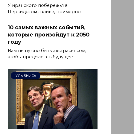
У иранского побережья в
Персидском заливе, примерно
10 самых важных событий,
которые произойдут к 2050
году
Вам не нужно быть экстрасенсом,
чтобы предсказать будущее.
УЛЫБНИСЬ