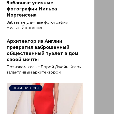
Забавные уличные
фотографии Нильса
Йоргенсена
Забавные уличные фотографии
Нильса Йоргенсена.
Архитектор из Англии
превратил заброшенный
общественный туалет в дом
своей мечты
Познакомьтесь с Лорой Джейн Кларк,
талантливым архитектором
ЗНАМЕНИТОСТИ