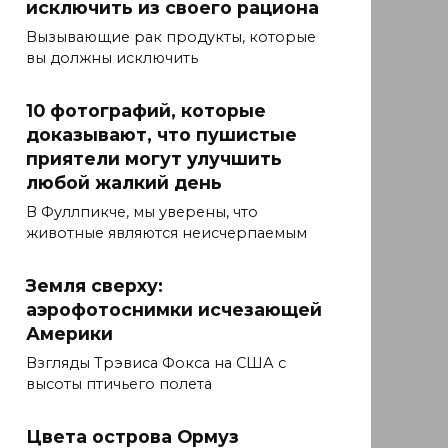
исключить из своего рациона
Вызывающие рак продукты, которые
вы должны исключить
10 фотографий, которые
доказывают, что пушистые
приятели могут улучшить
любой жалкий день
В Фуллпикче, мы уверены, что
животные являются неисчерпаемым
Земля сверху:
аэрофотоснимки исчезающей
Америки
Взгляды Трэвиса Фокса на США с
высоты птичьего полета
Цвета острова Ормуз