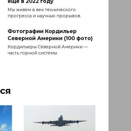
еще в 2022 году
Мы живем в век технического
прогресса и научных прорывов.
Фотографии Кордильер
Северной Америки (100 фото)
Кордильеры Северной Америки —
часть горной системы
ся