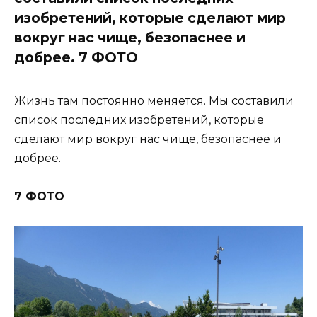
изобретений, которые сделают мир
вокруг нас чище, безопаснее и
добрее. 7 ФОТО
Жизнь там постоянно меняется. Мы составили
список последних изобретений, которые
сделают мир вокруг нас чище, безопаснее и
добрее.
7 ФОТО