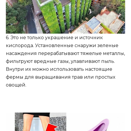
6. Это не только украшение и источник
кислорода. Установленные снаружи зеленые
насаждения перерабатывают тяжелые металлы,
фильтруют вредные газы, улавливают пыль.
Внутри их можно использовать настоящие
фермы для выращивания трав или простых
овощей.