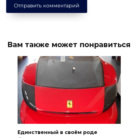
Вам также может понравиться
Единственный в своём роде