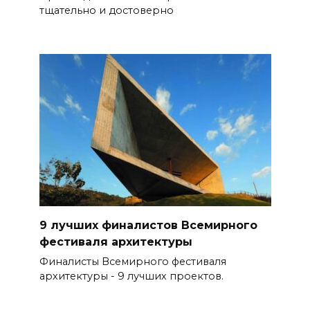
тщательно и достоверно
9 лучших финалистов Всемирного
фестиваля архитектуры
Финалисты Всемирного фестиваля
архитектуры - 9 лучших проектов.