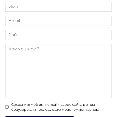
Имя
*
Email
*
Сайт
Комментарий
Сохранить моё имя, email и адрес сайта в этом
браузере для последующих моих комментариев.