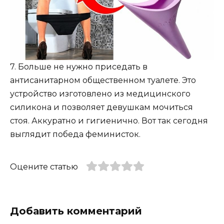
7. Больше не нужно приседать в
антисанитарном общественном туалете. Это
устройство изготовлено из медицинского
силикона и позволяет девушкам мочиться
стоя. Аккуратно и гигиенично. Вот так сегодня
выглядит победа феминисток.
Оцените статью
Добавить комментарий