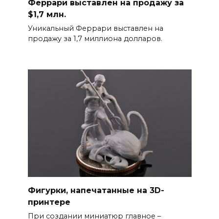
Феррари выставлен на продажу за
$1,7 млн.
Уникальный Феррари выставлен на
продажу за 1,7 миллиона долларов.
Фигурки, напечатанные на 3D-
принтере
При создании миниатюр главное –