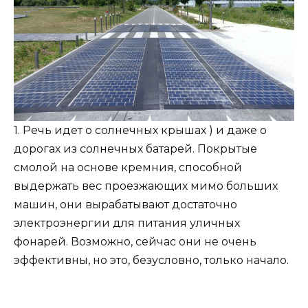
1. Речь идет о солнечных крышах ) и даже о
дорогах из солнечных батарей. Покрытые
смолой на основе кремния, способной
выдержать вес проезжающих мимо больших
машин, они вырабатывают достаточно
электроэнергии для питания уличных
фонарей. Возможно, сейчас они не очень
эффективны, но это, безусловно, только начало.