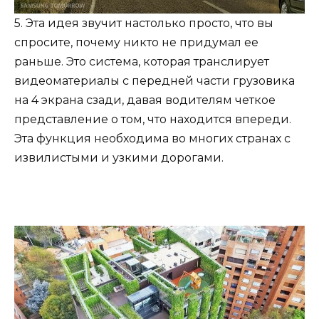
5. Эта идея звучит настолько просто, что вы
спросите, почему никто не придумал ее
раньше. Это система, которая транслирует
видеоматериалы с передней части грузовика
на 4 экрана сзади, давая водителям четкое
представление о том, что находится впереди.
Эта функция необходима во многих странах с
извилистыми и узкими дорогами.