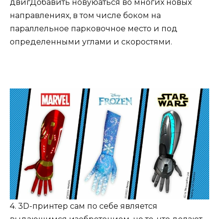
двигДобавить новуюаться во многих новых
направлениях, в том числе боком на
параллельное парковочное место и под
определенными углами и скоростями.
4. 3D-принтер сам по себе является