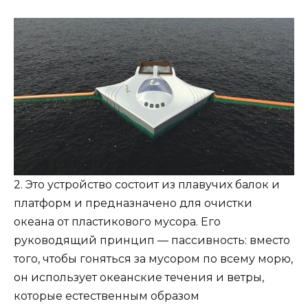
2. Это устройство состоит из плавучих балок и
платформ и предназначено для очистки
океана от пластикового мусора. Его
руководящий принцип — пассивность: вместо
того, чтобы гоняться за мусором по всему морю,
он использует океанские течения и ветры,
которые естественным образом