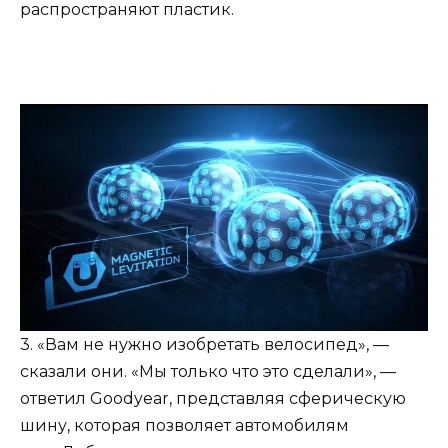
распространяют пластик.
3. «Вам не нужно изобретать велосипед», —
сказали они. «Мы только что это сделали», —
ответил Goodyear, представляя сферическую
шину, которая позволяет автомобилям