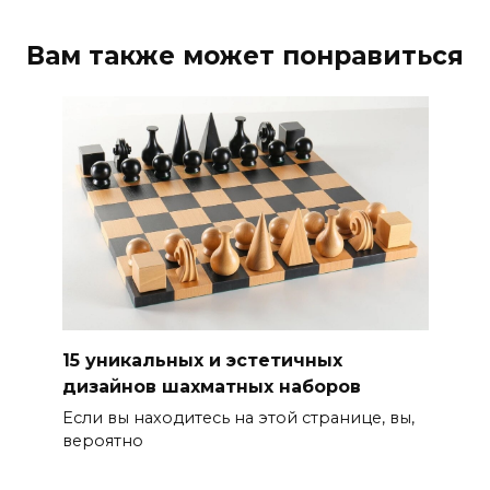
Вам также может понравиться
15 уникальных и эстетичных
дизайнов шахматных наборов
Если вы находитесь на этой странице, вы,
вероятно