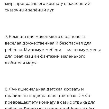
мир, превратив его комнату в настоящий
сказочный зелёный луг.
7. Комната для маленького океанолога —
весёлая дружественная и безопасная для
ребёнка. Минимум мебели — максимум места
для реализаций фантазий маленького
любителя моря.
8. Функциональная детская кровать и
правильно подобранная цветовая гамма
превращают эту комнату в оазис отдыха для
ребёнка. Герои мультфильма «Шрек» о нём