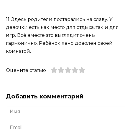
11. Здесь родители постарались на славу. У
девочки есть как место для отдыха, так и для
игр. Всё вместе это выглядит очень
гармонично. Ребёнок явно доволен своей
комнатой.
Оцените статью
Добавить комментарий
Имя
*
Email