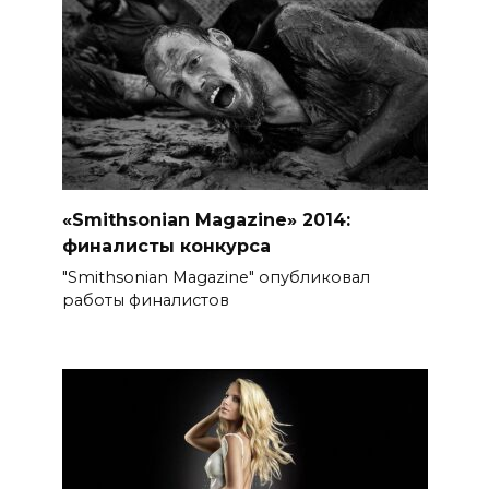
«Smithsonian Magazine» 2014:
финалисты конкурса
"Smithsonian Magazine" опубликовал
работы финалистов