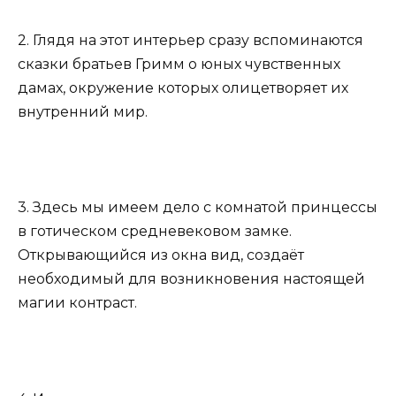
2. Глядя на этот интерьер сразу вспоминаются
сказки братьев Гримм о юных чувственных
дамах, окружение которых олицетворяет их
внутренний мир.
3. Здесь мы имеем дело с комнатой принцессы
в готическом средневековом замке.
Открывающийся из окна вид, создаёт
необходимый для возникновения настоящей
магии контраст.