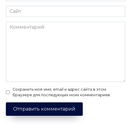
*
Сайт
Комментарий
Сохранить моё имя, email и адрес сайта в этом
браузере для последующих моих комментариев.