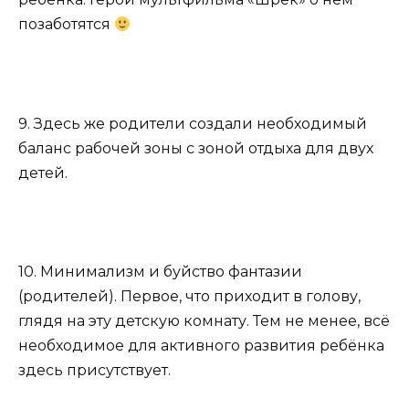
позаботятся
9. Здесь же родители создали необходимый
баланс рабочей зоны с зоной отдыха для двух
детей.
10. Минимализм и буйство фантазии
(родителей). Первое, что приходит в голову,
глядя на эту детскую комнату. Тем не менее, всё
необходимое для активного развития ребёнка
здесь присутствует.