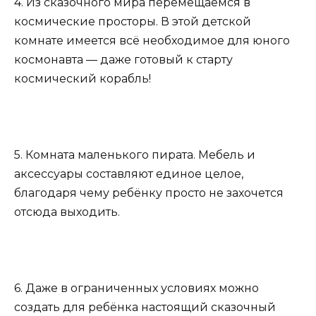
4. Из сказочного мира перемещаемся в
космические просторы. В этой детской
комнате имеется всё необходимое для юного
космонавта — даже готовый к старту
космический корабль!
5. Комната маленького пирата. Мебель и
аксессуары составляют единое целое,
благодаря чему ребёнку просто не захочется
отсюда выходить.
6. Даже в ограниченных условиях можно
создать для ребёнка настоящий сказочный