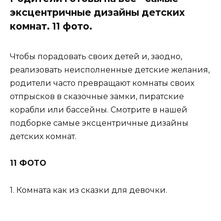
эксцентричные дизайны детских
комнат. 11 фото.
Чтобы порадовать своих детей и, заодно,
реализовать неисполненные детские желания,
родители часто превращают комнаты своих
отпрысков в сказочные замки, пиратские
корабли или бассейны. Смотрите в нашей
подборке самые эксцентричные дизайны
детских комнат.
11 ФОТО
1. Комната как из сказки для девочки.