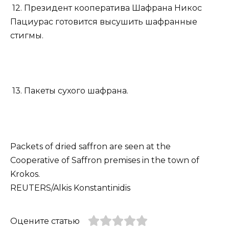
12. Президент кооператива Шафрана Никос
Пациурас готовится высушить шафранные
стигмы.
13. Пакеты сухого шафрана.
Packets of dried saffron are seen at the
Cooperative of Saffron premises in the town of
Krokos.
REUTERS/Alkis Konstantinidis
Оцените статью