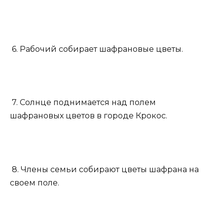
6. Рабочий собирает шафрановые цветы.
7. Солнце поднимается над полем
шафрановых цветов в городе Крокос.
8. Члены семьи собирают цветы шафрана на
своем поле.