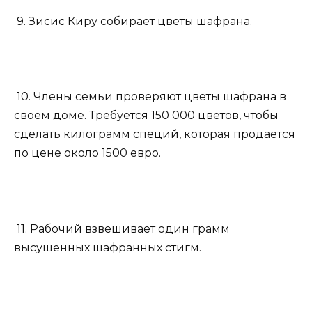
9. Зисис Киру собирает цветы шафрана.
10. Члены семьи проверяют цветы шафрана в
своем доме. Требуется 150 000 цветов, чтобы
сделать килограмм специй, которая продается
по цене около 1500 евро.
11. Рабочий взвешивает один грамм
высушенных шафранных стигм.