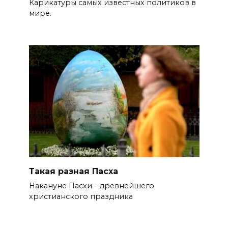
Карикатуры самых известных политиков в
мире.
Такая разная Пасха
Накануне Пасхи - древнейшего
христианского праздника