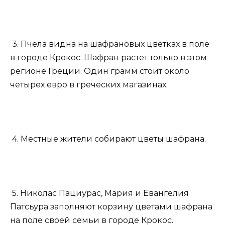
3. Пчела видна на шафрановых цветках в поле
в городе Крокос. Шафран растет только в этом
регионе Греции. Один грамм стоит около
четырех евро в греческих магазинах.
4. Местные жители собирают цветы шафрана.
5. Николас Пациурас, Мария и Евангелия
Патсьура заполняют корзину цветами шафрана
на поле своей семьи в городе Крокос.