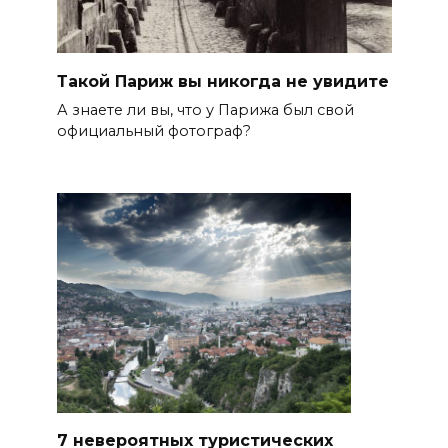
Такой Париж вы никогда не увидите
А знаете ли вы, что у Парижа был свой
официальный фотограф?
7 невероятных туристических