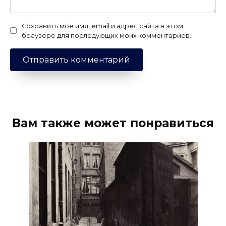
Сохранить моё имя, email и адрес сайта в этом
браузере для последующих моих комментариев.
Вам также может понравиться