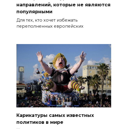
направлений, которые не являются
популярными
Для тех, кто хочет избежать
переполненных европейских
Карикатуры самых известных
политиков в мире