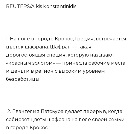
REUTERS/Alkis Konstantinidis
1. На поле в городе Крокос, Греция, встречается
цветок шафрана. Шафран — такая
дорогостоящая специя, которую называют
«красным золотом» — принесла рабочие места
и деньги в регион с высоким уровнем
безработицы.
2. Евангелия Патсьура делает перерыв, когда
собирает цветы шафрана на поле своей семьи
в городе Крокос.