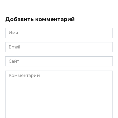
Добавить комментарий
Имя
*
Email
*
Сайт
Комментарий