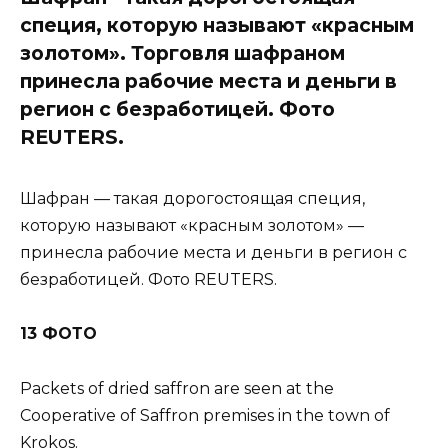
специя, которую называют «красным
золотом». Торговля шафраном
принесла рабочие места и деньги в
регион с безработицей. Фото
REUTERS.
Шафран — такая дорогостоящая специя,
которую называют «красным золотом» —
принесла рабочие места и деньги в регион с
безработицей. Фото REUTERS.
13 ФОТО
Packets of dried saffron are seen at the
Cooperative of Saffron premises in the town of
Krokos.