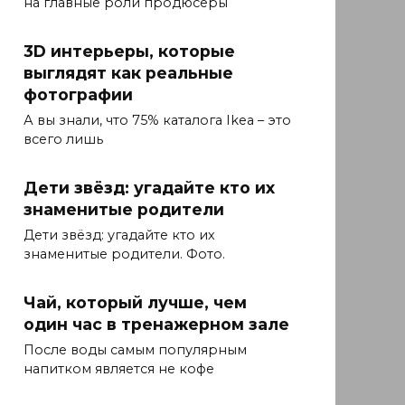
на главные роли продюсеры
3D интерьеры, которые
выглядят как реальные
фотографии
А вы знали, что 75% каталога Ikea – это
всего лишь
Дети звёзд: угадайте кто их
знаменитые родители
Дети звёзд: угадайте кто их
знаменитые родители. Фото.
Чай, который лучше, чем
один час в тренажерном зале
После воды самым популярным
напитком является не кофе