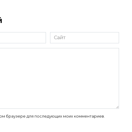
й
Сайт
 этом браузере для последующих моих комментариев.