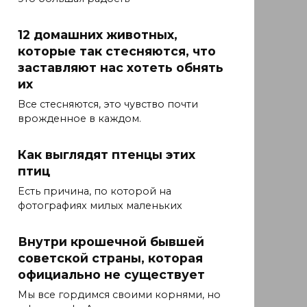
12 домашних животных,
которые так стесняются, что
заставляют нас хотеть обнять
их
Все стесняются, это чувство почти
врожденное в каждом.
Как выглядят птенцы этих
птиц
Есть причина, по которой на
фотографиях милых маленьких
Внутри крошечной бывшей
советской страны, которая
официально не существует
Мы все гордимся своими корнями, но