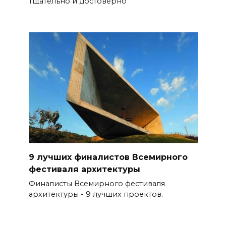
тщательно и достоверно
9 лучших финалистов Всемирного
фестиваля архитектуры
Финалисты Всемирного фестиваля
архитектуры - 9 лучших проектов.