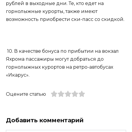
рублей в выходные дни. Те, кто едет на
горнолыжные курорты, также имеют
возможность приобрести ски-пасс со скидкой.
10. В качестве бонуса по прибытии на вокзал
Яхрома пассажиры могут добраться до
горнолыжных курортов на ретро-автобусах
«Икарус».
Оцените статью
Добавить комментарий