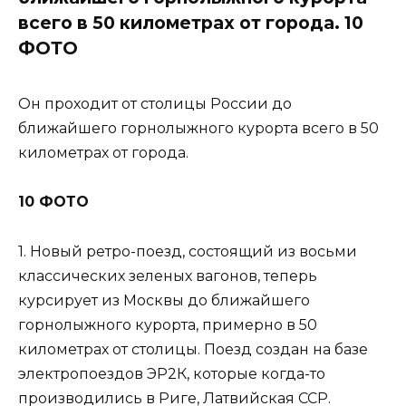
всего в 50 километрах от города. 10
ФОТО
Он проходит от столицы России до
ближайшего горнолыжного курорта всего в 50
километрах от города.
10 ФОТО
1. Новый ретро-поезд, состоящий из восьми
классических зеленых вагонов, теперь
курсирует из Москвы до ближайшего
горнолыжного курорта, примерно в 50
километрах от столицы. Поезд создан на базе
электропоездов ЭР2К, которые когда-то
производились в Риге, Латвийская ССР.