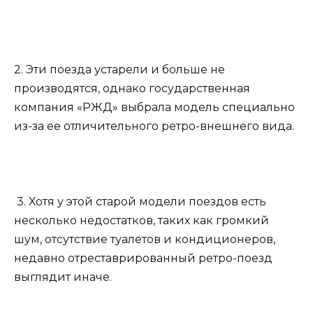
2. Эти поезда устарели и больше не
производятся, однако государственная
компания «РЖД» выбрала модель специально
из-за ее отличительного ретро-внешнего вида.
3. Хотя у этой старой модели поездов есть
несколько недостатков, таких как громкий
шум, отсутствие туалетов и кондиционеров,
недавно отреставрированный ретро-поезд
выглядит иначе.