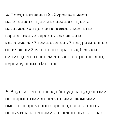
4. Поезд, названный «Яхрома» в честь
населенного пункта конечного пункта
назначения, где расположены местные
горнолыжные курорты, окрашен в
классический темно-зеленый тон, разительно
отличающийся от новых красных, белых и
синих цветов современных электропоездов,
курсирующих в Москве.
5. Внутри ретро-поезд оборудован удобными,
но старинными деревянными скамьями
вместо современных кресел, окна закрыты
новыми занавесками, а в некоторых вагонах