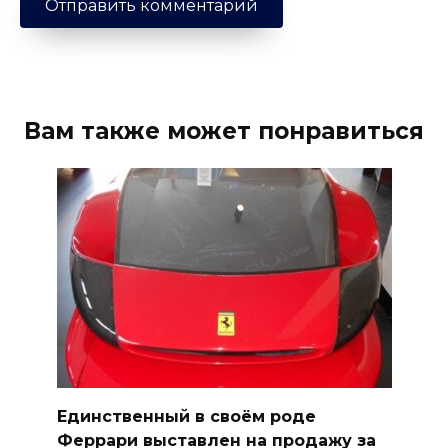
Вам также может понравиться
Единственный в своём роде
Феррари выставлен на продажу за