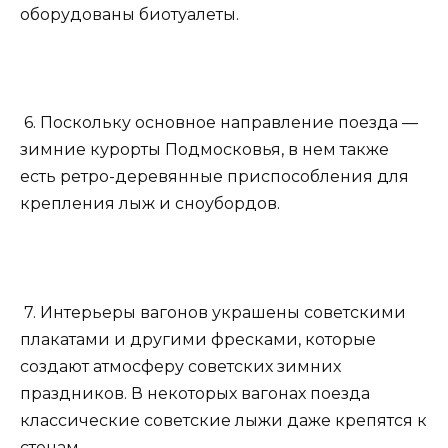
оборудованы биотуалеты.
6. Поскольку основное направление поезда —
зимние курорты Подмосковья, в нем также
есть ретро-деревянные приспособления для
крепления лыж и сноубордов.
7. Интерьеры вагонов украшены советскими
плакатами и другими фресками, которые
создают атмосферу советских зимних
праздников. В некоторых вагонах поезда
классические советские лыжи даже крепятся к
стенам.