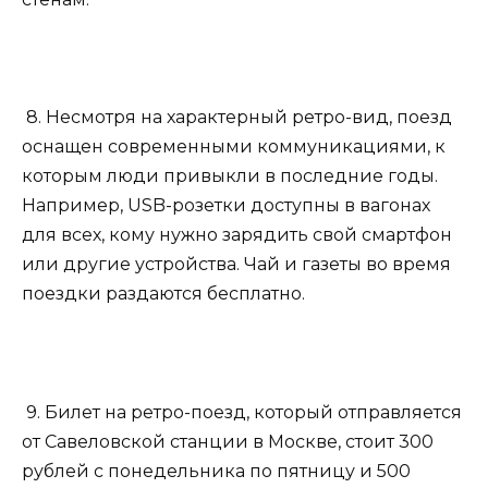
8. Несмотря на характерный ретро-вид, поезд
оснащен современными коммуникациями, к
которым люди привыкли в последние годы.
Например, USB-розетки доступны в вагонах
для всех, кому нужно зарядить свой смартфон
или другие устройства. Чай и газеты во время
поездки раздаются бесплатно.
9. Билет на ретро-поезд, который отправляется
от Савеловской станции в Москве, стоит 300
рублей с понедельника по пятницу и 500