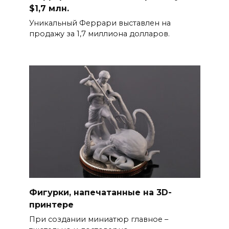
$1,7 млн.
Уникальный Феррари выставлен на
продажу за 1,7 миллиона долларов.
Фигурки, напечатанные на 3D-
принтере
При создании миниатюр главное –