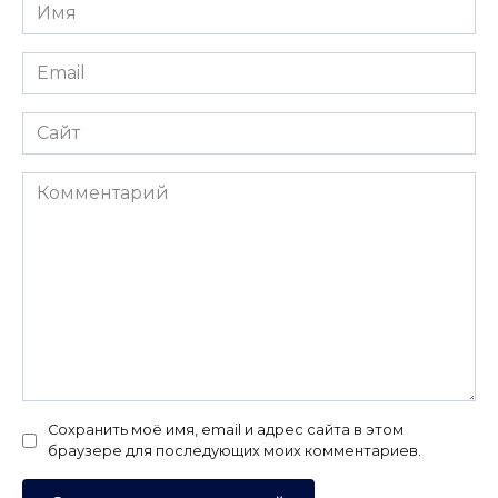
Имя
*
Email
*
Сайт
Комментарий
Сохранить моё имя, email и адрес сайта в этом
браузере для последующих моих комментариев.