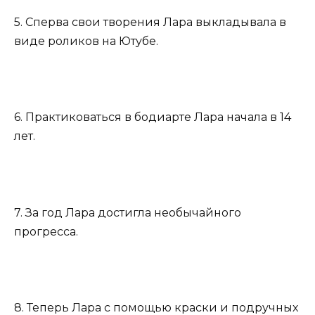
5. Сперва свои творения Лара выкладывала в
виде роликов на Ютубе.
6. Практиковаться в бодиарте Лара начала в 14
лет.
7. За год Лара достигла необычайного
прогресса.
8. Теперь Лара с помощью краски и подручных