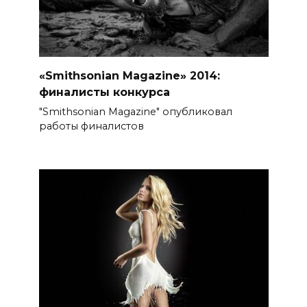
«Smithsonian Magazine» 2014:
финалисты конкурса
"Smithsonian Magazine" опубликовал
работы финалистов