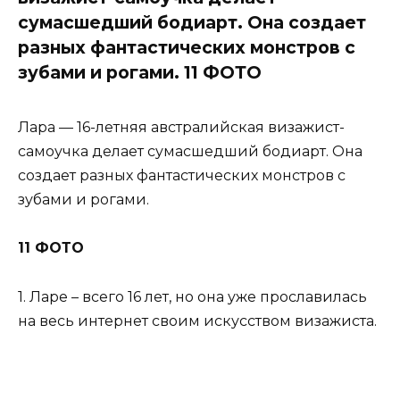
сумасшедший бодиарт. Она создает
разных фантастических монстров с
зубами и рогами. 11 ФОТО
Лара — 16-летняя австралийская визажист-
самоучка делает сумасшедший бодиарт. Она
создает разных фантастических монстров с
зубами и рогами.
11 ФОТО
1. Ларе – всего 16 лет, но она уже прославилась
на весь интернет своим искусством визажиста.