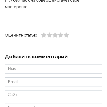
11. А сейчас она совершенствует свое
мастерство.
Оцените статью
Добавить комментарий
Имя
*
Email
*
Сайт
Комментарий