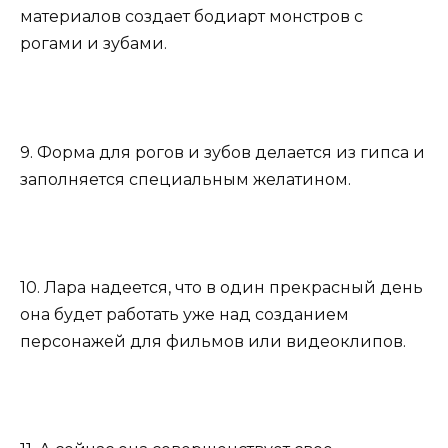
материалов создает бодиарт монстров с
рогами и зубами.
9. Форма для рогов и зубов делается из гипса и
заполняется специальным желатином.
10. Лара надеется, что в один прекрасный день
она будет работать уже над созданием
персонажей для фильмов или видеоклипов.