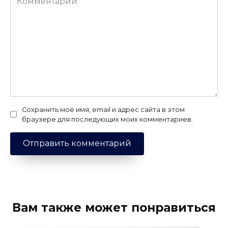
Сохранить моё имя, email и адрес сайта в этом
браузере для последующих моих комментариев.
Вам также может понравиться