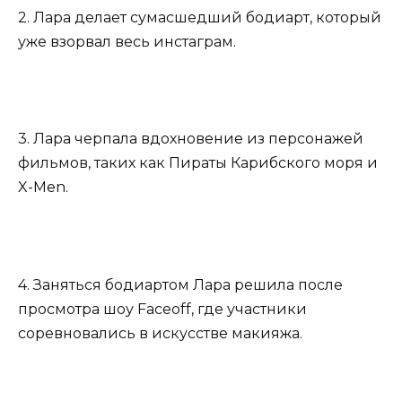
2. Лара делает сумасшедший бодиарт, который
уже взорвал весь инстаграм.
3. Лара черпала вдохновение из персонажей
фильмов, таких как Пираты Карибского моря и
X-Men.
4. Заняться бодиартом Лара решила после
просмотра шоу Faceoff, где участники
соревновались в искусстве макияжа.