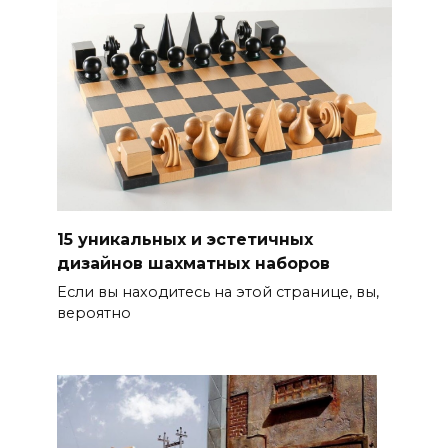
15 уникальных и эстетичных
дизайнов шахматных наборов
Если вы находитесь на этой странице, вы,
вероятно