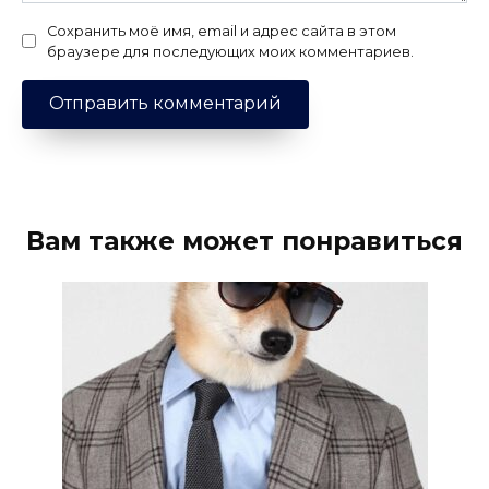
Сохранить моё имя, email и адрес сайта в этом
браузере для последующих моих комментариев.
Вам также может понравиться