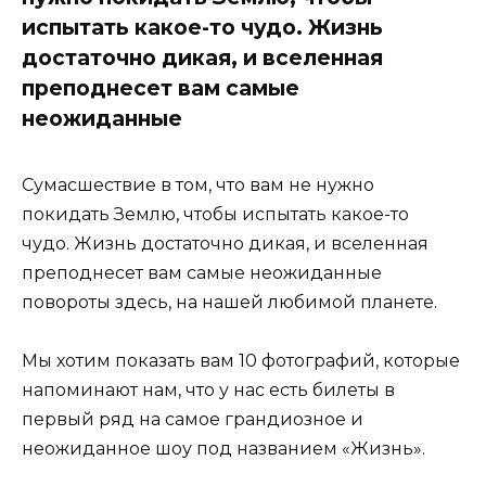
испытать какое-то чудо. Жизнь
достаточно дикая, и вселенная
преподнесет вам самые
неожиданные
Сумасшествие в том, что вам не нужно
покидать Землю, чтобы испытать какое-то
чудо. Жизнь достаточно дикая, и вселенная
преподнесет вам самые неожиданные
повороты здесь, на нашей любимой планете.
Мы хотим показать вам 10 фотографий, которые
напоминают нам, что у нас есть билеты в
первый ряд на самое грандиозное и
неожиданное шоу под названием «Жизнь».