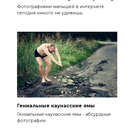
Фотографиями малышей в интернете
сегодня никого не удивишь.
Гениальные каунасские ямы
Гениальные каунасские ямы - абсурдные
фотографии.