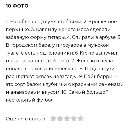
10 ФОТО
1. Это яблоко с двумя стеблями. 2. Крошечное
перышко. 3. Капли тушеного мяса сделали
забавную форму гитары. 4. Спирали в арбузе. 5.
В городском баре, у писсуаров в мужском
туалете есть подголовники. 6. Кто-то выпучил
глаза на склоне этой горы. 7. Железо в песке
попало в чехол для телефона. 8. Подсолнухи
расцветают сквозь невзгоды. 9. Пайнберри —
это сорт белой клубники с красными семенами
и ананасовым вкусом. 10. Самый большой
настольный футбол.
Оцените статью