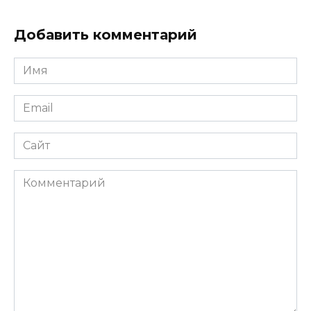
Добавить комментарий
Имя
*
Email
*
Сайт
Комментарий