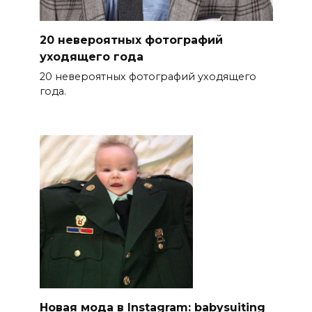
20 невероятных фотографий
уходящего года
20 невероятных фотографий уходящего
года.
Новая мода в Instagram: babysuiting