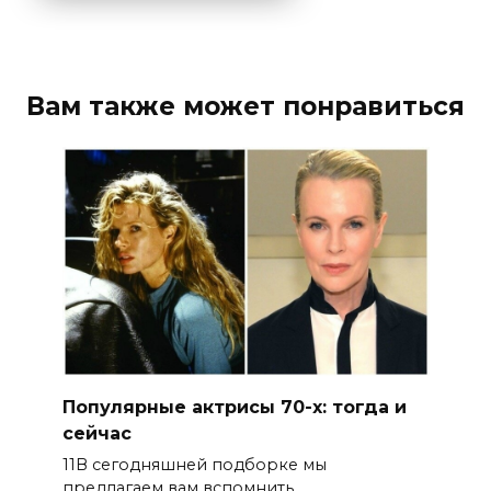
Вам также может понравиться
Популярные актрисы 70-х: тогда и
сейчас
11В сегодняшней подборке мы
предлагаем вам вспомнить