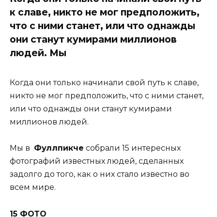
к славе, никто не мог предположить,
что с ними станет, или что однажды
они станут кумирами миллионов
людей. Мы
Когда они только начинали свой путь к славе,
никто не мог предположить, что с ними станет,
или что однажды они станут кумирами
миллионов людей.
Мы в
Фуллпикче
собрали 15 интересных
фотографий известных людей, сделанных
задолго до того, как о них стало известно во
всем мире.
15 ФОТО