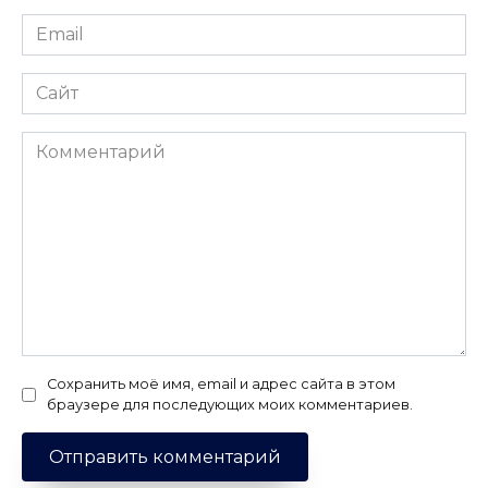
Email
*
Сайт
Комментарий
Сохранить моё имя, email и адрес сайта в этом
браузере для последующих моих комментариев.