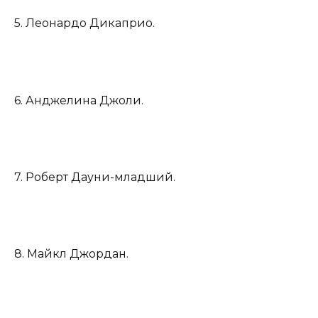
5. Леонардо Дикаприо.
6. Анджелина Джоли.
7. Роберт Дауни-младший.
8. Майкл Джордан.