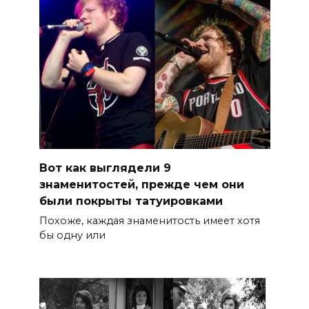
Вот как выглядели 9
знаменитостей, прежде чем они
были покрыты татуировками
Похоже, каждая знаменитость имеет хотя
бы одну или