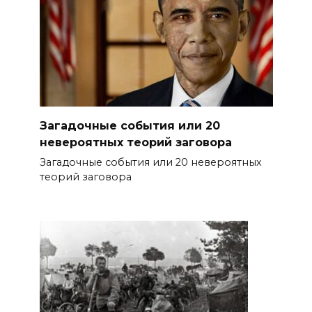
Загадочные события или 20
невероятных теорий заговора
Загадочные события или 20 невероятных
теорий заговора