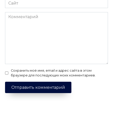
Сайт
Комментарий
Сохранить моё имя, email и адрес сайта в этом
браузере для последующих моих комментариев.