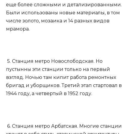
еще более сложными и детализированными.
Были использованы новые материалы, в том
числе золото, мозаика и 14 разных видов
мрамора.
5. Станция метро Новослободская. Но
пустынны эти станции только на первый
взгляд. Ночью там кипит работа ремонтных
бригад и уборщиков. Третий этап стартовал в
1944 году, а четвертый в 1952 году.
6. Станция метро Арбатская. Многие станции