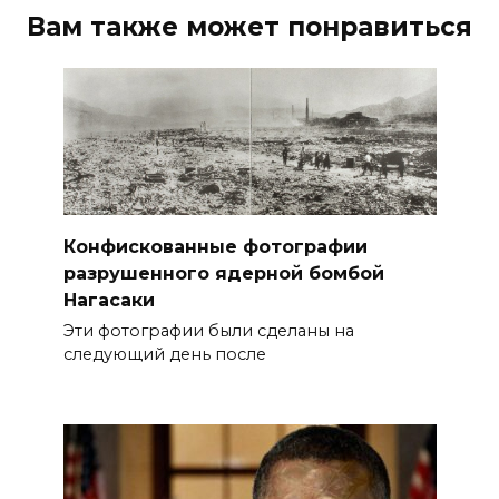
Вам также может понравиться
Конфискованные фотографии
разрушенного ядерной бомбой
Нагасаки
Эти фотографии были сделаны на
следующий день после