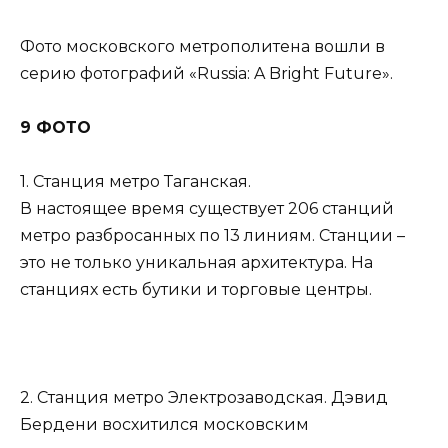
Фото московского метрополитена вошли в
серию фотографий «Russia: A Bright Future».
9 ФОТО
1. Станция метро Таганская.
В настоящее время существует 206 станций
метро разбросанных по 13 линиям. Станции –
это не только уникальная архитектура. На
станциях есть бутики и торговые центры.
2. Станция метро Электрозаводская. Дэвид
Бердени восхитился московским