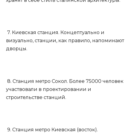
хранят в себе стиль сталинской архитектуры.
7. Киевская станция. Концептуально и
визуально, станции, как правило, напоминают
дворцы.
8. Станция метро Сокол. Более 75000 человек
участвовали в проектировании и
строительстве станций.
9. Станция метро Киевская (восток).