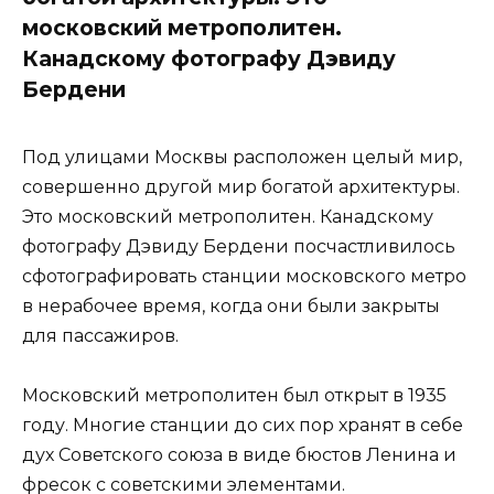
московский метрополитен.
Канадскому фотографу Дэвиду
Бердени
Под улицами Москвы расположен целый мир,
совершенно другой мир богатой архитектуры.
Это московский метрополитен. Канадскому
фотографу Дэвиду Бердени посчастливилось
сфотографировать станции московского метро
в нерабочее время, когда они были закрыты
для пассажиров.
Московский метрополитен был открыт в 1935
году. Многие станции до сих пор хранят в себе
дух Советского союза в виде бюстов Ленина и
фресок с советскими элементами.