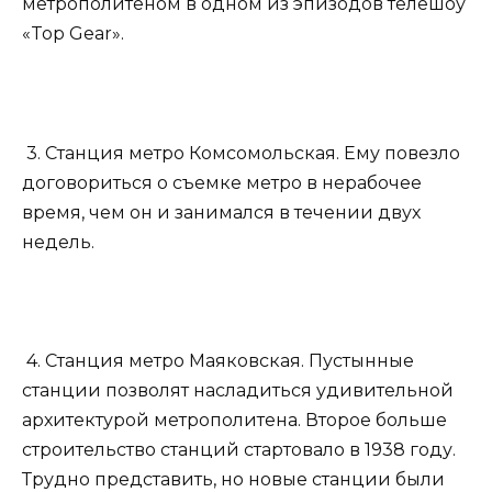
метрополитеном в одном из эпизодов телешоу
«Top Gear».
3. Станция метро Комсомольская. Ему повезло
договориться о съемке метро в нерабочее
время, чем он и занимался в течении двух
недель.
4. Станция метро Маяковская. Пустынные
станции позволят насладиться удивительной
архитектурой метрополитена. Второе больше
строительство станций стартовало в 1938 году.
Трудно представить, но новые станции были