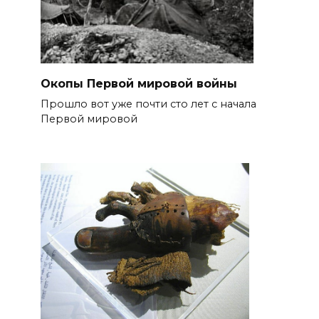
Окопы Первой мировой войны
Прошло вот уже почти сто лет с начала
Первой мировой