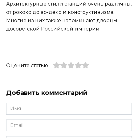
Архитектурные стили станций очень различны,
от рококо до ар-деко и конструктивизма.
Многие из них также напоминают дворцы
досоветской Российской империи.
Оцените статью
Добавить комментарий
Имя
*
Email
*