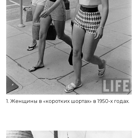
1. Женщины в «коротких шортах» в 1950-х годах.