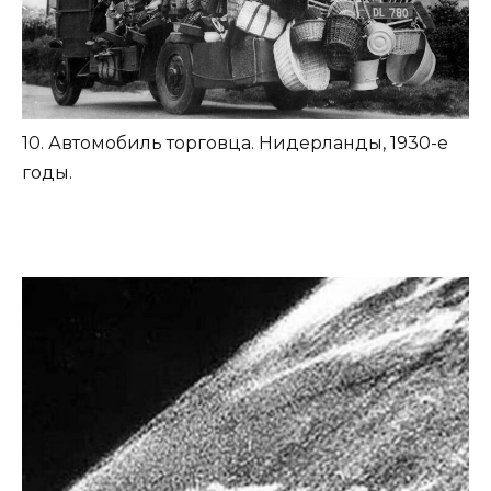
10. Автомобиль торговца. Нидерланды, 1930-е
годы.