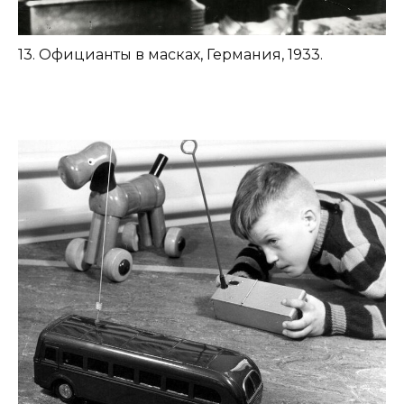
13. Официанты в масках, Германия, 1933.