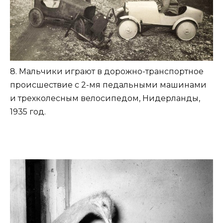
8. Мальчики играют в дорожно-транспортное
происшествие с 2-мя педальными машинами
и трехколесным велосипедом, Нидерланды,
1935 год.