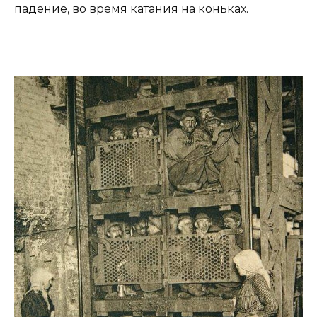
падение, во время катания на коньках.