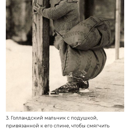
3. Голландский мальчик с подушкой,
привязанной к его спине, чтобы смягчить