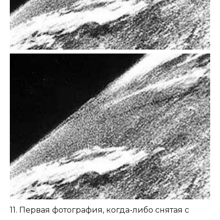
11. Первая фотография, когда-либо снятая с