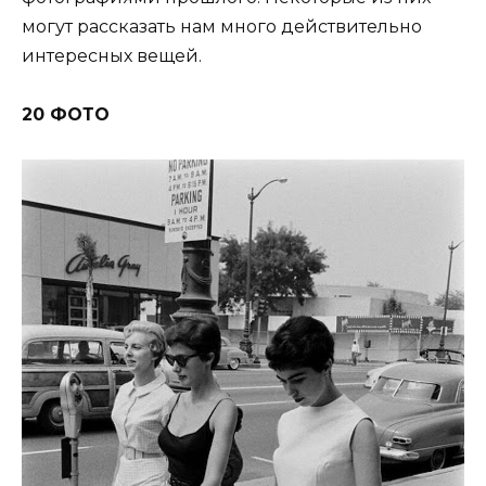
могут рассказать нам много действительно
интересных вещей.
20 ФОТО