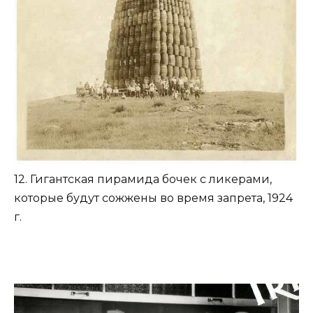
12. Гигантская пирамида бочек с ликерами,
которые будут сожжены во время запрета, 1924
г.