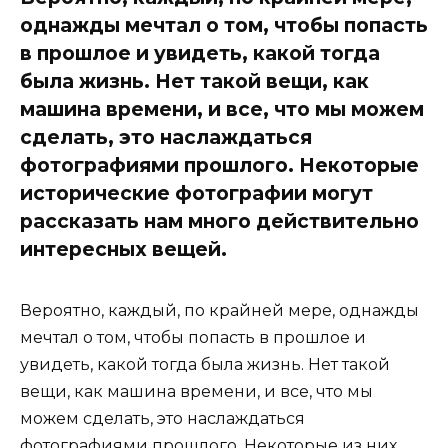
однажды мечтал о том, чтобы попасть
в прошлое и увидеть, какой тогда
была жизнь. Нет такой вещи, как
машина времени, и все, что мы можем
сделать, это наслаждаться
фотографиями прошлого. Некоторые
исторические фотографии могут
рассказать нам много действительно
интересных вещей.
Вероятно, каждый, по крайней мере, однажды
мечтал о том, чтобы попасть в прошлое и
увидеть, какой тогда была жизнь. Нет такой
вещи, как машина времени, и все, что мы
можем сделать, это наслаждаться
фотографиями прошлого. Некоторые из них