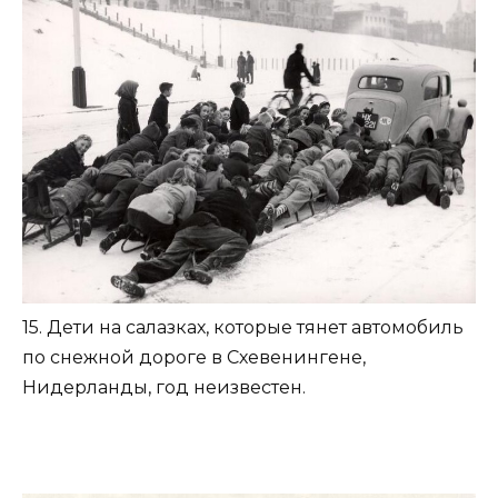
15. Дети на салазках, которые тянет автомобиль
по снежной дороге в Схевенингене,
Нидерланды, год неизвестен.