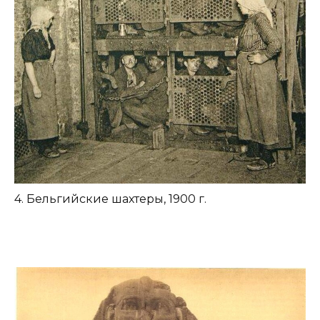
4. Бельгийские шахтеры, 1900 г.