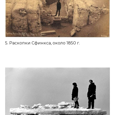
5. Раскопки Сфинкса, около 1850 г.