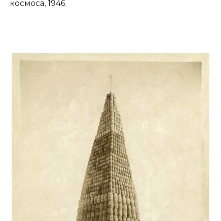
космоса, 1946.