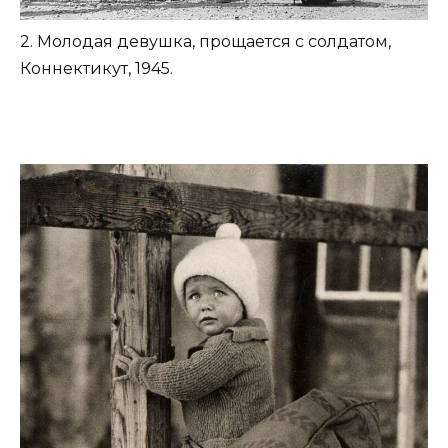
2. Молодая девушка, прощается с солдатом,
Коннектикут, 1945.