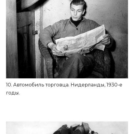
10. Автомобиль торговца. Нидерланды, 1930-е
годы.