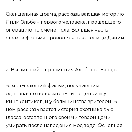
Скандальная драма, рассказывающая историю
Лили Эльбе – первого человека, прошедшего
операцию по смене пола. Большая часть
съемок фильма проводилась в столице Дании.
2. Выживший – провинция Альберта, Канада.
Захватывающий фильм, получивший
однозначно положительные оценки и у
кинокритиков, и у большинства зрителей. В
нем рассказывается история охотника Хью
Гласса, оставленного своими товарищами
умирать после нападения медведя. Основная