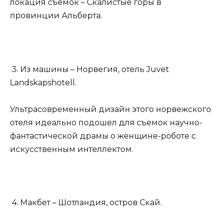
локация съемок – Скалистые горы в
провинции Альберта.
3. Из машины – Норвегия, отель Juvet
Landskapshotell.
Ультрасовременный дизайн этого норвежского
отеля идеально подошел для съемок научно-
фантастической драмы о женщине-роботе с
искусственным интеллектом.
4. Макбет – Шотландия, остров Скай.