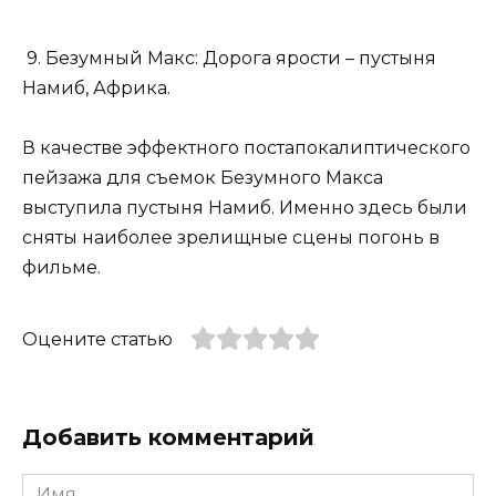
9. Безумный Макс: Дорога ярости – пустыня
Намиб, Африка.
В качестве эффектного постапокалиптического
пейзажа для съемок Безумного Макса
выступила пустыня Намиб. Именно здесь были
сняты наиболее зрелищные сцены погонь в
фильме.
Оцените статью
Добавить комментарий
Имя