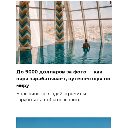
До 9000 долларов за фото — как
пара зарабатывает, путешествуя по
миру
Большинство людей стремится
заработать, чтобы позволить