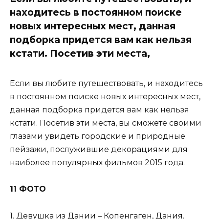
находитесь в постоянном поиске
новых интересных мест, данная
подборка придется вам как нельзя
кстати. Посетив эти места,
Если вы любите путешествовать, и находитесь
в постоянном поиске новых интересных мест,
данная подборка придется вам как нельзя
кстати. Посетив эти места, вы сможете своими
глазами увидеть городские и природные
пейзажи, послужившие декорациями для
наиболее популярных фильмов 2015 года.
11 ФОТО
1. Девушка из Дании – Копенгаген, Дания.