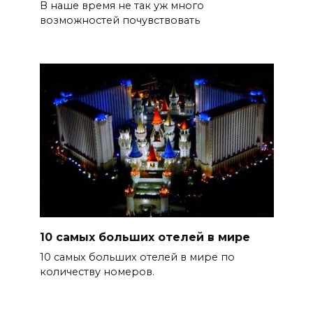
В наше время не так уж много
возможностей почувствовать
10 самых больших отелей в мире
10 самых больших отелей в мире по
количеству номеров.