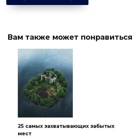
Вам также может понравиться
25 самых захватывающих забытых
мест