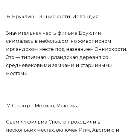
6. Бруклин – Эннискорти, Ирландия.
Значительная часть фильма Бруклин
снималась в небольшом, но живописном
ирландском месте под названием Эннискорти.
Это — типичная ирландская деревня со
средневековыми замками и старинными
мостами.
7. Спектр – Мехико, Мексика.
Съемки фильма Спектр проходили в
нескольких местах, включая Рим, Австрию и,