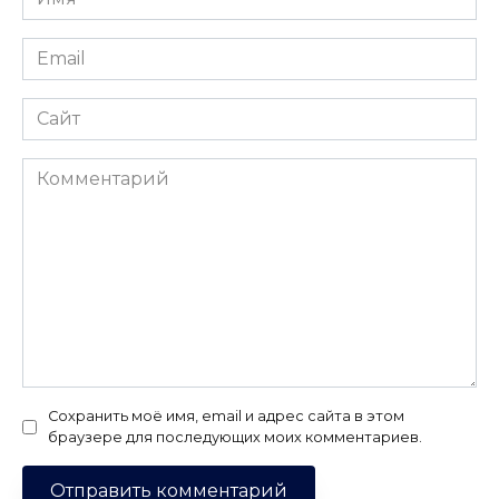
*
Email
*
Сайт
Комментарий
Сохранить моё имя, email и адрес сайта в этом
браузере для последующих моих комментариев.