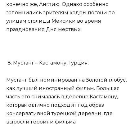
конечно же, Англию. Однако особенно
запомнились зрителям кадры погони по
улицам столицы Мексики во время
празднования Дня мертвых.
8. Мустанг – Кастамону, Турция.
Мустанг был номинирован на Золотой глобус,
как лучший иностранный фильм. Большая
часть его снималась в деревне Кастамону,
которая отлично подходит под образ
консервативной турецкой деревни, где
выросли героини фильма.