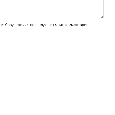
 этом браузере для последующих моих комментариев.