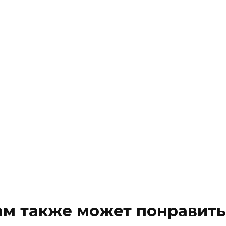
ам также может понравить