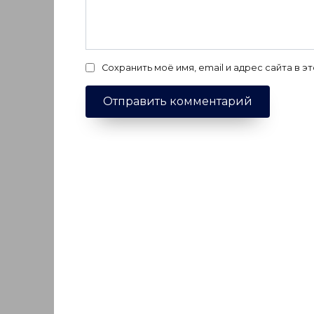
Сохранить моё имя, email и адрес сайта в