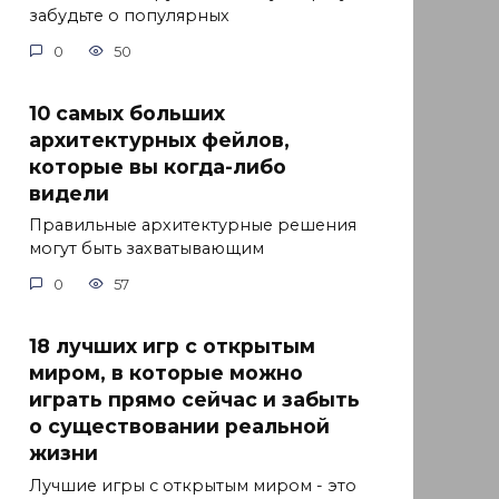
забудьте о популярных
0
50
10 самых больших
архитектурных фейлов,
которые вы когда-либо
видели
Правильные архитектурные решения
могут быть захватывающим
0
57
18 лучших игр с открытым
миром, в которые можно
играть прямо сейчас и забыть
о существовании реальной
жизни
Лучшие игры с открытым миром - это