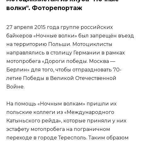
волки". Фоторепортаж
27 апреля 2015 года группе российских
байкеров «Ночные волки» был запрещён въезд
на территорию Польши. Мотоциклисты
направлялись в столицу Германии в рамках
мотопробега «Дороги победы. Москва —
Берлин» для того, чтобы отпраздновать 70-
летие Победы в Великой Отечественной
Войне.
На помощь «Ночным волкам» пришли их
польские коллеги из «Международного
Катыньского рейда», которые приняли у них
эстафету мотопробега на пограничном
переходе в городе Тересполь. Таким образом