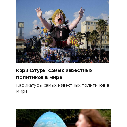
Карикатуры самых известных
политиков в мире
Карикатуры самых известных политиков в
мире.