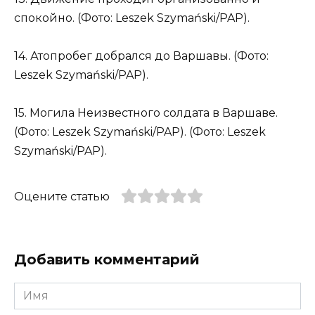
спокойно. (Фото: Leszek Szymański/PAP).
14. Атопробег добрался до Варшавы. (Фото:
Leszek Szymański/PAP).
15. Могила Неизвестного солдата в Варшаве.
(Фото: Leszek Szymański/PAP). (Фото: Leszek
Szymański/PAP).
Оцените статью
Добавить комментарий
Имя
*