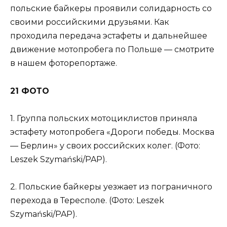
польские байкеры проявили солидарность со
своими российскими друзьями. Как
проходила передача эстафеты и дальнейшее
движение мотопробега по Польше — смотрите
в нашем фоторепортаже.
21 ФОТО
1. Группа польских мотоциклистов приняла
эстафету мотопробега «Дороги победы. Москва
— Берлин» у своих российских колег. (Фото:
Leszek Szymański/PAP).
2. Польские байкеры уезжает из пограничного
перехода в Тересполе. (Фото: Leszek
Szymański/PAP).