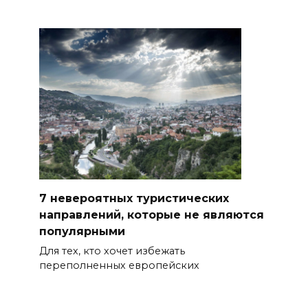
7 невероятных туристических
направлений, которые не являются
популярными
Для тех, кто хочет избежать
переполненных европейских