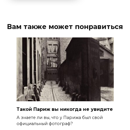
Вам также может понравиться
Такой Париж вы никогда не увидите
А знаете ли вы, что у Парижа был свой
официальный фотограф?