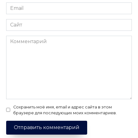
Email
*
Сайт
Комментарий
Сохранить моё имя, email и адрес сайта в этом
браузере для последующих моих комментариев.