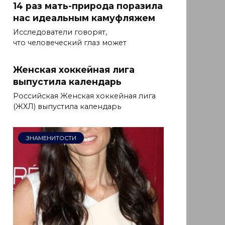
14 раз мать-природа поразила
нас идеальным камуфляжем
Исследователи говорят,
что человеческий глаз может
Женская хоккейная лига
выпустила календарь
Российская Женская хоккейная лига
(ЖХЛ) выпустила календарь
ЗНАМЕНИТОСТИ