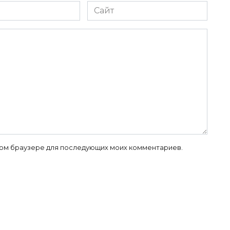
Сайт
 этом браузере для последующих моих комментариев.