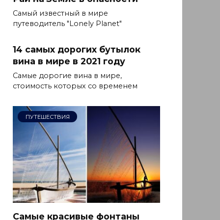
Самый известный в мире
путеводитель "Lonely Planet"
14 самых дорогих бутылок
вина в мире в 2021 году
Самые дорогие вина в мире,
стоимость которых со временем
ПУТЕШЕСТВИЯ
Самые красивые фонтаны