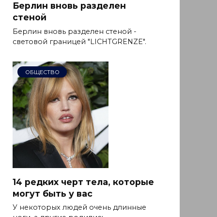
Берлин вновь разделен
стеной
Берлин вновь разделен стеной -
световой границей "LICHTGRENZE".
ОБЩЕСТВО
14 редких черт тела, которые
могут быть у вас
У некоторых людей очень длинные