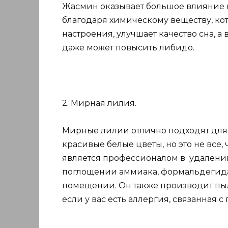
Жасмин оказывает большое влияние 
благодаря химическому веществу, ко
настроения, улучшает качество сна, 
даже может повысить либидо.
2. Мирная лилия.
Мирные лилии отлично подходят для 
красивые белые цветы, но это не все, 
является профессионалом в удалени
поглощении аммиака, формальдегида 
помещении. Он также производит пыл
если у вас есть аллергия, связанная с