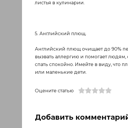
листья в кулинарии.
5. Английский плющ.
Английский плющ очищает до 90% пе
вызвать аллергию и помогает людям,
спать спокойно. Имейте в виду, что 
или маленькие дети.
Оцените статью
Добавить комментари