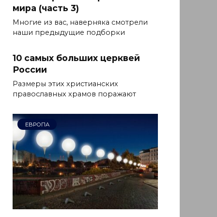
мира (часть 3)
Многие из вас, наверняка смотрели
наши предыдущие подборки
10 самых больших церквей
России
Размеры этих христианских
православных храмов поражают
ЕВРОПА