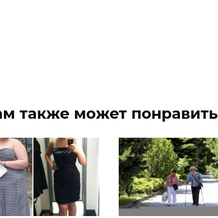
ам также может понравить