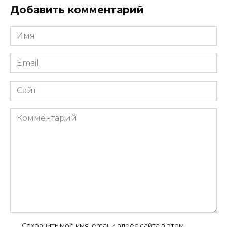
Добавить комментарий
Имя
*
Email
*
Сайт
Комментарий
Сохранить моё имя, email и адрес сайта в этом