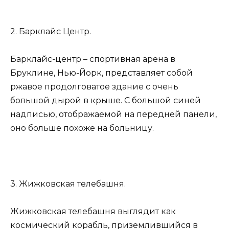
2. Барклайс Центр.
Барклайс-центр – спортивная арена в
Бруклине, Нью-Йорк, представляет собой
ржавое продолговатое здание с очень
большой дырой в крыше. С большой синей
надписью, отображаемой на передней панели,
оно больше похоже на больницу.
3. Жижковская телебашня.
Жижковская телебашня выглядит как
космический корабль, приземлившийся в