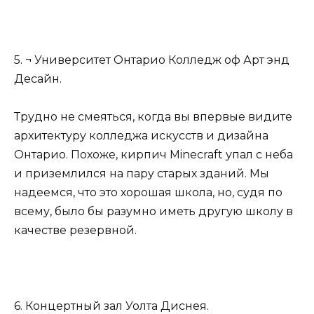
5. ¬ Университет Онтарио Колледж оф Арт энд
Десайн.
Трудно не смеяться, когда вы впервые видите
архитектуру колледжа искусств и дизайна
Онтарио. Похоже, кирпич Minecraft упал с неба
и приземлился на пару старых зданий. Мы
надеемся, что это хорошая школа, но, судя по
всему, было бы разумно иметь другую школу в
качестве резервной.
6. Концертный зал Уолта Диснея.