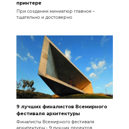
принтере
При создании миниатюр главное –
тщательно и достоверно
9 лучших финалистов Всемирного
фестиваля архитектуры
Финалисты Всемирного фестиваля
архитектуры - 9 лучших проектов.