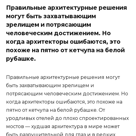
Правильные архитектурные решения
могут быть захватывающим
зрелищем и потрясающим
человеческим достижением. Но
когда архитекторы ошибаются, это
похоже на пятно от кетчупа на белой
рубашке.
Правильные архитектурные решения могут
быть захватывающим зрелищем и
потрясающим человеческим достижением. Но
когда архитекторы ошибаются, это похоже на
пятно от кетчупа на белой рубашке. От
уродливых отелей до плохо спроектированных
мостов — худшая архитектура в мире может
быть разрушительной для глаз и в редких