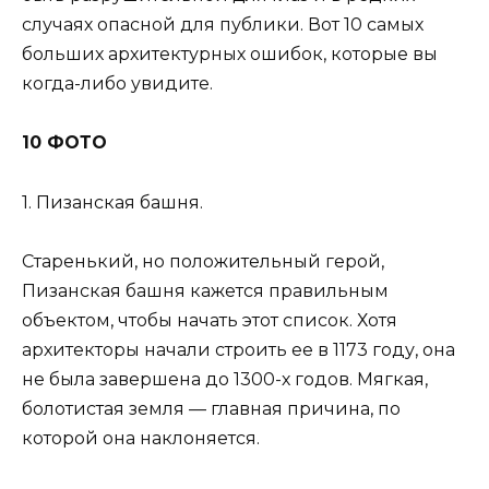
случаях опасной для публики. Вот 10 самых
больших архитектурных ошибок, которые вы
когда-либо увидите.
10 ФОТО
1. Пизанская башня.
Старенький, но положительный герой,
Пизанская башня кажется правильным
объектом, чтобы начать этот список. Хотя
архитекторы начали строить ее в 1173 году, она
не была завершена до 1300-х годов. Мягкая,
болотистая земля — ​​главная причина, по
которой она наклоняется.