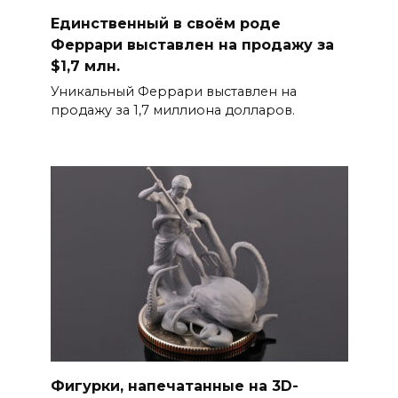
Единственный в своём роде
Феррари выставлен на продажу за
$1,7 млн.
Уникальный Феррари выставлен на
продажу за 1,7 миллиона долларов.
Фигурки, напечатанные на 3D-