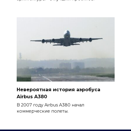
Невероятная история аэробуса
Airbus A380
В 2007 году Airbus A380 начал
коммерческие полеты.