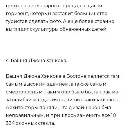
центре очень старого города, создавая
горизонт, который заставит большинство
туристов сделать фото. А еще более странно
выглядят скульптуры обнаженных детей.
4. Башня Джона Хэнкока.
Башня Джона Хэнкока в Бостоне является там
самым высоким зданием, а также самым
смертоносным. Таким оно было бы, так как из-
за ошибки из здания стали выскакивать окна.
Архитекторы поняли, что дизайн окон был
неправильным, и пришлось заменить все 10
334 оконных стекла.