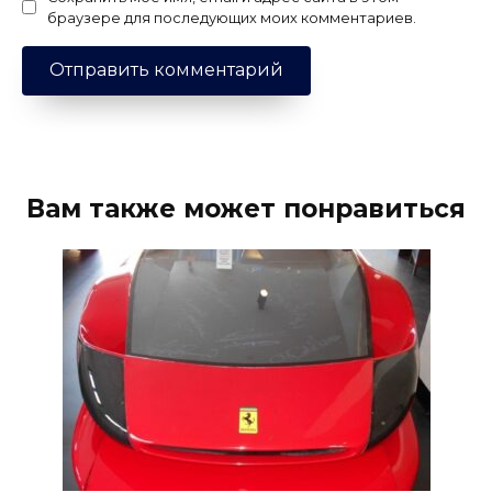
браузере для последующих моих комментариев.
Вам также может понравиться