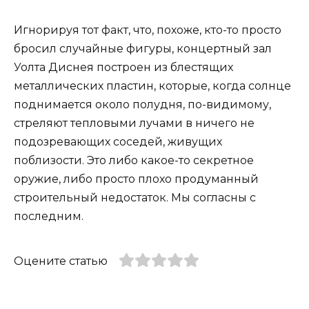
Игнорируя тот факт, что, похоже, кто-то просто
бросил случайные фигуры, концертный зал
Уолта Диснея построен из блестящих
металлических пластин, которые, когда солнце
поднимается около полудня, по-видимому,
стреляют тепловыми лучами в ничего не
подозревающих соседей, живущих
поблизости. Это либо какое-то секретное
оружие, либо просто плохо продуманный
строительный недостаток. Мы согласны с
последним.
Оцените статью