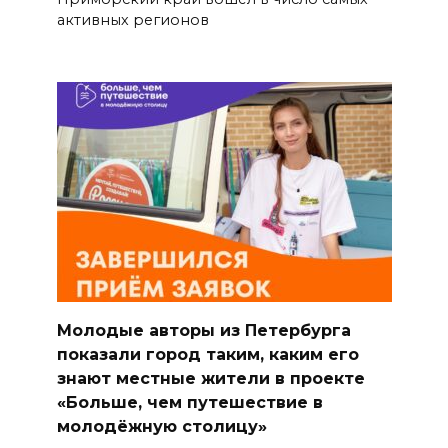
активных регионов
Молодые авторы из Петербурга
показали город таким, каким его
знают местные жители в проекте
«Больше, чем путешествие в
молодёжную столицу»