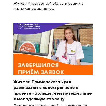
Жители Московской области вошли в
число самых активных
Жители Приморского края
рассказали о своём регионе в
проекте «Больше, чем путешествие
в молодёжную столицу
Приморский край вошёл в число самых