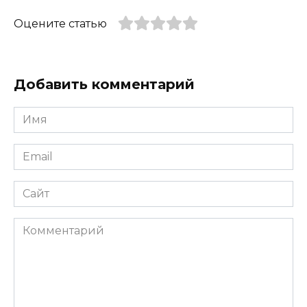
Оцените статью
Добавить комментарий
Имя
*
Email
*
Сайт
Комментарий