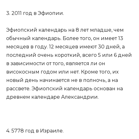
3. 2011 год в Эфиопии.
Эфиопский календарь на 8 лет младше, чем
обычный календарь. Более того, он имеет 13
месяцев в году. 12 месяцев имеют 30 дней, а
последний очень короткий, всего 5 или 6 дней
в зависимости от того, является ли он
високосным годом или нет. Кроме того, их
новый день начинается не в полночь, а на
рассвете. Эфиопский календарь основан на
древнем календаре Александрии.
4. 5778 год в Израиле.