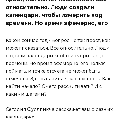
относительно. Люди создали
календари, чтобы измерить ход
времени. Но время эфемерно, его
Какой сейчас год? Вопрос не так прост, как
может показаться. Все относительно. Люди
создали календари, чтобы измерить ход
времени. Но время эфемерно, его нельзя
поймать, и точка отсчета не может быть
отмечена. Здесь начинается сложность. Как
найти начало? С чего рассчитывать? И с
какими шагами?
Сегодня Фуллпикча расскажет вам о разных
календарях.