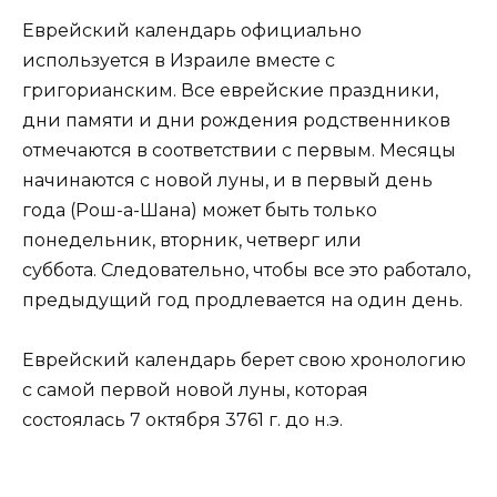
Еврейский календарь официально
используется в Израиле вместе с
григорианским. Все еврейские праздники,
дни памяти и дни рождения родственников
отмечаются в соответствии с первым. Месяцы
начинаются с новой луны, и в первый день
года (Рош-а-Шана) может быть только
понедельник, вторник, четверг или
суббота. Следовательно, чтобы все это работало,
предыдущий год продлевается на один день.
Еврейский календарь берет свою хронологию
с самой первой новой луны, которая
состоялась 7 октября 3761 г. до н.э.