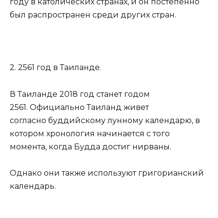
году в католических странах, и он постепенно
был распространен среди других стран.
2. 2561 год в Таиланде.
В Таиланде 2018 год станет годом
2561. Официально Таиланд живет
согласно буддийскому лунному календарю, в
котором хронология начинается с того
момента, когда Будда достиг нирваны.
Однако они также используют григорианский
календарь.