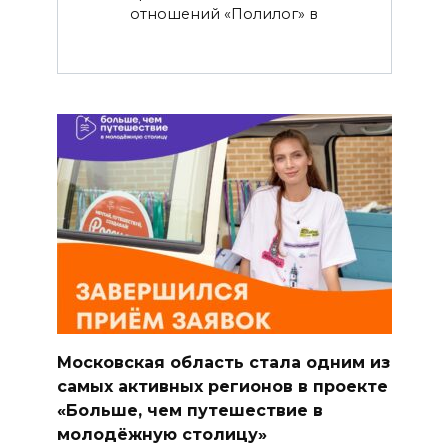
отношений «Полилог» в
Московская область стала одним из
самых активных регионов в проекте
«Больше, чем путешествие в
молодёжную столицу»