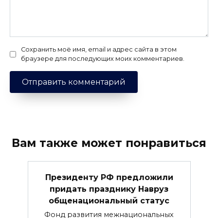
Сохранить моё имя, email и адрес сайта в этом
браузере для последующих моих комментариев.
Вам также может понравиться
Президенту РФ предложили
придать празднику Навруз
общенациональный статус
Фонд развития межнациональных