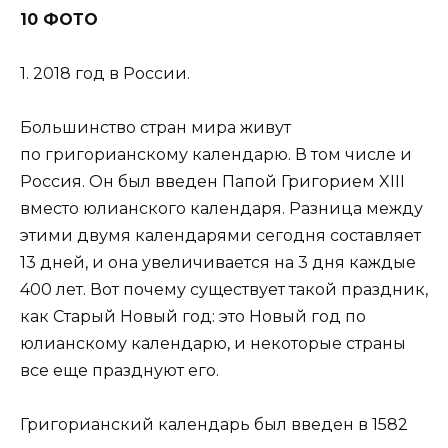
10 ФОТО
1. 2018 год в России.
Большинство стран мира живут
по григорианскому календарю. В том числе и
Россия. Он был введен Папой Григорием XIII
вместо юлианского календаря. Разница между
этими двумя календарями сегодня составляет
13 дней, и она увеличивается на 3 дня каждые
400 лет. Вот почему существует такой праздник,
как Старый Новый год: это Новый год по
юлианскому календарю, и некоторые страны
все еще празднуют его.
Григорианский календарь был введен в 1582