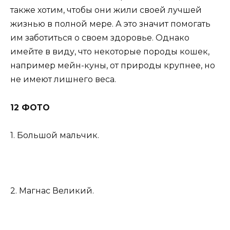
также хотим, чтобы они жили своей лучшей
жизнью в полной мере. А это значит помогать
им заботиться о своем здоровье. Однако
имейте в виду, что некоторые породы кошек,
например мейн-куны, от природы крупнее, но
не имеют лишнего веса.
12 ФОТО
1. Большой мальчик.
2. Магнас Великий.