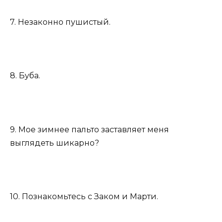
7. Незаконно пушистый.
8. Буба.
9. Мое зимнее пальто заставляет меня
выглядеть шикарно?
10. Познакомьтесь с Заком и Марти.