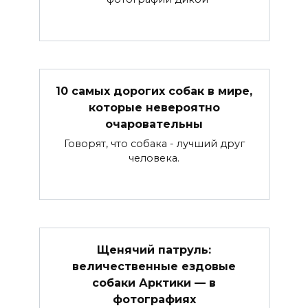
10 самых дорогих собак в мире,
которые невероятно
очаровательны
Говорят, что собака - лучший друг
человека.
Щенячий патруль:
величественные ездовые
собаки Арктики — в
фотографиях