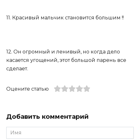
11. Красивый мальчик становится большим !!
12. Он огромный и ленивый, но когда дело
касается угощений, этот большой парень все
сделает.
Оцените статью
Добавить комментарий
Имя
*