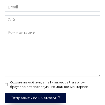
Email
*
Сайт
Комментарий
Сохранить моё имя, email и адрес сайта в этом
браузере для последующих моих комментариев.