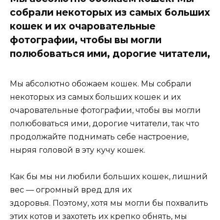
собрали некоторых из самых больших
кошек и их очаровательные
фотографии, чтобы вы могли
полюбоваться ими, дорогие читатели,
Мы абсолютно обожаем кошек. Мы собрали
некоторых из самых больших кошек и их
очаровательные фотографии, чтобы вы могли
полюбоваться ими, дорогие читатели, так что
продолжайте поднимать себе настроение,
ныряя головой в эту кучу кошек.
Как бы мы ни любили больших кошек, лишний
вес — огромный вред для их
здоровья. Поэтому, хотя мы могли бы похвалить
этих котов и захотеть их крепко обнять, мы