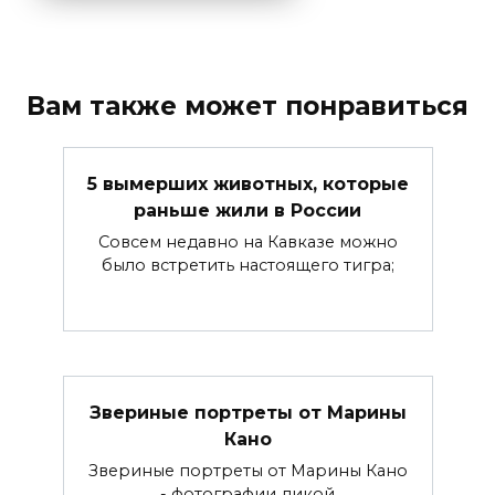
Вам также может понравиться
5 вымерших животных, которые
раньше жили в России
Совсем недавно на Кавказе можно
было встретить настоящего тигра;
Звериные портреты от Марины
Кано
Звериные портреты от Марины Кано
- фотографии дикой