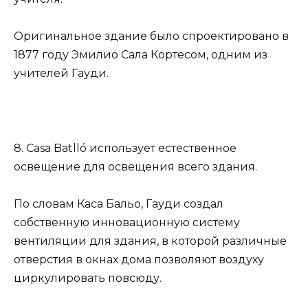
Оригинальное здание было спроектировано в
1877 году Эмилио Сала Кортесом, одним из
учителей Гауди.
8. Casa Batlló использует естественное
освещение для освещения всего здания.
По словам Каса Бальо, Гауди создал
собственную инновационную систему
вентиляции для здания, в которой различные
отверстия в окнах дома позволяют воздуху
циркулировать повсюду.