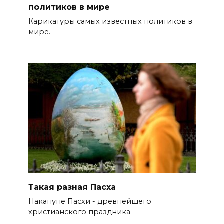
политиков в мире
Карикатуры самых известных политиков в
мире.
Такая разная Пасха
Накануне Пасхи - древнейшего
христианского праздника