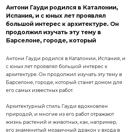
Антони Гауди родился в Каталонии,
Испания, и с юных лет проявлял
большой интерес к архитектуре. Он
продолжил изучать эту тему в
Барселоне, городе, который
Антони Гауди родился в Каталонии, Испания, и
с юных лет проявлял большой интерес к
архитектуре. Он продолжил изучать эту тему в
Барселоне, городе, который станет домом для
его самых известных работ.
Архитектурный стиль Гауди вдохновлен
природой, и многие из его работ отражают
жизнь растений и животных, как, например,
его знаменитый мозаичный дракон у входа в