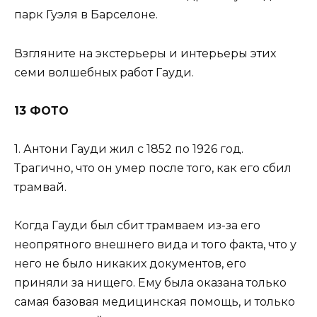
парк Гуэля в Барселоне.
Взгляните на экстерьеры и интерьеры этих
семи волшебных работ Гауди.
13 ФОТО
1. Антони Гауди жил с 1852 по 1926 год.
Трагично, что он умер после того, как его сбил
трамвай.
Когда Гауди был сбит трамваем из-за его
неопрятного внешнего вида и того факта, что у
него не было никаких документов, его
приняли за нищего. Ему была оказана только
самая базовая медицинская помощь, и только