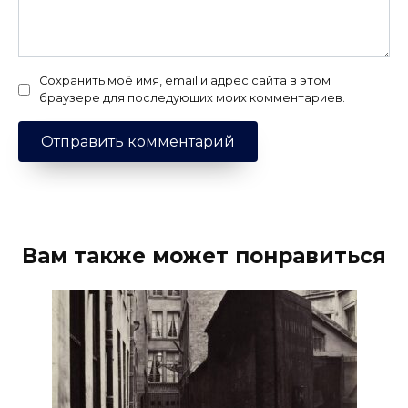
Сохранить моё имя, email и адрес сайта в этом
браузере для последующих моих комментариев.
Вам также может понравиться