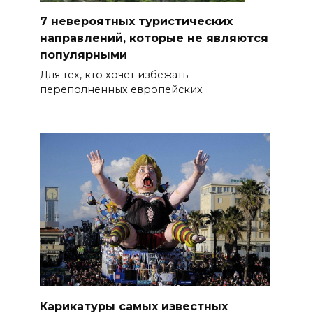
7 невероятных туристических
направлений, которые не являются
популярными
Для тех, кто хочет избежать
переполненных европейских
Карикатуры самых известных