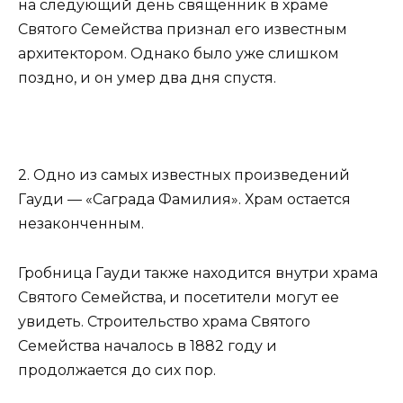
на следующий день священник в храме
Святого Семейства признал его известным
архитектором. Однако было уже слишком
поздно, и он умер два дня спустя.
2. Одно из самых известных произведений
Гауди — «Саграда Фамилия». Храм остается
незаконченным.
Гробница Гауди также находится внутри храма
Святого Семейства, и посетители могут ее
увидеть. Строительство храма Святого
Семейства началось в 1882 году и
продолжается до сих пор.