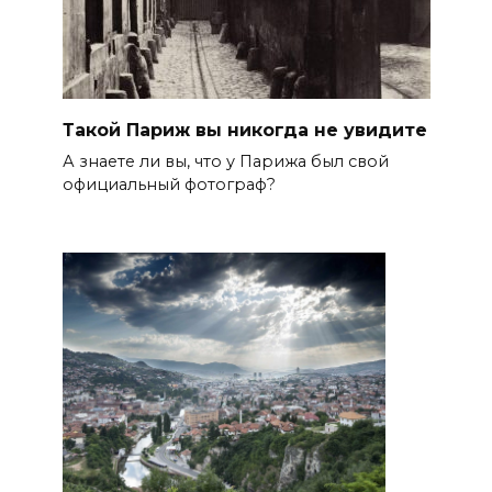
Такой Париж вы никогда не увидите
А знаете ли вы, что у Парижа был свой
официальный фотограф?