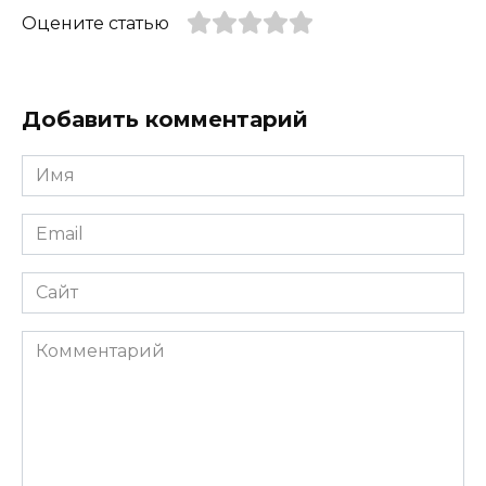
Оцените статью
Добавить комментарий
Имя
*
Email
*
Сайт
Комментарий