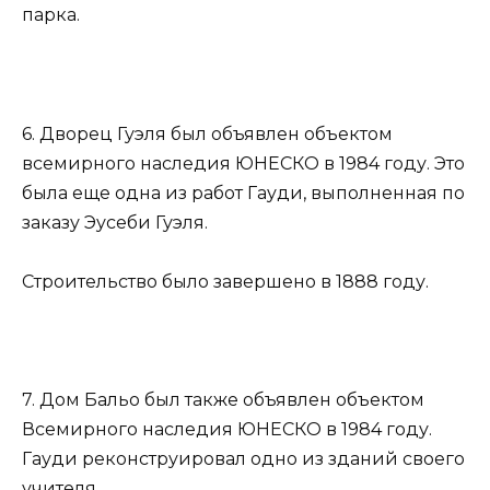
парка.
6. Дворец Гуэля был объявлен объектом
всемирного наследия ЮНЕСКО в 1984 году. Это
была еще одна из работ Гауди, выполненная по
заказу Эусеби Гуэля.
Строительство было завершено в 1888 году.
7. Дом Бальо был также объявлен объектом
Всемирного наследия ЮНЕСКО в 1984 году.
Гауди реконструировал одно из зданий своего
учителя.