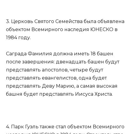
3. Церковь Святого Семейства была объявлена
объектом Всемирного наследия ЮНЕСКО в
1984 году.
Саграда Фамилия должна иметь 18 башен
после завершения: двенадцать башен будут
представлять апостолов, четыре будут
представлять евангелистов, одна будет
представлять Деву Марию, а самая высокая
башня будет представлять Иисуса Христа.
4. Парк Гуэль также стал объектом Всемирного