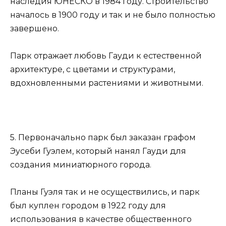
наследия ЮНЕСКО в 1984 году. Строительство
началось в 1900 году и так и не было полностью
завершено.
Парк отражает любовь Гауди к естественной
архитектуре, с цветами и структурами,
вдохновленными растениями и животными.
5. Первоначально парк был заказан графом
Эусеби Гуэлем, который нанял Гауди для
создания миниатюрного города.
Планы Гуэля так и не осуществились, и парк
был куплен городом в 1922 году для
использования в качестве общественного