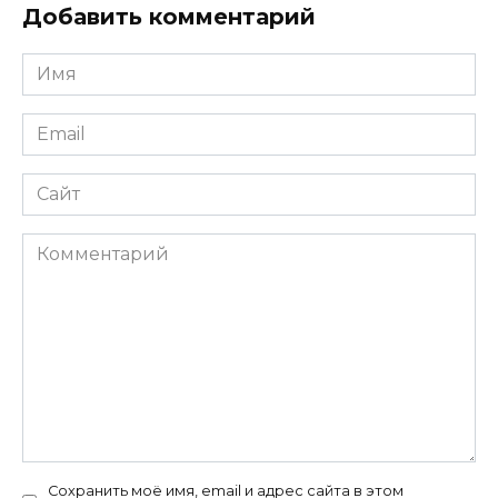
Добавить комментарий
Имя
*
Email
*
Сайт
Комментарий
Сохранить моё имя, email и адрес сайта в этом