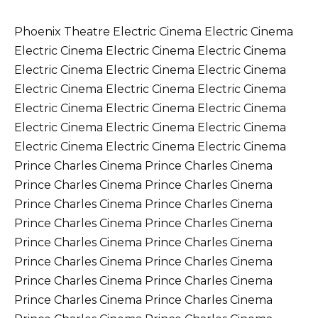
Phoenix Theatre Electric Cinema Electric Cinema Electric Cinema Electric Cinema Electric Cinema Electric Cinema Electric Cinema Electric Cinema Electric Cinema Electric Cinema Electric Cinema Electric Cinema Electric Cinema Electric Cinema Electric Cinema Electric Cinema Electric Cinema Electric Cinema Electric Cinema Electric Cinema Prince Charles Cinema Prince Charles Cinema Prince Charles Cinema Prince Charles Cinema Prince Charles Cinema Prince Charles Cinema Prince Charles Cinema Prince Charles Cinema Prince Charles Cinema Prince Charles Cinema