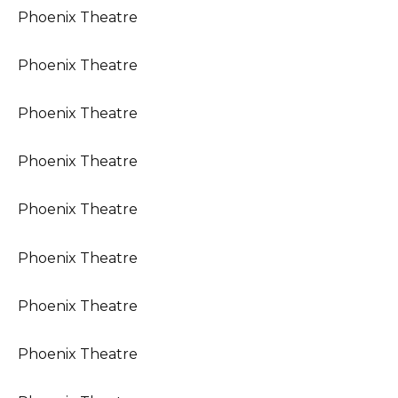
Phoenix Theatre
Phoenix Theatre
Phoenix Theatre
Phoenix Theatre
Phoenix Theatre
Phoenix Theatre
Phoenix Theatre
Phoenix Theatre