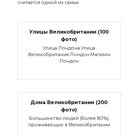
считается одной из самых
Улицы Великобритании (100
фото)
Улица Лондона Улица
Великобритания Лондон Магазин
Лондон
Дома Великобритании (200
фото)
Большинство людей (более 80%),
проживающих в Великобритании