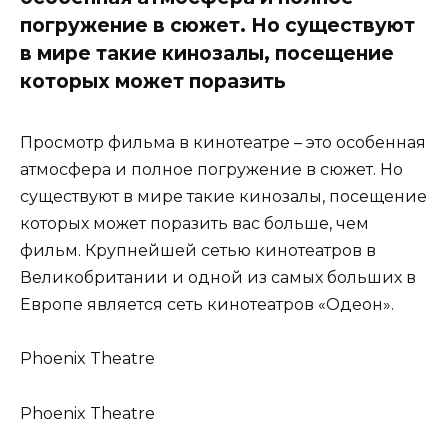
погружение в сюжет. Но существуют
в мире такие кинозалы, посещение
которых может поразить
Просмотр фильма в кинотеатре – это особенная
атмосфера и полное погружение в сюжет. Но
существуют в мире такие кинозалы, посещение
которых может поразить вас больше, чем
фильм. Крупнейшей сетью кинотеатров в
Великобритании и одной из самых больших в
Европе является сеть кинотеатров «Одеон».
Phoenix Theatre
Phoenix Theatre