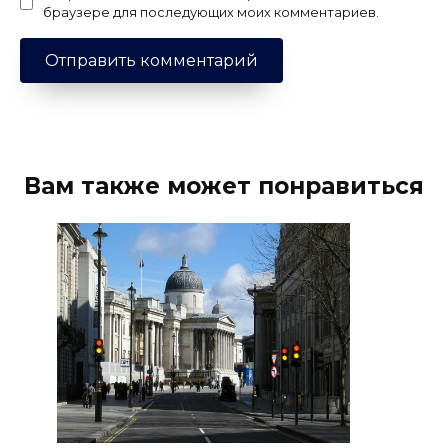
браузере для последующих моих комментариев.
Вам также может понравиться