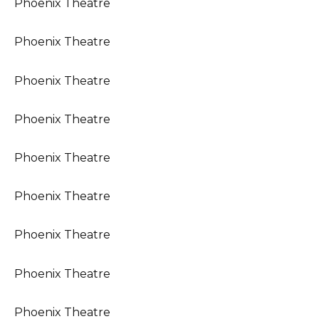
Phoenix Theatre
Phoenix Theatre
Phoenix Theatre
Phoenix Theatre
Phoenix Theatre
Phoenix Theatre
Phoenix Theatre
Phoenix Theatre
Phoenix Theatre