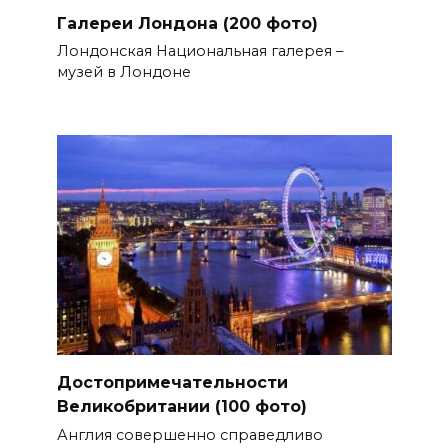
Галереи Лондона (200 фото)
Лондонская Национальная галерея –
музей в Лондоне
Достопримечательности
Великобритании (100 фото)
Англия совершенно справедливо