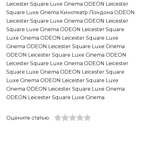
Оцените статью