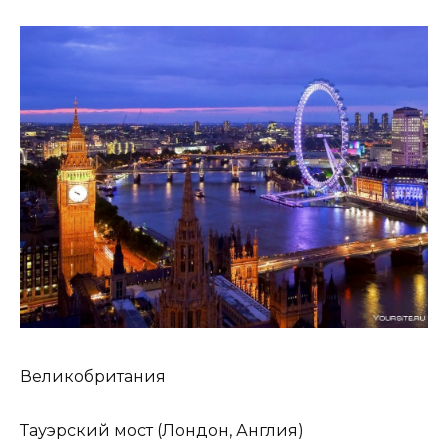
Великобритания
Тауэрский мост (Лондон, Англия)