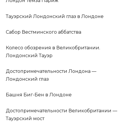
Лондон Темза Париж
Тауэрский Лондонский глаз в Лондоне
Сабор Вестминского аббатства
Колесо обозрения в Великобритании.
Лондонский Тауэр
Достопримечательности Лондона —
Лондонский глаз
Башня Биг-Бен в Лондоне
Достопримечательности Великобритании —
Тауэрский мост