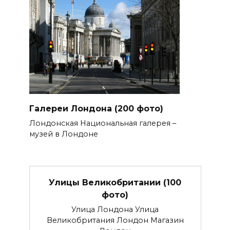
Галереи Лондона (200 фото)
Лондонская Национальная галерея –
музей в Лондоне
Улицы Великобритании (100
фото)
Улица Лондона Улица
Великобритания Лондон Магазин