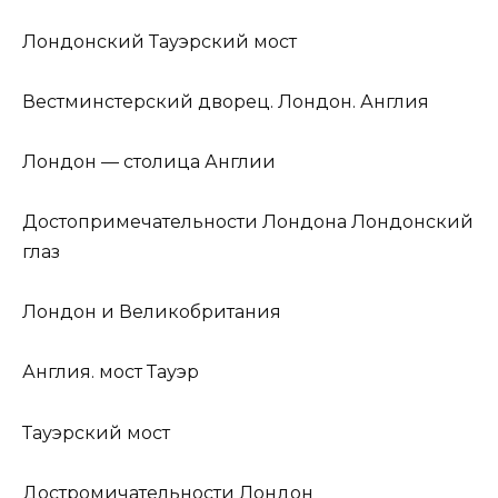
Лондонский Тауэрский мост
Вестминстерский дворец. Лондон. Англия
Лондон — столица Англии
Достопримечательности Лондона Лондонский
глаз
Лондон и Великобритания
Англия. мост Тауэр
Тауэрский мост
Достромичательности Лондон