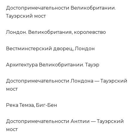
Достопримечательности Великобритании.
Тауэрский мост
Лондон. Великобритания, королевство
Вестминстерский дворец, Лондон
Архитектура Великобритании. Тауэр
Достопримечательности Лондона — Тауэрский
мост
Река Темза, Биг-Бен
Достопримечательности Англии — Тауэрский
мост