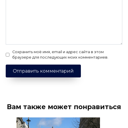
Сохранить моё имя, email и адрес сайта в этом
браузере для последующих моих комментариев.
Вам также может понравиться