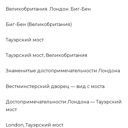
Великобритания. Лондон. Биг-Бен
Биг-Бен (Великобритания)
Тауэрский мост
Тауэрский мост, Великобритания
Знаменитые достопримечательности Лондона
Вестминстерский дворец — вид с моста
Достопримечательности Лондона — Тауэрский
мост
London, Тауэрский мост