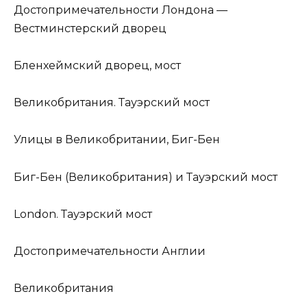
Достопримечательности Лондона —
Вестминстерский дворец
Бленхеймский дворец, мост
Великобритания. Тауэрский мост
Улицы в Великобритании, Биг-Бен
Биг-Бен (Великобритания) и Тауэрский мост
London. Тауэрский мост
Достопримечательности Англии
Великобритания