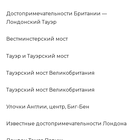
Достопримечательности Британии —
Лондонский Тауэр
Вестминстерский мост
Тауэр и Тауэрский мост
Тауэрский мост Великобритания
Тауэрский мост Великобритания
Улочки Англии, центр, Биг-Бен
Известные достопримечательности Лондона