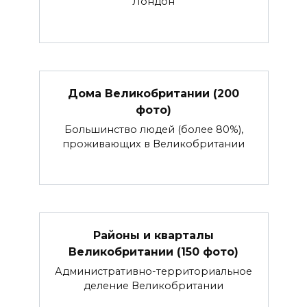
Лондон
Дома Великобритании (200
фото)
Большинство людей (более 80%),
проживающих в Великобритании
Районы и кварталы
Великобритании (150 фото)
Административно-территориальное
деление Великобритании