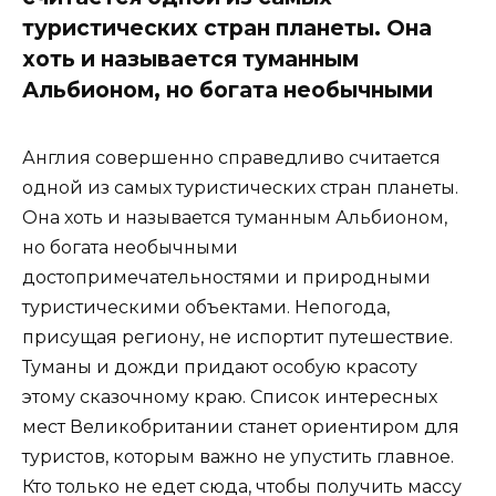
туристических стран планеты. Она
хоть и называется туманным
Альбионом, но богата необычными
Англия совершенно справедливо считается
одной из самых туристических стран планеты.
Она хоть и называется туманным Альбионом,
но богата необычными
достопримечательностями и природными
туристическими объектами. Непогода,
присущая региону, не испортит путешествие.
Туманы и дожди придают особую красоту
этому сказочному краю. Список интересных
мест Великобритании станет ориентиром для
туристов, которым важно не упустить главное.
Кто только не едет сюда, чтобы получить массу