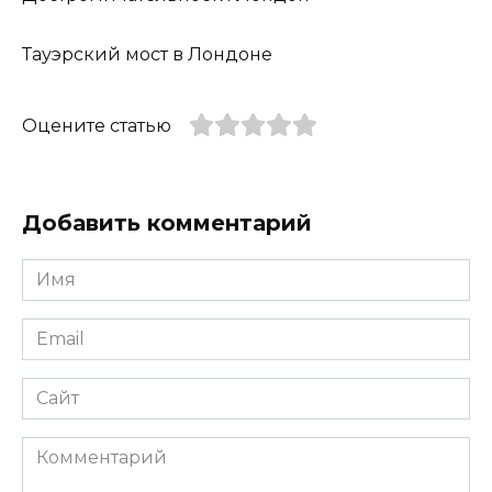
Тауэрский мост в Лондоне
Оцените статью
Добавить комментарий
Имя
*
Email
*
Сайт
Комментарий