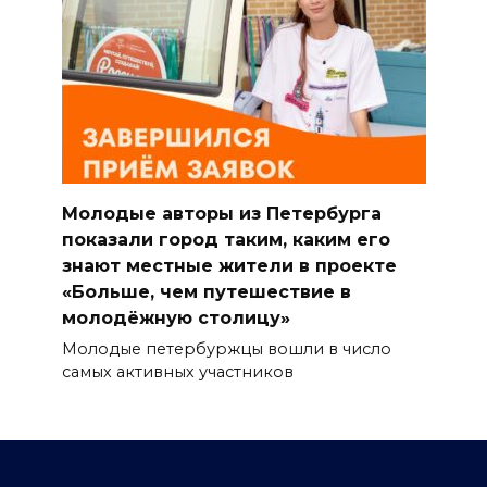
Молодые авторы из Петербурга
показали город таким, каким его
знают местные жители в проекте
«Больше, чем путешествие в
молодёжную столицу»
Молодые петербуржцы вошли в число
самых активных участников