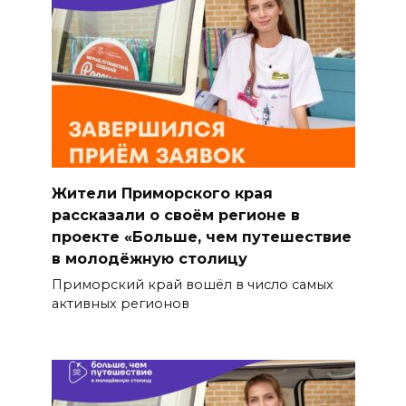
Жители Приморского края
рассказали о своём регионе в
проекте «Больше, чем путешествие
в молодёжную столицу
Приморский край вошёл в число самых
активных регионов