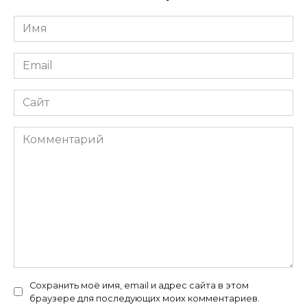
Имя
*
Email
*
Сайт
Комментарий
Сохранить моё имя, email и адрес сайта в этом
браузере для последующих моих комментариев.