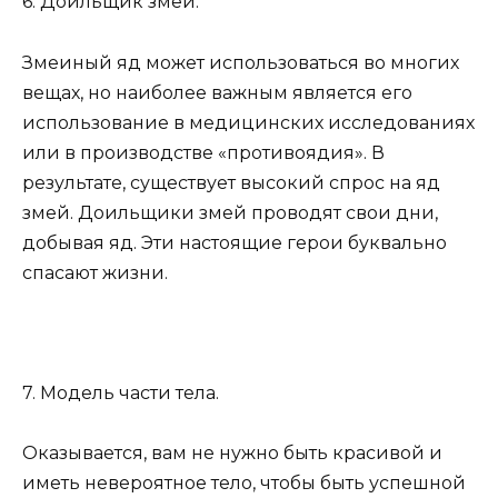
6. Доильщик змей.
Змеиный яд может использоваться во многих
вещах, но наиболее важным является его
использование в медицинских исследованиях
или в производстве «противоядия». В
результате, существует высокий спрос на яд
змей. Доильщики змей проводят свои дни,
добывая яд. Эти настоящие герои буквально
спасают жизни.
7. Модель части тела.
Оказывается, вам не нужно быть красивой и
иметь невероятное тело, чтобы быть успешной