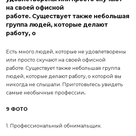
на своей офисной
работе. Существует также небольшая
группа людей, которые делают
работу, о
Есть много людей, которые не удовлетворены
или просто скучают на своей офисной
работе. Существует также небольшая группа
людей, которые делают работу, о которой вы
никогда не слышали. Приготовьтесь увидеть
самые необычные профессии
.
9 ФОТО
1. Профессиональный обнимальщик.