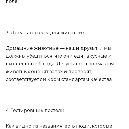
поле.
3. Дегустатор еды для животных.
Домашние животные — наши друзья, и мы
должны убедиться, что они едят вкусные и
питательные блюда. Дегустаторы корма для
животных оценят запах и проверят,
соответствует ли корм стандартам качества.
4. Тестировщик постели.
Как видно из названия, есть люди, которые