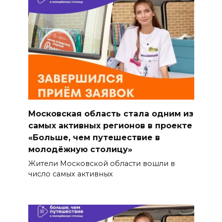
Московская область стала одним из
самых активных регионов в проекте
«Больше, чем путешествие в
молодёжную столицу»
Жители Московской области вошли в
число самых активных