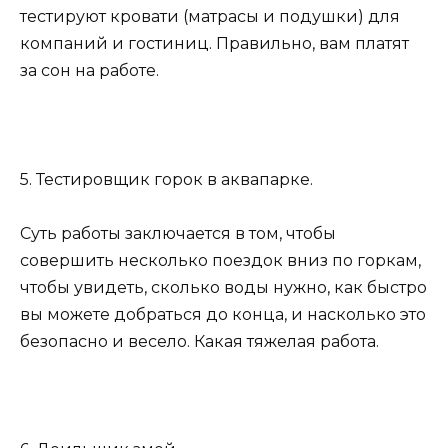
тестируют кровати (матрасы и подушки) для
компаний и гостиниц. Правильно, вам платят
за сон на работе.
5. Тестировщик горок в аквапарке.
Суть работы заключается в том, чтобы
совершить несколько поездок вниз по горкам,
чтобы увидеть, сколько воды нужно, как быстро
вы можете добраться до конца, и насколько это
безопасно и весело. Какая тяжелая работа.