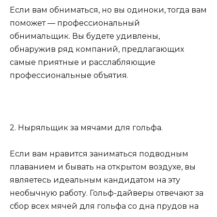
Если вам обниматься, но вы одиноки, тогда вам
поможет — профессиональный
обнимальщик. Вы будете удивлены,
обнаружив ряд компаний, предлагающих
самые приятные и расслабляющие
профессиональные объятия.
2. Ныряльщик за мячами для гольфа.
Если вам нравится заниматься подводным
плаванием и бывать на открытом воздухе, вы
являетесь идеальным кандидатом на эту
необычную работу. Гольф-дайверы отвечают за
сбор всех мячей для гольфа со дна прудов на