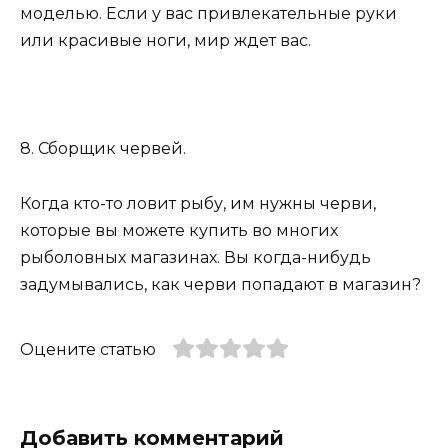
моделью. Если у вас привлекательные руки
или красивые ноги, мир ждет вас.
8. Сборщик червей.
Когда кто-то ловит рыбу, им нужны черви,
которые вы можете купить во многих
рыболовных магазинах. Вы когда-нибудь
задумывались, как черви попадают в магазин?
Оцените статью
Добавить комментарий