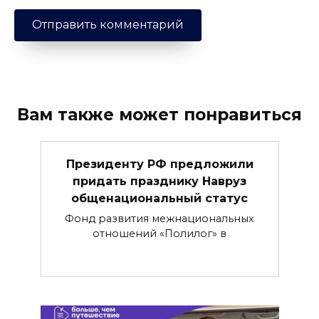
Вам также может понравиться
Президенту РФ предложили
придать празднику Навруз
общенациональный статус
Фонд развития межнациональных
отношений «Полилог» в