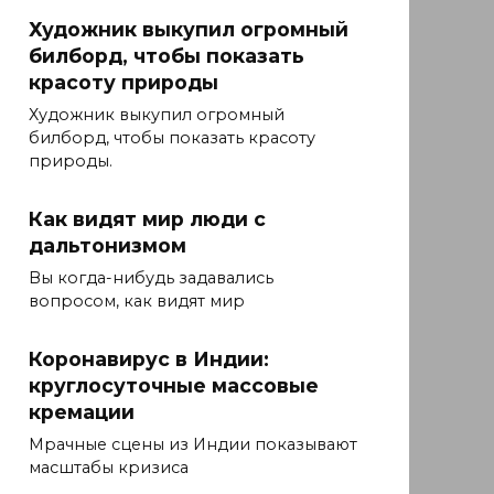
Художник выкупил огромный
билборд, чтобы показать
красоту природы
Художник выкупил огромный
билборд, чтобы показать красоту
природы.
Как видят мир люди с
дальтонизмом
Вы когда-нибудь задавались
вопросом, как видят мир
Коронавирус в Индии:
круглосуточные массовые
кремации
Мрачные сцены из Индии показывают
масштабы кризиса