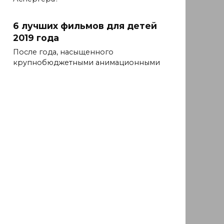
6 лучших фильмов для детей
2019 года
После года, насыщенного
крупнобюджетными анимационными