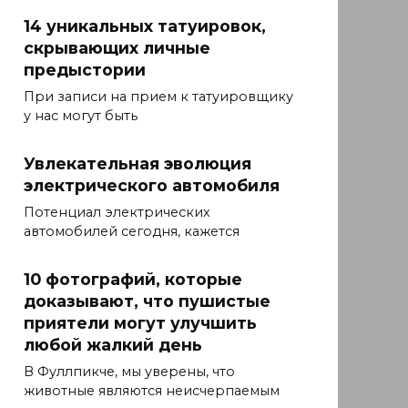
14 уникальных татуировок,
скрывающих личные
предыстории
При записи на прием к татуировщику
у нас могут быть
Увлекательная эволюция
электрического автомобиля
Потенциал электрических
автомобилей сегодня, кажется
10 фотографий, которые
доказывают, что пушистые
приятели могут улучшить
любой жалкий день
В Фуллпикче, мы уверены, что
животные являются неисчерпаемым