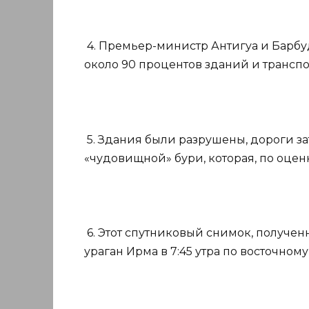
4. Премьер-министр Антигуа и Барбуд
около 90 процентов зданий и транспо
5. Здания были разрушены, дороги за
«чудовищной» бури, которая, по оцен
6. Этот спутниковый снимок, получен
ураган Ирма в 7:45 утра по восточном