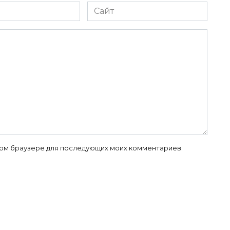
Сайт
 этом браузере для последующих моих комментариев.