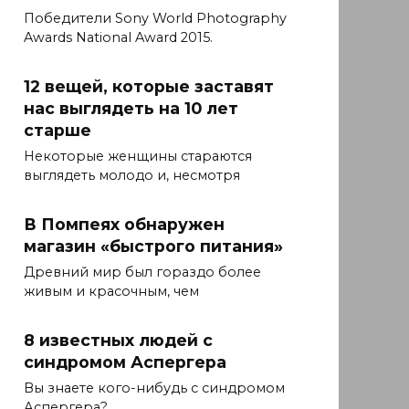
Победители Sony World Photography
Awards National Award 2015.
12 вещей, которые заставят
нас выглядеть на 10 лет
старше
Некоторые женщины стараются
выглядеть молодо и, несмотря
В Помпеях обнаружен
магазин «быстрого питания»
Древний мир был гораздо более
живым и красочным, чем
8 известных людей с
синдромом Аспергера
Вы знаете кого-нибудь с синдромом
Аспергера?