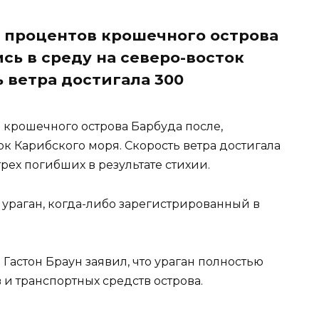
 процентов крошечного острова
сь в среду на северо-восток
 ветра достигала 300
 крошечного острова Барбуда после,
к Карибского моря. Скорость ветра достигала
рех погибших в результате стихии.
ураган, когда-либо зарегистрированный в
астон Браун заявил, что ураган полностью
и транспортных средств острова.