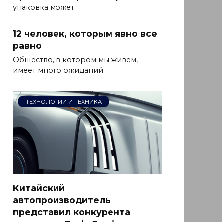
упаковка может
12 человек, которым явно все
равно
Общество, в котором мы живем,
имеет много ожиданий
ТЕХНОЛОГИИ И ТЕХНИКА
Китайский
автопроизводитель
представил конкурента