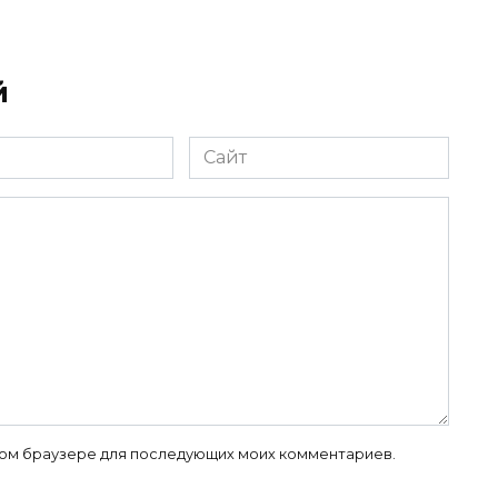
й
Сайт
 этом браузере для последующих моих комментариев.