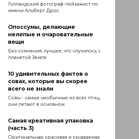
Голландский фотограф-пейзажист по
имени Альберт Дрос
Опоссумы, делающие
нелепые и очаровательные
вещи
Без сомнения, лучшее, что случилось с
планетой Земля
10 удивительных фактов о
совах, которые вы скорее
всего не знали
Совы - самые необычные из всех птиц,
они летают в основном
Самая креативная упаковка
(часть 3)
Оригинальная, красивая и узнаваемая