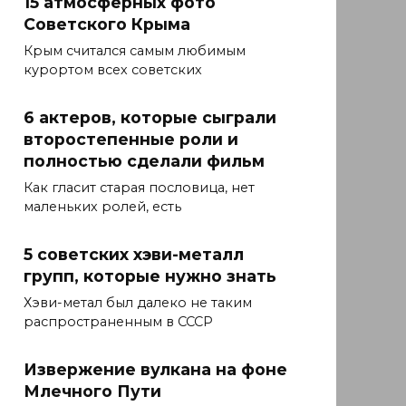
15 атмосферных фото
Советского Крыма
Крым считался самым любимым
курортом всех советских
6 актеров, которые сыграли
второстепенные роли и
полностью сделали фильм
Как гласит старая пословица, нет
маленьких ролей, есть
5 советских хэви-металл
групп, которые нужно знать
Хэви-метал был далеко не таким
распространенным в СССР
Извержение вулкана на фоне
Млечного Пути