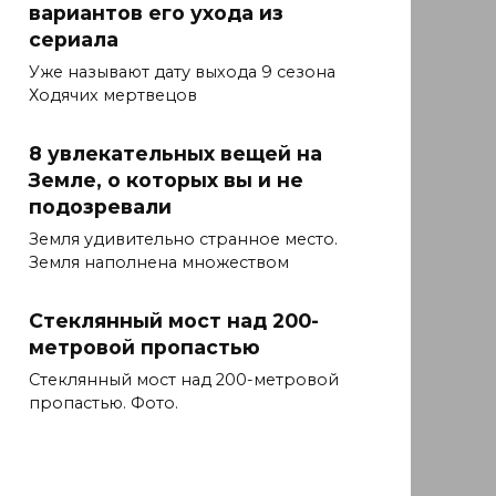
вариантов его ухода из
сериала
Уже называют дату выхода 9 сезона
Ходячих мертвецов
8 увлекательных вещей на
Земле, о которых вы и не
подозревали
Земля удивительно странное место.
Земля наполнена множеством
Стеклянный мост над 200-
метровой пропастью
Стеклянный мост над 200-метровой
пропастью. Фото.