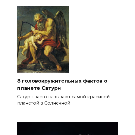
8 головокружительных фактов о
планете Сатурн
Сатурн часто называют самой красивой
планетой в Солнечной