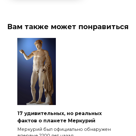
Вам также может понравиться
17 удивительных, но реальных
фактов о планете Меркурий
Меркурий был официально обнаружен
впервые 2200 лет назад.