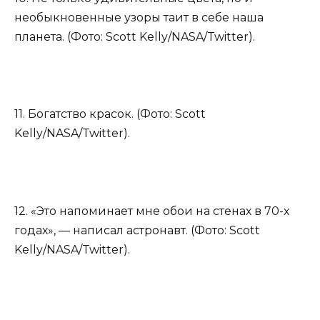
необыкновенные узоры таит в себе наша
планета. (Фото: Scott Kelly/NASA/Twitter).
11. Богатство красок. (Фото: Scott
Kelly/NASA/Twitter).
12. «Это напоминает мне обои на стенах в 70-х
годах», — написал астронавт. (Фото: Scott
Kelly/NASA/Twitter).