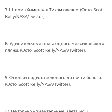
7. Шторм «Химена» в Тихом океане. (Фото: Scott
Kelly/NASA/Twitter).
8. Удивительные цвета одного мексиканского
пляжа. (Фото: Scott Kelly/NASA/Twitter).
9. Оттенки воды: от зелёного до почти белого.
(Фото: Scott Kelly/NASA/Twitter).
10. Не только удивительные цвета, но и