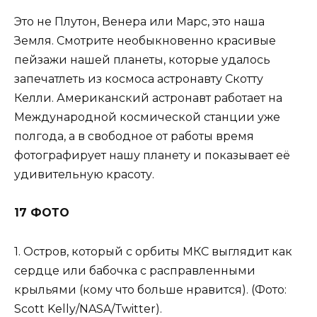
Это не Плутон, Венера или Марс, это наша
Земля. Смотрите необыкновенно красивые
пейзажи нашей планеты, которые удалось
запечатлеть из космоса астронавту Скотту
Келли. Американский астронавт работает на
Международной космической станции уже
полгода, а в свободное от работы время
фотографирует нашу планету и показывает её
удивительную красоту.
17 ФОТО
1. Остров, который с орбиты МКС выглядит как
сердце или бабочка с расправленными
крыльями (кому что больше нравится). (Фото:
Scott Kelly/NASA/Twitter).