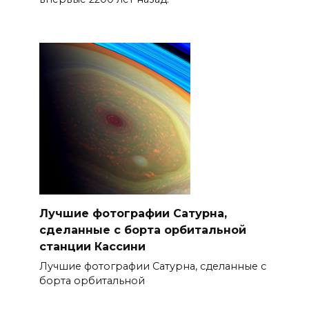
Лучшие фотографии Сатурна,
сделанные с борта орбитальной
станции Кассини
Лучшие фотографии Сатурна, сделанные с
борта орбитальной