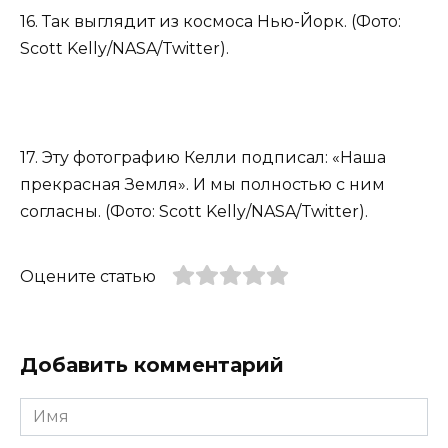
16. Так выглядит из космоса Нью-Йорк. (Фото:
Scott Kelly/NASA/Twitter).
17. Эту фотографию Келли подписал: «Наша
прекрасная Земля». И мы полностью с ним
согласны. (Фото: Scott Kelly/NASA/Twitter).
Оцените статью
Добавить комментарий
Имя
*