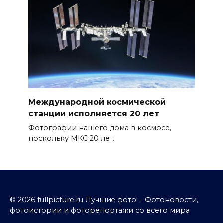
Международной космической
станции исполняется 20 лет
Фотографии нашего дома в космосе,
поскольку МКС 20 лет.
© 2026 fullpicture.ru Лучшие фото! - Фотоновости,
фотоистории и фоторепортажи со всего мира