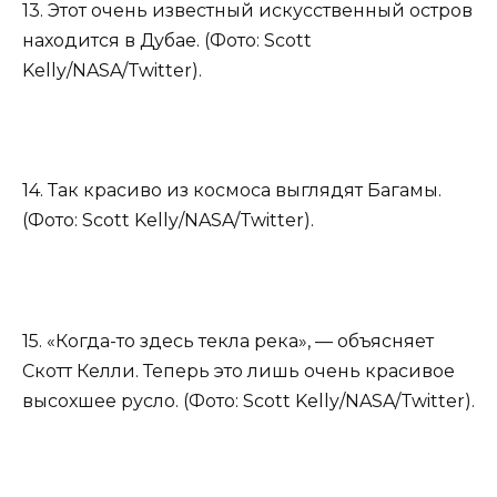
13. Этот очень известный искусственный остров
находится в Дубае. (Фото: Scott
Kelly/NASA/Twitter).
14. Так красиво из космоса выглядят Багамы.
(Фото: Scott Kelly/NASA/Twitter).
15. «Когда-то здесь текла река», — объясняет
Скотт Келли. Теперь это лишь очень красивое
высохшее русло. (Фото: Scott Kelly/NASA/Twitter).