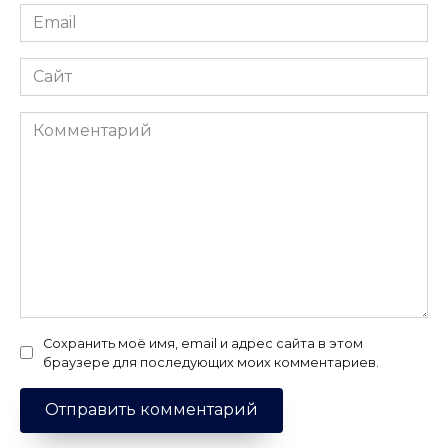
Email
*
Сайт
Комментарий
Сохранить моё имя, email и адрес сайта в этом
браузере для последующих моих комментариев.