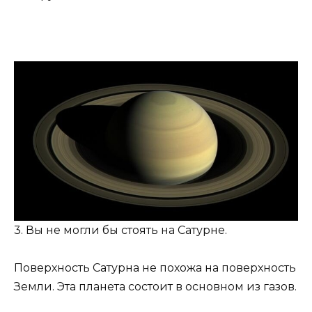
3. Вы не могли бы стоять на Сатурне.
Поверхность Сатурна не похожа на поверхность
Земли. Эта планета состоит в основном из газов.