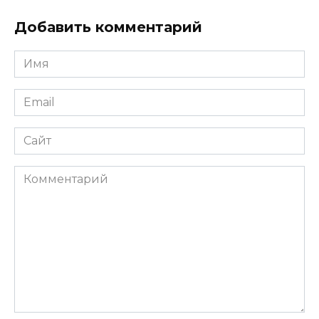
Добавить комментарий
Имя
*
Email
*
Сайт
Комментарий