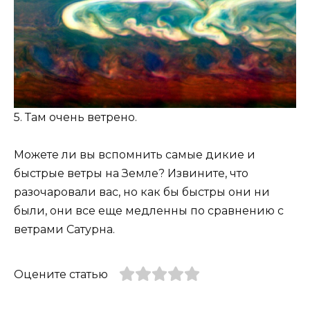
5. Там очень ветрено.
Можете ли вы вспомнить самые дикие и
быстрые ветры на Земле? Извините, что
разочаровали вас, но как бы быстры они ни
были, они все еще медленны по сравнению с
ветрами Сатурна.
Оцените статью