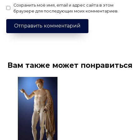
Сохранить моё имя, email и адрес сайта в этом
браузере для последующих моих комментариев.
Вам также может понравиться