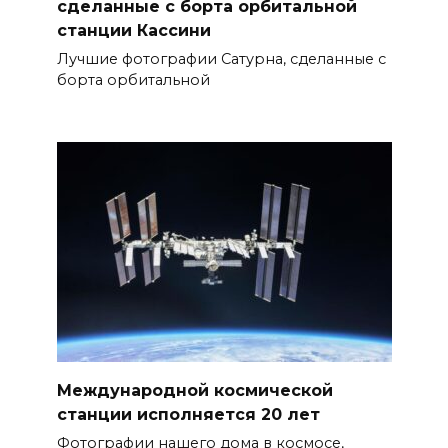
сделанные с борта орбитальной
станции Кассини
Лучшие фотографии Сатурна, сделанные с
борта орбитальной
Международной космической
станции исполняется 20 лет
Фотографии нашего дома в космосе,