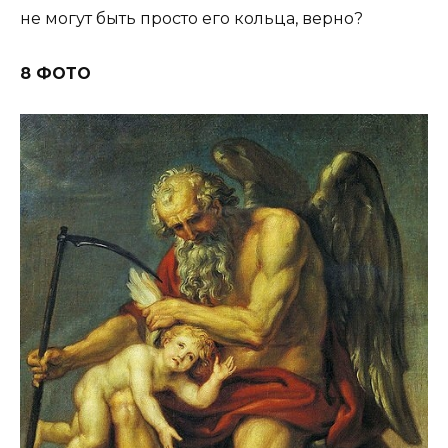
не могут быть просто его кольца, верно?
8 ФОТО