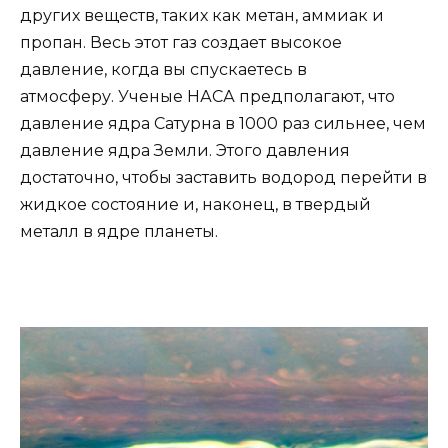
других веществ, таких как метан, аммиак и
пропан. Весь этот газ создает высокое
давление, когда вы спускаетесь в
атмосферу. Ученые НАСА предполагают, что
давление ядра Сатурна в 1000 раз сильнее, чем
давление ядра Земли. Этого давления
достаточно, чтобы заставить водород перейти в
жидкое состояние и, наконец, в твердый
металл в ядре планеты.