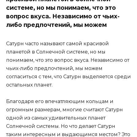
системе, но мы понимаем, что это
вопрос вкуса. Независимо от чьих-
либо предпочтений, мы можем
Сатурн часто называют самой красивой
планетой в Солнечной системе, но мы
понимаем, что это вопрос вкуса. Независимо от
чьих-либо предпочтений, мы можем
согласиться с тем, что Сатурн выделяется среди
остальных планет.
Благодаря его впечатляющим кольцам и
огромным размерам, многие считают Сатурн
одной из самых удивительных планет
Солнечной системы. Но что делает Сатурн
таким интересным и выдающимся местом? Это