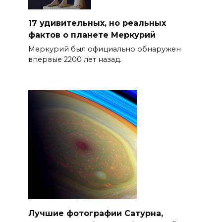
17 удивительных, но реальных
фактов о планете Меркурий
Меркурий был официально обнаружен
впервые 2200 лет назад.
Лучшие фотографии Сатурна,