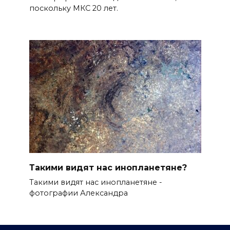
поскольку МКС 20 лет.
Такими видят нас инопланетяне?
Такими видят нас инопланетяне -
фотографии Александра