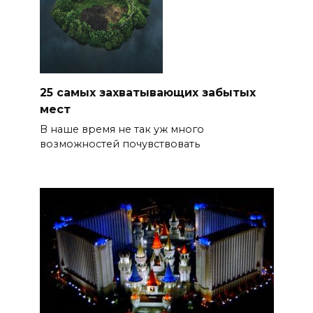
25 самых захватывающих забытых
мест
В наше время не так уж много
возможностей почувствовать