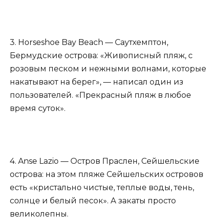
3. Horseshoe Bay Beach — Саутхемптон,
Бермудские острова: «Живописный пляж, с
розовым песком и нежными волнами, которые
накатывают на берег», — написал один из
пользователей. «Прекрасный пляж в любое
время суток».
4. Anse Lazio — Остров Праслен, Сейшельские
острова: на этом пляже Сейшельских островов
есть «кристально чистые, теплые воды, тень,
солнце и белый песок». А закаты просто
великолепны.