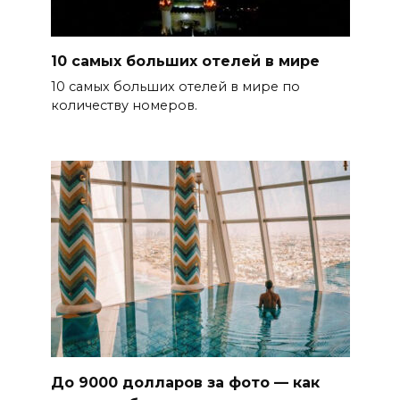
10 самых больших отелей в мире
10 самых больших отелей в мире по
количеству номеров.
До 9000 долларов за фото — как