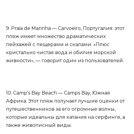
9. Praia de Marinha — Carvoeiro, Португалия: этот
пляж имеет множество драматических
пейзажей с пещерами и скалами. «Плюс
кристально чистая вода и обилие морской
живности», — говорит один из пользователей.
10. Camp’s Bay Beach — Camps Bay, Южная
Африка: Этот пляж получает лучшие оценки от
путешественников за его огромные волны,
которые идеальны для катания на серфинге, а
также живописный виды.