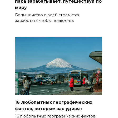
пара зарабатывает, путешествуя по
миру
Большинство людей стремится
заработать, чтобы позволить
16 любопытных географических
фактов, которые вас удивят
16 любопытных географических фактов,