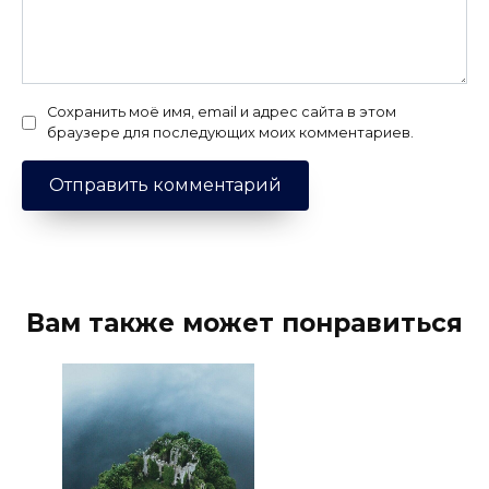
Сохранить моё имя, email и адрес сайта в этом
браузере для последующих моих комментариев.
Вам также может понравиться