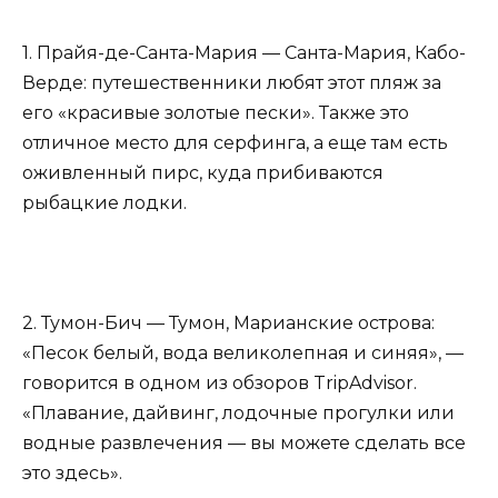
1. Прайя-де-Санта-Мария — Санта-Мария, Кабо-
Верде: путешественники любят этот пляж за
его «красивые золотые пески». Также это
отличное место для серфинга, а еще там есть
оживленный пирс, куда прибиваются
рыбацкие лодки.
2. Тумон-Бич — Тумон, Марианские острова:
«Песок белый, вода великолепная и синяя», —
говорится в одном из обзоров TripAdvisor.
«Плавание, дайвинг, лодочные прогулки или
водные развлечения — вы можете сделать все
это здесь».