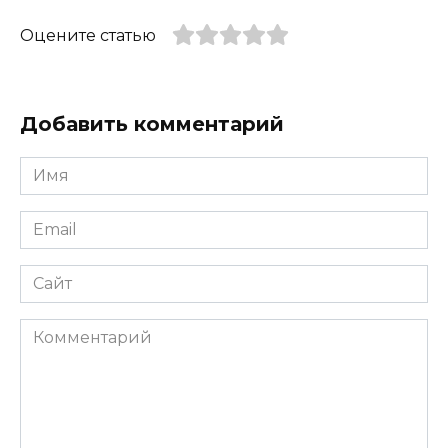
Оцените статью
Добавить комментарий
Имя
*
Email
*
Сайт
Комментарий