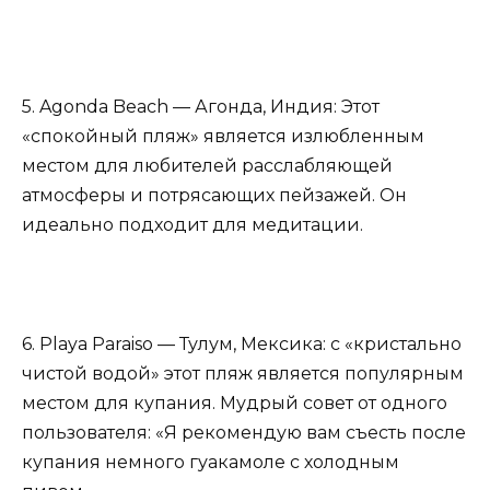
5. Agonda Beach — Агонда, Индия: Этот
«спокойный пляж» является излюбленным
местом для любителей расслабляющей
атмосферы и потрясающих пейзажей. Он
идеально подходит для медитации.
6. Playa Paraiso — Тулум, Мексика: с «кристально
чистой водой» этот пляж является популярным
местом для купания. Мудрый совет от одного
пользователя: «Я рекомендую вам съесть после
купания немного гуакамоле с холодным