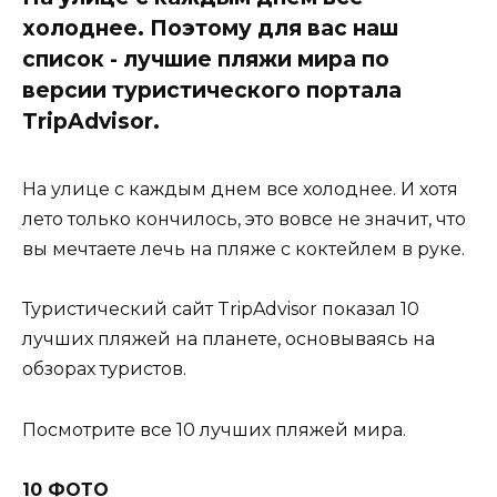
холоднее. Поэтому для вас наш
список - лучшие пляжи мира по
версии туристического портала
TripAdvisor.
На улице с каждым днем все холоднее. И хотя
лето только кончилось, это вовсе не значит, что
вы мечтаете лечь на пляже с коктейлем в руке.
Туристический сайт TripAdvisor показал 10
лучших пляжей на планете, основываясь на
обзорах туристов.
Посмотрите все 10 лучших пляжей мира.
10 ФОТО